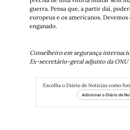
guerra. Pensa que, a partir daí, pod
europeus e os americanos. Devemos 
enganado.
Conselheiro em segurança internacio
Ex-secretário-geral adjunto da ONU
Escolha o Diário de Notícias como fon
Adicionar o Diário de No