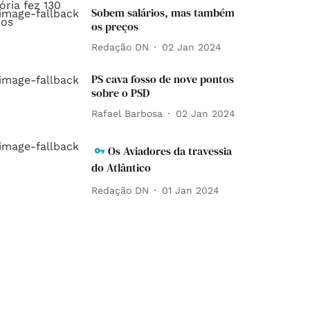
Sobem salários, mas também
os preços
Redação DN
02 Jan 2024
PS cava fosso de nove pontos
sobre o PSD
Rafael Barbosa
02 Jan 2024
Os Aviadores da travessia
do Atlântico
Redação DN
01 Jan 2024