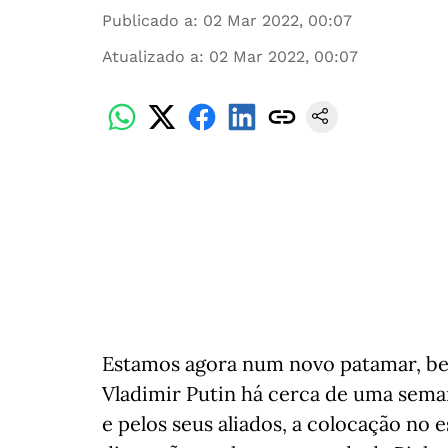
Publicado a
:
02 Mar 2022, 00:07
Atualizado a
:
02 Mar 2022, 00:07
Estamos agora num novo patamar, bem
Vladimir Putin há cerca de uma seman
e pelos seus aliados, a colocação no e