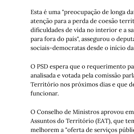
Esta é uma "preocupação de longa da
atenção para a perda de coesão territ
dificuldades de vida no interior e a sa
para fora do país", assegurou o deput
sociais-democratas desde o início da 
O PSD espera que o requerimento par
analisada e votada pela comissão pa
Território nos próximos dias e que d
funcionar.
O Conselho de Ministros aprovou em
Assuntos do Território (EAT), que t
melhorem a "oferta de serviços públi