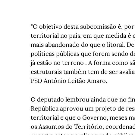
"O objetivo desta subcomissão é, por
territorial no país, em que medida é q
mais abandonado do que o litoral. Depo
políticas públicas que forem sendo 
já estão no terreno . A forma como 
estruturais também tem de ser avalia
PSD António Leitão Amaro.
O deputado lembrou ainda que no fin
República aprovou um projeto de res
territorial e que o Governo, meses m
os Assuntos do Território, coordenad