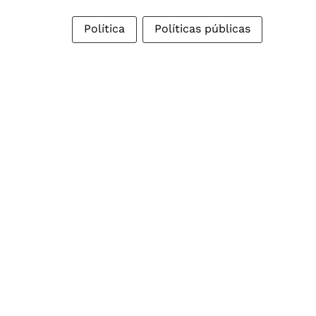
Política
Políticas públicas