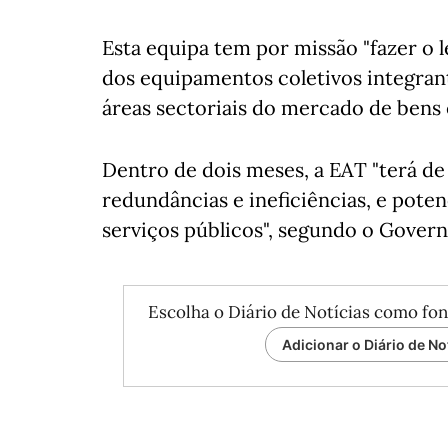
Esta equipa tem por missão "fazer o
dos equipamentos coletivos integran
áreas sectoriais do mercado de bens e
Dentro de dois meses, a EAT "terá d
redundâncias e ineficiências, e pote
serviços públicos", segundo o Govern
Escolha o Diário de Notícias como fon
Adicionar o Diário de No