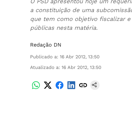
O PSD apresentou hoje um requeri
a constituição de uma subcomissão 
que tem como objetivo fiscalizar 
públicas nesta matéria.
Redação DN
Publicado a
:
16 Abr 2012, 13:50
Atualizado a
:
16 Abr 2012, 13:50