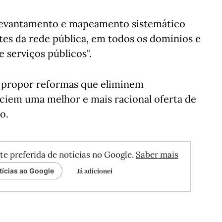
 levantamento e mapeamento sistemático
tes da rede pública, em todos os domínios e
 serviços públicos".
e propor reformas que eliminem
nciem uma melhor e mais racional oferta de
o.
te preferida de notícias no Google.
Saber mais
Já adicionei
tícias ao Google