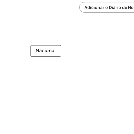
Adicionar o Diário de No
Nacional