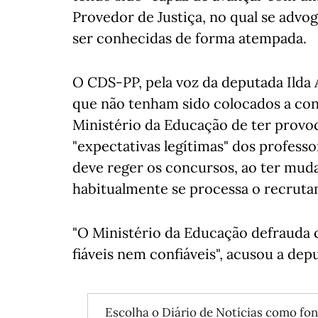
Provedor de Justiça, no qual se adv
ser conhecidas de forma atempada.
O CDS-PP, pela voz da deputada Ilda 
que não tenham sido colocados a con
Ministério da Educação de ter provoc
"expectativas legítimas" dos professo
deve reger os concursos, ao ter mud
habitualmente se processa o recruta
"O Ministério da Educação defrauda 
fiáveis nem confiáveis", acusou a dep
Escolha o Diário de Notícias como fon