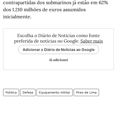
contrapartidas dos submarinos já estão em 62%
dos 1.210 milhões de euros assumidos
inicialmente.
Escolha o Diário de Notícias como fonte
preferida de notícias no Google.
Saber mais
Adicionar o Diário de Notícias ao Google
Já adicionei
Política
Defesa
Equipamento militar
Pires de Lima