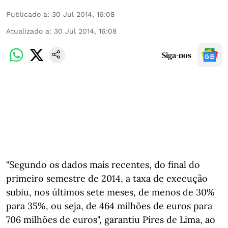
Publicado a
:
30 Jul 2014, 16:08
Atualizado a
:
30 Jul 2014, 16:08
Siga-nos
"Segundo os dados mais recentes, do final do
primeiro semestre de 2014, a taxa de execução
subiu, nos últimos sete meses, de menos de 30%
para 35%, ou seja, de 464 milhões de euros para
706 milhões de euros", garantiu Pires de Lima, ao