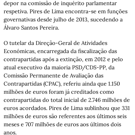
depor na comissão de inquérito parlamentar
respetiva. Pires de Lima encontra-se em funções
governativas desde julho de 2013, sucedendo a
Álvaro Santos Pereira.
O tutelar da Direção-Geral de Atividades
Económicas, encarregada da fiscalização das
contrapartidas após a extinção, em 2012 e pelo
atual executivo da maioria PSD/CDS-PP, da
Comissão Permanente de Avaliação das
Contrapartidas (CPAC), referiu ainda que 1.150
milhões de euros foram já creditados como
contrapartidas do total inicial de 2.746 milhões de
euros acordados. Pires de Lima sublinhou que 331
milhões de euros são referentes aos últimos seis
meses e 707 milhões de euros aos últimos dois
anos.