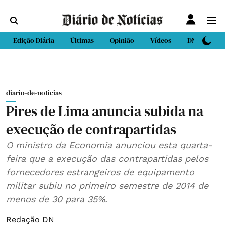
Edição Diária
Últimas
Opinião
Vídeos
DN Sport
diario-de-noticias
Pires de Lima anuncia subida na
execução de contrapartidas
O ministro da Economia anunciou esta quarta-
feira que a execução das contrapartidas pelos
fornecedores estrangeiros de equipamento
militar subiu no primeiro semestre de 2014 de
menos de 30 para 35%.
Redação DN