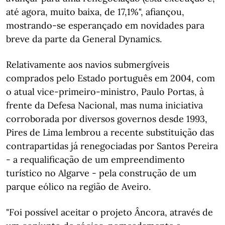
até agora, muito baixa, de 17,1%", afiançou,
mostrando-se esperançado em novidades para
breve da parte da General Dynamics.
Relativamente aos navios submergíveis
comprados pelo Estado português em 2004, com
o atual vice-primeiro-ministro, Paulo Portas, à
frente da Defesa Nacional, mas numa iniciativa
corroborada por diversos governos desde 1993,
Pires de Lima lembrou a recente substituição das
contrapartidas já renegociadas por Santos Pereira
- a requalificação de um empreendimento
turístico no Algarve - pela construção de um
parque eólico na região de Aveiro.
"Foi possível aceitar o projeto Âncora, através de