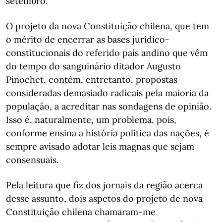
setembro.
O projeto da nova Constituição chilena, que tem
o mérito de encerrar as bases jurídico-
constitucionais do referido país andino que vêm
do tempo do sanguinário ditador Augusto
Pinochet, contém, entretanto, propostas
consideradas demasiado radicais pela maioria da
população, a acreditar nas sondagens de opinião.
Isso é, naturalmente, um problema, pois,
conforme ensina a história política das nações, é
sempre avisado adotar leis magnas que sejam
consensuais.
Pela leitura que fiz dos jornais da região acerca
desse assunto, dois aspetos do projeto de nova
Constituição chilena chamaram-me