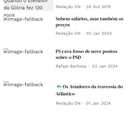
Redação DN
24 Out 2015
Sobem salários, mas também os
preços
Redação DN
02 Jan 2024
PS cava fosso de nove pontos
sobre o PSD
Rafael Barbosa
02 Jan 2024
Os Aviadores da travessia do
Atlântico
Redação DN
01 Jan 2024