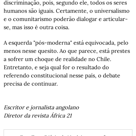
discriminação, pois, segundo ele, todos os seres
humanos são iguais. Certamente, o universalismo
e o comunitarismo poderão dialogar e articular-
se, mas isso é outra coisa.
A esquerda "pós-moderna" está equivocada, pelo
menos nesse quesito. Ao que parece, está prestes
a sofrer um choque de realidade no Chile.
Entretanto, e seja qual for o resultado do
referendo constitucional nesse país, o debate
precisa de continuar.
Escritor e jornalista angolano
Diretor da revista África 21