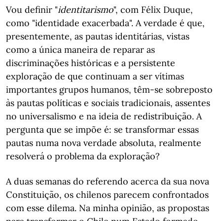
Vou definir "
identitarismo
", com Félix Duque,
como "identidade exacerbada". A verdade é que,
presentemente, as pautas identitárias, vistas
como a única maneira de reparar as
discriminações históricas e a persistente
exploração de que continuam a ser vítimas
importantes grupos humanos, têm-se sobreposto
às pautas políticas e sociais tradicionais, assentes
no universalismo e na ideia de redistribuição. A
pergunta que se impõe é: se transformar essas
pautas numa nova verdade absoluta, realmente
resolverá o problema da exploração?
A duas semanas do referendo acerca da sua nova
Constituição, os chilenos parecem confrontados
com esse dilema. Na minha opinião, as propostas