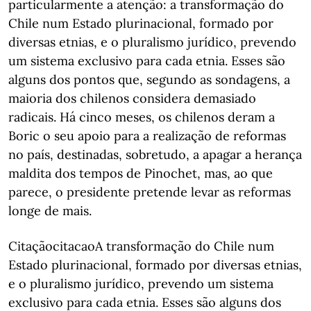
particularmente a atenção: a transformação do
Chile num Estado plurinacional, formado por
diversas etnias, e o pluralismo jurídico, prevendo
um sistema exclusivo para cada etnia. Esses são
alguns dos pontos que, segundo as sondagens, a
maioria dos chilenos considera demasiado
radicais. Há cinco meses, os chilenos deram a
Boric o seu apoio para a realização de reformas
no país, destinadas, sobretudo, a apagar a herança
maldita dos tempos de Pinochet, mas, ao que
parece, o presidente pretende levar as reformas
longe de mais.
CitaçãocitacaoA transformação do Chile num
Estado plurinacional, formado por diversas etnias,
e o pluralismo jurídico, prevendo um sistema
exclusivo para cada etnia. Esses são alguns dos