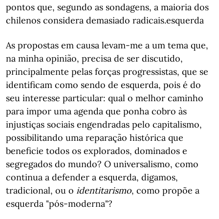
pontos que, segundo as sondagens, a maioria dos
chilenos considera demasiado radicais.esquerda
As propostas em causa levam-me a um tema que,
na minha opinião, precisa de ser discutido,
principalmente pelas forças progressistas, que se
identificam como sendo de esquerda, pois é do
seu interesse particular: qual o melhor caminho
para impor uma agenda que ponha cobro às
injustiças sociais engendradas pelo capitalismo,
possibilitando uma reparação histórica que
beneficie todos os explorados, dominados e
segregados do mundo? O universalismo, como
continua a defender a esquerda, digamos,
tradicional, ou o
identitarismo
, como propõe a
esquerda "pós-moderna"?