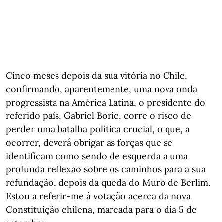
Cinco meses depois da sua vitória no Chile,
confirmando, aparentemente, uma nova onda
progressista na América Latina, o presidente do
referido país, Gabriel Boric, corre o risco de
perder uma batalha política crucial, o que, a
ocorrer, deverá obrigar as forças que se
identificam como sendo de esquerda a uma
profunda reflexão sobre os caminhos para a sua
refundação, depois da queda do Muro de Berlim.
Estou a referir-me à votação acerca da nova
Constituição chilena, marcada para o dia 5 de