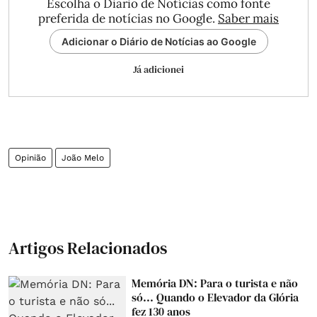
Escolha o Diário de Notícias como fonte
preferida de notícias no Google.
Saber mais
Adicionar o Diário de Notícias ao Google
Já adicionei
Opinião
João Melo
Artigos Relacionados
Memória DN: Para o turista e não
só... Quando o Elevador da Glória
fez 130 anos