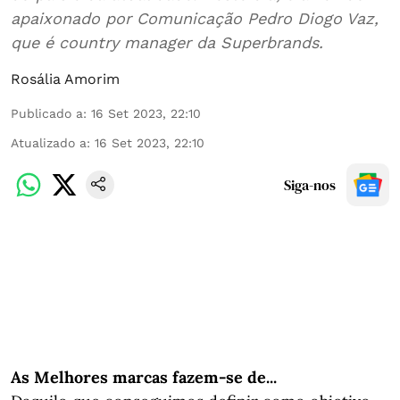
apaixonado por Comunicação Pedro Diogo Vaz,
que é country manager da Superbrands.
Rosália Amorim
Publicado a
:
16 Set 2023, 22:10
Atualizado a
:
16 Set 2023, 22:10
Siga-nos
As Melhores marcas fazem-se de...