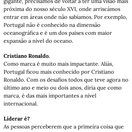
gigante, precisamos de voltar a ter uma visão mais
próxima do nosso século XVI, onde arriscámos
entrar em áreas onde não sabíamos. Por exemplo,
Portugal não é conhecido na dimensão
oceanográfica e é um dos países com maior
expansão a nível do oceano.
Cristiano Ronaldo.
Como marca é muito mais impactante. Aliás,
Portugal ficou mais conhecido por Cristiano
Ronaldo. Com os desafios todos que teve agora no
último ano e meio ou dois anos, diria que como
marca, é das mais importantes a nível
internacional.
Liderar é?
As pessoas perceberem que a primeira coisa que