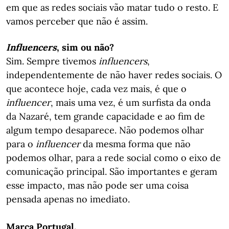
em que as redes sociais vão matar tudo o resto. E
vamos perceber que não é assim.
Influencers
, sim ou não?
Sim. Sempre tivemos
influencers
,
independentemente de não haver redes sociais. O
que acontece hoje, cada vez mais, é que o
influencer
, mais uma vez, é um surfista da onda
da Nazaré, tem grande capacidade e ao fim de
algum tempo desaparece. Não podemos olhar
para o
influencer
da mesma forma que não
podemos olhar, para a rede social como o eixo de
comunicação principal. São importantes e geram
esse impacto, mas não pode ser uma coisa
pensada apenas no imediato.
Marca Portugal.