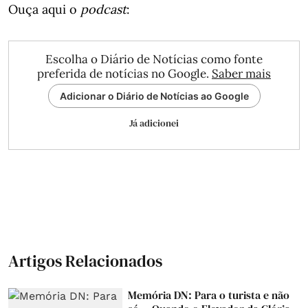
Ouça aqui o
podcast
:
Escolha o Diário de Notícias como fonte
preferida de notícias no Google.
Saber mais
Adicionar o Diário de Notícias ao Google
Já adicionei
Artigos Relacionados
Memória DN: Para o turista e não