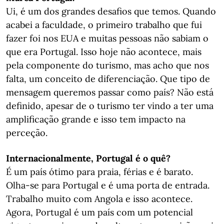
Ui, é um dos grandes desafios que temos. Quando
acabei a faculdade, o primeiro trabalho que fui
fazer foi nos EUA e muitas pessoas não sabiam o
que era Portugal. Isso hoje não acontece, mais
pela componente do turismo, mas acho que nos
falta, um conceito de diferenciação. Que tipo de
mensagem queremos passar como país? Não está
definido, apesar de o turismo ter vindo a ter uma
amplificação grande e isso tem impacto na
perceção.
Internacionalmente
, Portugal é o quê?
É um país ótimo para praia, férias e é barato.
Olha-se para Portugal e é uma porta de entrada.
Trabalho muito com Angola e isso acontece.
Agora, Portugal é um país com um potencial