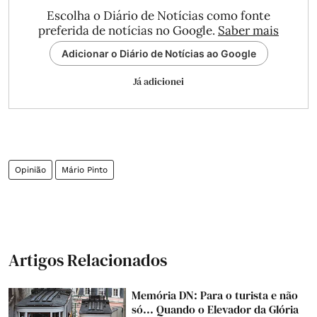
Escolha o Diário de Notícias como fonte
preferida de notícias no Google.
Saber mais
Adicionar o Diário de Notícias ao Google
Já adicionei
Opinião
Mário Pinto
Artigos Relacionados
Memória DN: Para o turista e não
só... Quando o Elevador da Glória