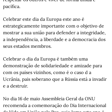
pacífica.
Celebrar este dia da Europa este ano é
estrategicamente importante com o objetivo de
mostrar a sua união para defender a integridade,
a independência, a liberdade e a democracia dos
seus estados membros.
Celebrar o dia da Europa é também uma
demonstração de solidariedade e amizade para
com os países vizinhos, como é o caso d a
Ucrânia, pais soberano que a Rússia está a invadir
e a destruir.
No dia 16 de maio Assembleia Geral da ONU
recomenda a comemoração do Dia Internacional