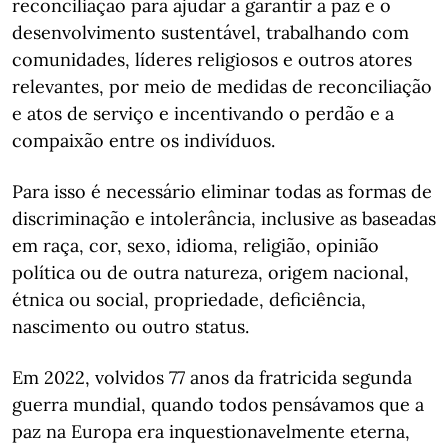
reconciliação para ajudar a garantir a paz e o
desenvolvimento sustentável, trabalhando com
comunidades, líderes religiosos e outros atores
relevantes, por meio de medidas de reconciliação
e atos de serviço e incentivando o perdão e a
compaixão entre os indivíduos.
Para isso é necessário eliminar todas as formas de
discriminação e intolerância, inclusive as baseadas
em raça, cor, sexo, idioma, religião, opinião
política ou de outra natureza, origem nacional,
étnica ou social, propriedade, deficiência,
nascimento ou outro status.
Em 2022, volvidos 77 anos da fratricida segunda
guerra mundial, quando todos pensávamos que a
paz na Europa era inquestionavelmente eterna,