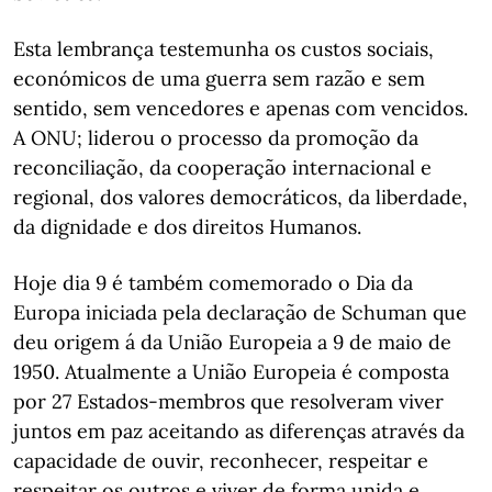
Esta lembrança testemunha os custos sociais,
económicos de uma guerra sem razão e sem
sentido, sem vencedores e apenas com vencidos.
A ONU; liderou o processo da promoção da
reconciliação, da cooperação internacional e
regional, dos valores democráticos, da liberdade,
da dignidade e dos direitos Humanos.
Hoje dia 9 é também comemorado o Dia da
Europa iniciada pela declaração de Schuman que
deu origem á da União Europeia a 9 de maio de
1950. Atualmente a União Europeia é composta
por 27 Estados-membros que resolveram viver
juntos em paz aceitando as diferenças através da
capacidade de ouvir, reconhecer, respeitar e
respeitar os outros e viver de forma unida e