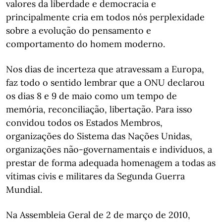
valores da liberdade e democracia e
principalmente cria em todos nós perplexidade
sobre a evolução do pensamento e
comportamento do homem moderno.
Nos dias de incerteza que atravessam a Europa,
faz todo o sentido lembrar que a ONU declarou
os dias 8 e 9 de maio como um tempo de
memória, reconciliação, libertação. Para isso
convidou todos os Estados Membros,
organizações do Sistema das Nações Unidas,
organizações não-governamentais e indivíduos, a
prestar de forma adequada homenagem a todas as
vítimas civis e militares da Segunda Guerra
Mundial.
Na Assembleia Geral de 2 de março de 2010,