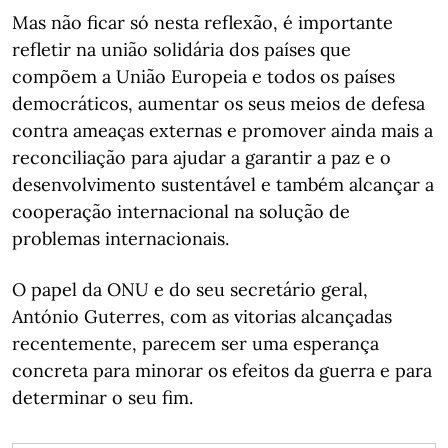
Mas não ficar só nesta reflexão, é importante
refletir na união solidária dos países que
compõem a União Europeia e todos os países
democráticos, aumentar os seus meios de defesa
contra ameaças externas e promover ainda mais a
reconciliação para ajudar a garantir a paz e o
desenvolvimento sustentável e também alcançar a
cooperação internacional na solução de
problemas internacionais.
O papel da ONU e do seu secretário geral,
António Guterres, com as vitorias alcançadas
recentemente, parecem ser uma esperança
concreta para minorar os efeitos da guerra e para
determinar o seu fim.