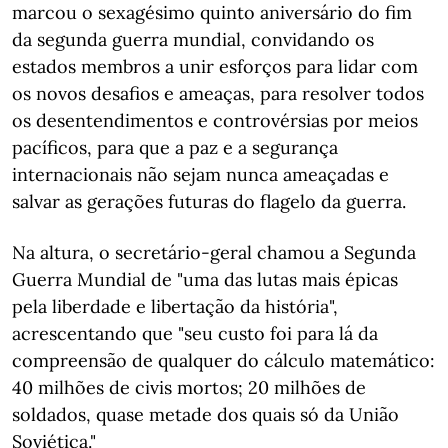
marcou o sexagésimo quinto aniversário do fim
da segunda guerra mundial, convidando os
estados membros a unir esforços para lidar com
os novos desafios e ameaças, para resolver todos
os desentendimentos e controvérsias por meios
pacíficos, para que a paz e a segurança
internacionais não sejam nunca ameaçadas e
salvar as gerações futuras do flagelo da guerra.
Na altura, o secretário-geral chamou a Segunda
Guerra Mundial de "uma das lutas mais épicas
pela liberdade e libertação da história",
acrescentando que "seu custo foi para lá da
compreensão de qualquer do cálculo matemático:
40 milhões de civis mortos; 20 milhões de
soldados, quase metade dos quais só da União
Soviética."