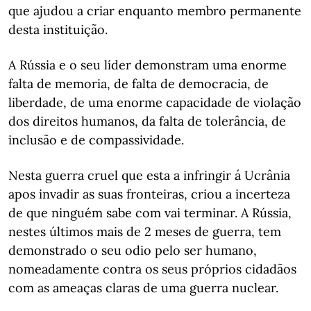
que ajudou a criar enquanto membro permanente
desta instituição.
A Rússia e o seu líder demonstram uma enorme
falta de memoria, de falta de democracia, de
liberdade, de uma enorme capacidade de violação
dos direitos humanos, da falta de tolerância, de
inclusão e de compassividade.
Nesta guerra cruel que esta a infringir á Ucrânia
apos invadir as suas fronteiras, criou a incerteza
de que ninguém sabe com vai terminar. A Rússia,
nestes últimos mais de 2 meses de guerra, tem
demonstrado o seu odio pelo ser humano,
nomeadamente contra os seus próprios cidadãos
com as ameaças claras de uma guerra nuclear.