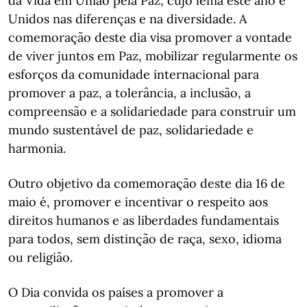
da Vida em União pela Paz, cujo lema este ano é
Unidos nas diferenças e na diversidade. A
comemoração deste dia visa promover a vontade
de viver juntos em Paz, mobilizar regularmente os
esforços da comunidade internacional para
promover a paz, a tolerância, a inclusão, a
compreensão e a solidariedade para construir um
mundo sustentável de paz, solidariedade e
harmonia.
Outro objetivo da comemoração deste dia 16 de
maio é, promover e incentivar o respeito aos
direitos humanos e as liberdades fundamentais
para todos, sem distinção de raça, sexo, idioma
ou religião.
O Dia convida os países a promover a