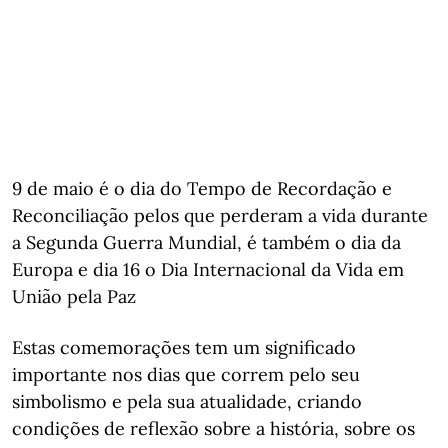
9 de maio é o dia do Tempo de Recordação e
Reconciliação pelos que perderam a vida durante
a Segunda Guerra Mundial, é também o dia da
Europa e dia 16 o Dia Internacional da Vida em
União pela Paz
Estas comemorações tem um significado
importante nos dias que correm pelo seu
simbolismo e pela sua atualidade, criando
condições de reflexão sobre a história, sobre os