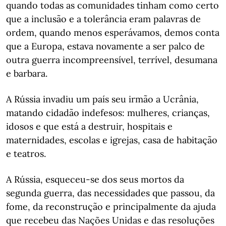
quando todas as comunidades tinham como certo
que a inclusão e a tolerância eram palavras de
ordem, quando menos esperávamos, demos conta
que a Europa, estava novamente a ser palco de
outra guerra incompreensível, terrível, desumana
e barbara.
A Rússia invadiu um país seu irmão a Ucrânia,
matando cidadão indefesos: mulheres, crianças,
idosos e que está a destruir, hospitais e
maternidades, escolas e igrejas, casa de habitação
e teatros.
A Rússia, esqueceu-se dos seus mortos da
segunda guerra, das necessidades que passou, da
fome, da reconstrução e principalmente da ajuda
que recebeu das Nações Unidas e das resoluções