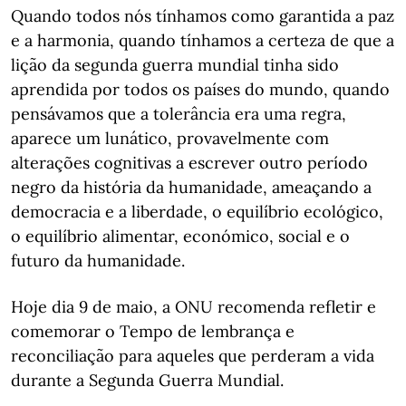
Quando todos nós tínhamos como garantida a paz
e a harmonia, quando tínhamos a certeza de que a
lição da segunda guerra mundial tinha sido
aprendida por todos os países do mundo, quando
pensávamos que a tolerância era uma regra,
aparece um lunático, provavelmente com
alterações cognitivas a escrever outro período
negro da história da humanidade, ameaçando a
democracia e a liberdade, o equilíbrio ecológico,
o equilíbrio alimentar, económico, social e o
futuro da humanidade.
Hoje dia 9 de maio, a ONU recomenda refletir e
comemorar o Tempo de lembrança e
reconciliação para aqueles que perderam a vida
durante a Segunda Guerra Mundial.