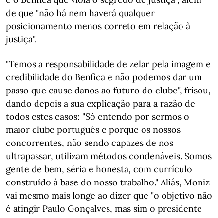
de que "não há nem haverá qualquer
posicionamento menos correto em relação à
justiça".
"Temos a responsabilidade de zelar pela imagem e
credibilidade do Benfica e não podemos dar um
passo que cause danos ao futuro do clube", frisou,
dando depois a sua explicação para a razão de
todos estes casos: "Só entendo por sermos o
maior clube português e porque os nossos
concorrentes, não sendo capazes de nos
ultrapassar, utilizam métodos condenáveis. Somos
gente de bem, séria e honesta, com currículo
construído à base do nosso trabalho." Aliás, Moniz
vai mesmo mais longe ao dizer que "o objetivo não
é atingir Paulo Gonçalves, mas sim o presidente