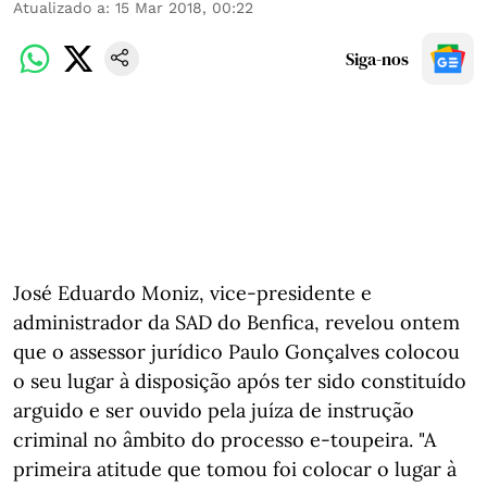
Atualizado a
:
15 Mar 2018, 00:22
Siga-nos
José Eduardo Moniz, vice-presidente e
administrador da SAD do Benfica, revelou ontem
que o assessor jurídico Paulo Gonçalves colocou
o seu lugar à disposição após ter sido constituído
arguido e ser ouvido pela juíza de instrução
criminal no âmbito do processo e-toupeira. "A
primeira atitude que tomou foi colocar o lugar à