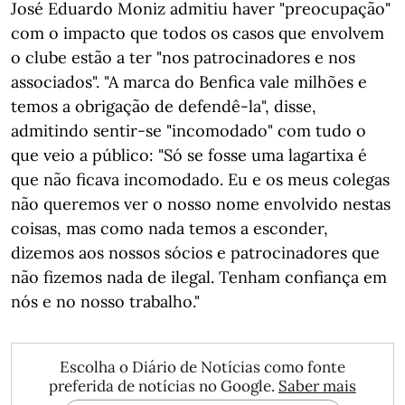
José Eduardo Moniz admitiu haver "preocupação"
com o impacto que todos os casos que envolvem
o clube estão a ter "nos patrocinadores e nos
associados". "A marca do Benfica vale milhões e
temos a obrigação de defendê-la", disse,
admitindo sentir-se "incomodado" com tudo o
que veio a público: "Só se fosse uma lagartixa é
que não ficava incomodado. Eu e os meus colegas
não queremos ver o nosso nome envolvido nestas
coisas, mas como nada temos a esconder,
dizemos aos nossos sócios e patrocinadores que
não fizemos nada de ilegal. Tenham confiança em
nós e no nosso trabalho."
Escolha o Diário de Notícias como fonte
preferida de notícias no Google.
Saber mais