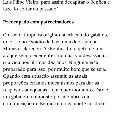
Luís Filipe Vieira, para assim decapitar o Benfica e
fazê-lo voltar ao passado".
Preocupado com patrocinadores
O caso e-toupeira originou a criação do gabinete
de crise no Estádio da Luz, uma decisão que
Moniz esclareceu: "O Benfica foi objeto de um
ataque sem precedentes, no qual viu devassada a
sua vida nos últimos dez anos. Ninguém está
preparado para isso, por muito bom que se seja.
Quando esta situação assumiu as atuais
proporções criámos mecanismos para dar as
respostas adequadas a qualquer momento. Este é
um gabinete composto por membros da
comunicação do Benfica e do gabinete jurídico."