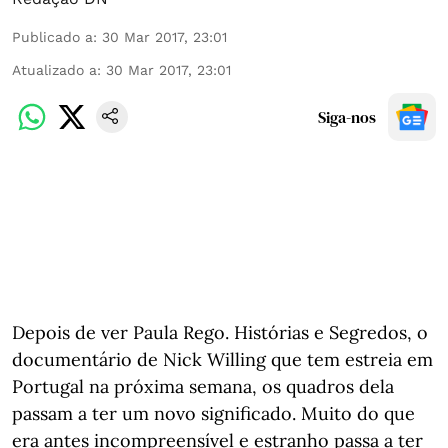
Publicado a
:
30 Mar 2017, 23:01
Atualizado a
:
30 Mar 2017, 23:01
Siga-nos
Depois de ver Paula Rego. Histórias e Segredos, o
documentário de Nick Willing que tem estreia em
Portugal na próxima semana, os quadros dela
passam a ter um novo significado. Muito do que
era antes incompreensível e estranho passa a ter