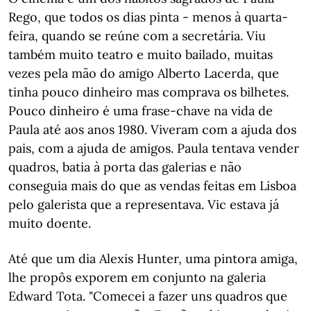
Rego, que todos os dias pinta - menos à quarta-
feira, quando se reúne com a secretária. Viu
também muito teatro e muito bailado, muitas
vezes pela mão do amigo Alberto Lacerda, que
tinha pouco dinheiro mas comprava os bilhetes.
Pouco dinheiro é uma frase-chave na vida de
Paula até aos anos 1980. Viveram com a ajuda dos
pais, com a ajuda de amigos. Paula tentava vender
quadros, batia à porta das galerias e não
conseguia mais do que as vendas feitas em Lisboa
pelo galerista que a representava. Vic estava já
muito doente.
Até que um dia Alexis Hunter, uma pintora amiga,
lhe propôs exporem em conjunto na galeria
Edward Tota. "Comecei a fazer uns quadros que