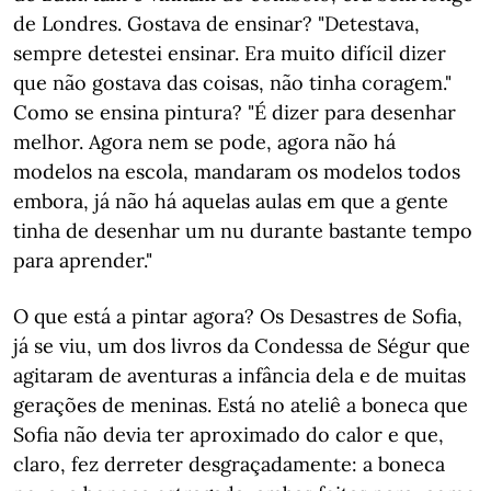
de Londres. Gostava de ensinar? "Detestava,
sempre detestei ensinar. Era muito difícil dizer
que não gostava das coisas, não tinha coragem."
Como se ensina pintura? "É dizer para desenhar
melhor. Agora nem se pode, agora não há
modelos na escola, mandaram os modelos todos
embora, já não há aquelas aulas em que a gente
tinha de desenhar um nu durante bastante tempo
para aprender."
O que está a pintar agora? Os Desastres de Sofia,
já se viu, um dos livros da Condessa de Ségur que
agitaram de aventuras a infância dela e de muitas
gerações de meninas. Está no ateliê a boneca que
Sofia não devia ter aproximado do calor e que,
claro, fez derreter desgraçadamente: a boneca