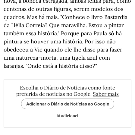
nova, a boneca estragada, ambas feitas para, como
centenas de outras figuras, serem modelos dos
quadros. Mas há mais. "Conhece o livro Bastardia
da Hélia Correia? Que maravilha. Estou a pintar
também essa história." Porque para Paula só há
pintura se houver uma história. Por isso não
obedeceu a Vic quando ele lhe disse para fazer
uma natureza-morta, uma tigela azul com
laranjas. "Onde está a história disso?"
Escolha o Diário de Notícias como fonte
preferida de notícias no Google.
Saber mais
Adicionar o Diário de Notícias ao Google
Já adicionei