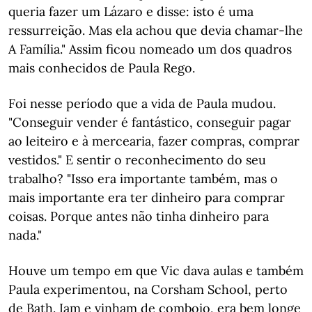
queria fazer um Lázaro e disse: isto é uma
ressurreição. Mas ela achou que devia chamar-lhe
A Família." Assim ficou nomeado um dos quadros
mais conhecidos de Paula Rego.
Foi nesse período que a vida de Paula mudou.
"Conseguir vender é fantástico, conseguir pagar
ao leiteiro e à mercearia, fazer compras, comprar
vestidos." E sentir o reconhecimento do seu
trabalho? "Isso era importante também, mas o
mais importante era ter dinheiro para comprar
coisas. Porque antes não tinha dinheiro para
nada."
Houve um tempo em que Vic dava aulas e também
Paula experimentou, na Corsham School, perto
de Bath. Iam e vinham de comboio, era bem longe