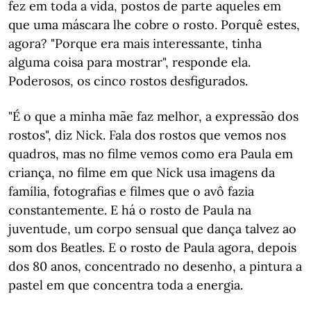
fez em toda a vida, postos de parte aqueles em
que uma máscara lhe cobre o rosto. Porquê estes,
agora? "Porque era mais interessante, tinha
alguma coisa para mostrar", responde ela.
Poderosos, os cinco rostos desfigurados.
"É o que a minha mãe faz melhor, a expressão dos
rostos", diz Nick. Fala dos rostos que vemos nos
quadros, mas no filme vemos como era Paula em
criança, no filme em que Nick usa imagens da
família, fotografias e filmes que o avô fazia
constantemente. E há o rosto de Paula na
juventude, um corpo sensual que dança talvez ao
som dos Beatles. E o rosto de Paula agora, depois
dos 80 anos, concentrado no desenho, a pintura a
pastel em que concentra toda a energia.