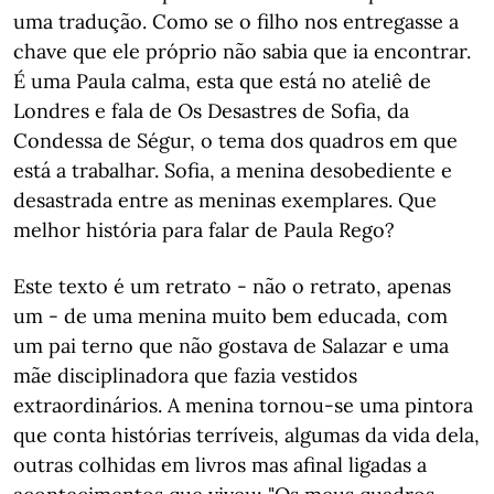
uma tradução. Como se o filho nos entregasse a
chave que ele próprio não sabia que ia encontrar.
É uma Paula calma, esta que está no ateliê de
Londres e fala de Os Desastres de Sofia, da
Condessa de Ségur, o tema dos quadros em que
está a trabalhar. Sofia, a menina desobediente e
desastrada entre as meninas exemplares. Que
melhor história para falar de Paula Rego?
Este texto é um retrato - não o retrato, apenas
um - de uma menina muito bem educada, com
um pai terno que não gostava de Salazar e uma
mãe disciplinadora que fazia vestidos
extraordinários. A menina tornou-se uma pintora
que conta histórias terríveis, algumas da vida dela,
outras colhidas em livros mas afinal ligadas a