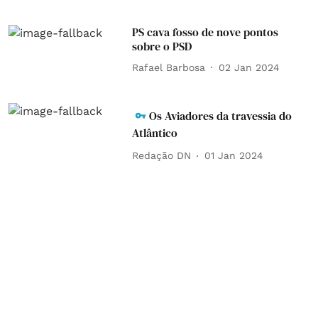
PS cava fosso de nove pontos
sobre o PSD
Rafael Barbosa
02 Jan 2024
Os Aviadores da travessia do
Atlântico
Redação DN
01 Jan 2024