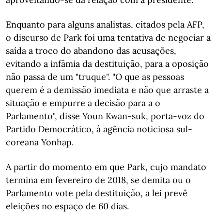
Enquanto para alguns analistas, citados pela AFP,
o discurso de Park foi uma tentativa de negociar a
saída a troco do abandono das acusações,
evitando a infâmia da destituição, para a oposição
não passa de um "truque". "O que as pessoas
querem é a demissão imediata e não que arraste a
situação e empurre a decisão para a o
Parlamento", disse Youn Kwan-suk, porta-voz do
Partido Democrático, à agência noticiosa sul-
coreana Yonhap.
A partir do momento em que Park, cujo mandato
termina em fevereiro de 2018, se demita ou o
Parlamento vote pela destituição, a lei prevê
eleições no espaço de 60 dias.