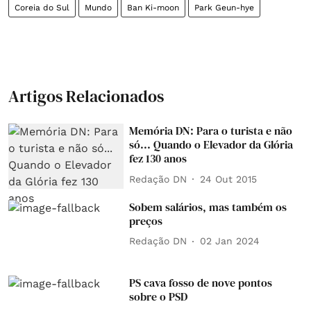
Coreia do Sul
Mundo
Ban Ki-moon
Park Geun-hye
Artigos Relacionados
Memória DN: Para o turista e não
só... Quando o Elevador da Glória
fez 130 anos
Redação DN
24 Out 2015
Sobem salários, mas também os
preços
Redação DN
02 Jan 2024
PS cava fosso de nove pontos
sobre o PSD