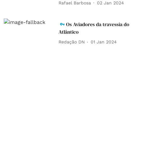
Rafael Barbosa
02 Jan 2024
Os Aviadores da travessia do
Atlântico
Redação DN
01 Jan 2024