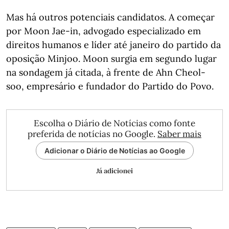
Mas há outros potenciais candidatos. A começar
por Moon Jae-in, advogado especializado em
direitos humanos e líder até janeiro do partido da
oposição Minjoo. Moon surgia em segundo lugar
na sondagem já citada, à frente de Ahn Cheol-
soo, empresário e fundador do Partido do Povo.
Escolha o Diário de Notícias como fonte
preferida de notícias no Google.
Saber mais
Adicionar o Diário de Notícias ao Google
Já adicionei