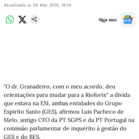
Atualizado a
:
05 Mar 2015, 19:14
Siga-nos
"O dr. Granadeiro, com o meu acordo, deu
orientações para mudar para a Rioforte" a dívida
que estava na ESI, ambas entidades do Grupo
Espírito Santo (GES), afirmou Luís Pacheco de
Melo, antigo CFO da PT SGPS e da PT Portugal na
comissão parlamentar de inquérito à gestão do
GES e do BES.