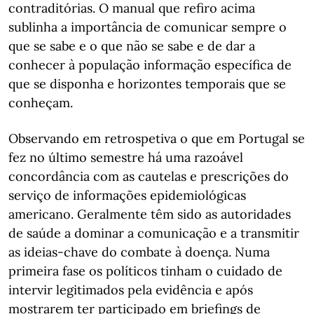
contraditórias. O manual que refiro acima
sublinha a importância de comunicar sempre o
que se sabe e o que não se sabe e de dar a
conhecer à população informação específica de
que se disponha e horizontes temporais que se
conheçam.
Observando em retrospetiva o que em Portugal se
fez no último semestre há uma razoável
concordância com as cautelas e prescrições do
serviço de informações epidemiológicas
americano. Geralmente têm sido as autoridades
de saúde a dominar a comunicação e a transmitir
as ideias-chave do combate à doença. Numa
primeira fase os políticos tinham o cuidado de
intervir legitimados pela evidência e após
mostrarem ter participado em briefings de