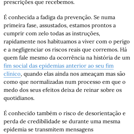
prescrições que recebemos.
É conhecida a fadiga da prevenção. Se numa
primeira fase, assustados, estamos prontos a
cumprir com zelo todas as instruções,
rapidamente nos habituamos a viver com o perigo
e a negligenciar os riscos reais que corremos. Há
quem fale mesmo da ocorrência na história de um
fim social das epidemias anterior ao seu fim
clínico
, quando elas ainda nos ameaçam mas são
como que normalizadas num processo em que o
medo dos seus efeitos deixa de reinar sobre os
quotidianos.
É conhecido também o risco de desorientação e
perda de credibilidade se durante uma mesma
epidemia se transmitem mensagens