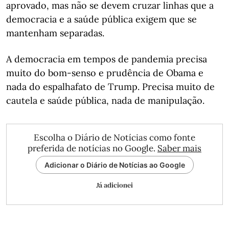
aprovado, mas não se devem cruzar linhas que a
democracia e a saúde pública exigem que se
mantenham separadas.
A democracia em tempos de pandemia precisa
muito do bom-senso e prudência de Obama e
nada do espalhafato de Trump. Precisa muito de
cautela e saúde pública, nada de manipulação.
Escolha o Diário de Notícias como fonte
preferida de notícias no Google.
Saber mais
Adicionar o Diário de Notícias ao Google
Já adicionei