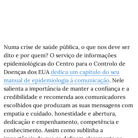
Numa crise de saúde pública, o que nos deve ser
dito e por quem? O serviço de informações
epidemiológicas do Centro para o Controlo de
Doenças dos EUA
dedica um capítulo do seu
manual de epidemiologia à comunicação
. Nele
salienta a importância de manter a confiança e a
credibilidade e recomenda aos comunicadores
escolhidos que produzam as suas mensagens com
empatia e cuidado, honestidade e abertura,
dedicação e empenhamento, competência e
conhecimento. Assim como sublinha a