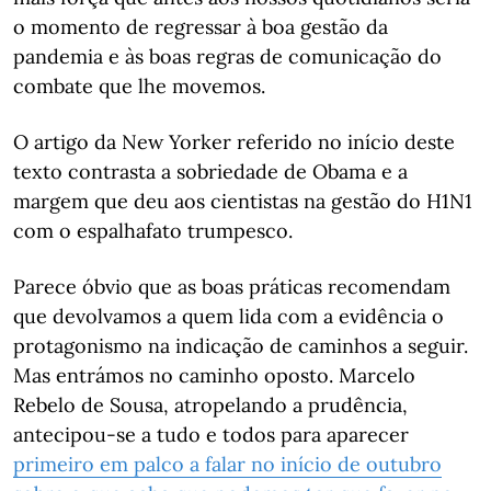
o momento de regressar à boa gestão da
pandemia e às boas regras de comunicação do
combate que lhe movemos.
O artigo da New Yorker referido no início deste
texto contrasta a sobriedade de Obama e a
margem que deu aos cientistas na gestão do H1N1
com o espalhafato trumpesco.
Parece óbvio que as boas práticas recomendam
que devolvamos a quem lida com a evidência o
protagonismo na indicação de caminhos a seguir.
Mas entrámos no caminho oposto. Marcelo
Rebelo de Sousa, atropelando a prudência,
antecipou-se a tudo e todos para aparecer
primeiro em palco a falar no início de outubro