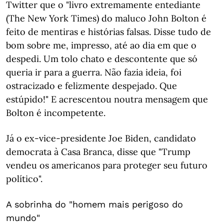
Twitter que o "livro extremamente entediante
(The New York Times) do maluco John Bolton é
feito de mentiras e histórias falsas. Disse tudo de
bom sobre me, impresso, até ao dia em que o
despedi. Um tolo chato e descontente que só
queria ir para a guerra. Não fazia ideia, foi
ostracizado e felizmente despejado. Que
estúpido!" E acrescentou noutra mensagem que
Bolton é incompetente.
Já o ex-vice-presidente Joe Biden, candidato
democrata à Casa Branca, disse que "Trump
vendeu os americanos para proteger seu futuro
político".
A sobrinha do "homem mais perigoso do
mundo"