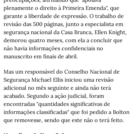
plenamente o direito à Primeira Emenda", que
garante a liberdade de expressão. O trabalho de
revisão das 500 páginas, junto a especialista em
segurança nacional da Casa Branca, Ellen Knight,
demorou quatro meses, com ela a concluir que
não havia informações confidenciais no
manuscrito em finais de abril.
Mas um responsável do Conselho Nacional de
Segurança Michael Ellis iniciou uma revisão
adicional no mês seguinte e ainda não terá
acabado. Segundo a ação judicial, foram
encontradas "quantidades significativas de
informações classificadas" que foi pedido a Bolton
que removesse, sendo que este não o terá feito.