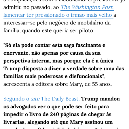
admitiu no passado, ao
The Washington Post
,
lamentar ter pressionado o irmão mais velho
a
interessar-se pelo negócio de imobiliário da
família, quando este queria ser piloto.
"Só ela pode contar esta saga fascinante e
enervante, não apenas por causa da sua
perspetiva interna, mas porque ela é a única
Trump disposta a dizer a verdade sobre uma das
famílias mais poderosas e disfuncionais",
acrescenta a editora sobre Mary, de 55 anos.
Segundo o
site
The Daily Beast,
Trump mandou
os advogados ver o que pode ser feito para
impedir o livro de 240 páginas de chegar às
livrarias, alegando até que Mary assinou um