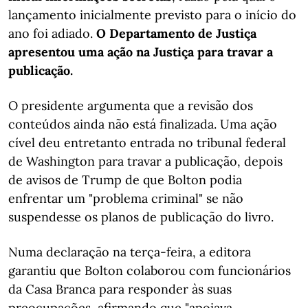
lançamento inicialmente previsto para o início do
ano foi adiado.
O Departamento de Justiça
apresentou uma ação na Justiça para travar a
publicação.
O presidente argumenta que a revisão dos
conteúdos ainda não está finalizada. Uma ação
cível deu entretanto entrada no tribunal federal
de Washington para travar a publicação, depois
de avisos de Trump de que Bolton podia
enfrentar um "problema criminal" se não
suspendesse os planos de publicação do livro.
Numa declaração na terça-feira, a editora
garantiu que Bolton colaborou com funcionários
da Casa Branca para responder às suas
preocupações, afirmando que "apoiava