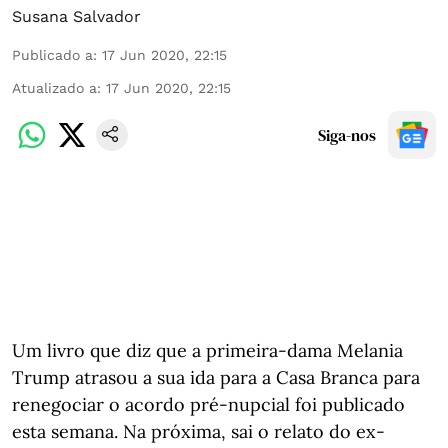
Susana Salvador
Publicado a
:
17 Jun 2020, 22:15
Atualizado a
:
17 Jun 2020, 22:15
Siga-nos
Um livro que diz que a primeira-dama Melania
Trump atrasou a sua ida para a Casa Branca para
renegociar o acordo pré-nupcial foi publicado
esta semana. Na próxima, sai o relato do ex-