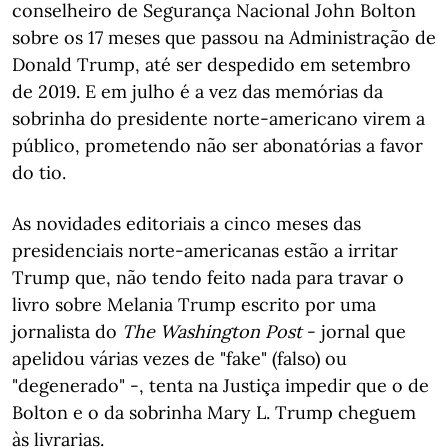
conselheiro de Segurança Nacional John Bolton
sobre os 17 meses que passou na Administração de
Donald Trump, até ser despedido em setembro
de 2019. E em julho é a vez das memórias da
sobrinha do presidente norte-americano virem a
público, prometendo não ser abonatórias a favor
do tio.
As novidades editoriais a cinco meses das
presidenciais norte-americanas estão a irritar
Trump que, não tendo feito nada para travar o
livro sobre Melania Trump escrito por uma
jornalista do
The Washington Post
- jornal que
apelidou várias vezes de "fake" (falso) ou
"degenerado" -, tenta na Justiça impedir que o de
Bolton e o da sobrinha Mary L. Trump cheguem
às livrarias.