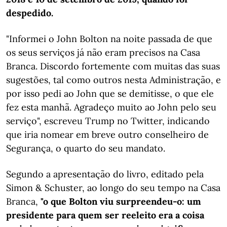
despedido.
"Informei o John Bolton na noite passada de que
os seus serviços já não eram precisos na Casa
Branca. Discordo fortemente com muitas das suas
sugestões, tal como outros nesta Administração, e
por isso pedi ao John que se demitisse, o que ele
fez esta manhã. Agradeço muito ao John pelo seu
serviço", escreveu Trump no Twitter, indicando
que iria nomear em breve outro conselheiro de
Segurança, o quarto do seu mandato.
Segundo a apresentação do livro, editado pela
Simon & Schuster, ao longo do seu tempo na Casa
Branca,
"o que Bolton viu surpreendeu-o: um
presidente para quem ser reeleito era a coisa