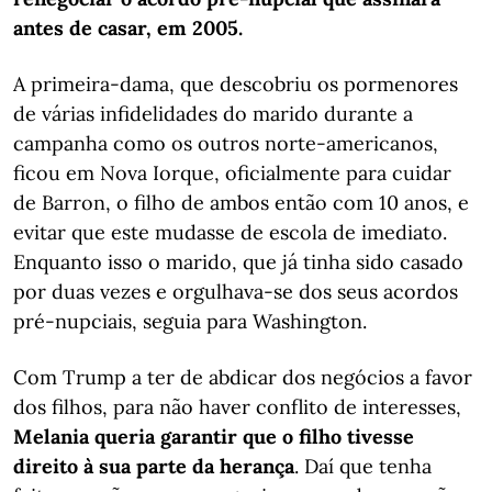
antes de casar, em 2005.
A primeira-dama, que descobriu os pormenores
de várias infidelidades do marido durante a
campanha como os outros norte-americanos,
ficou em Nova Iorque, oficialmente para cuidar
de Barron, o filho de ambos então com 10 anos, e
evitar que este mudasse de escola de imediato.
Enquanto isso o marido, que já tinha sido casado
por duas vezes e orgulhava-se dos seus acordos
pré-nupciais, seguia para Washington.
Com Trump a ter de abdicar dos negócios a favor
dos filhos, para não haver conflito de interesses,
Melania queria garantir que o filho tivesse
direito à sua parte da herança
. Daí que tenha