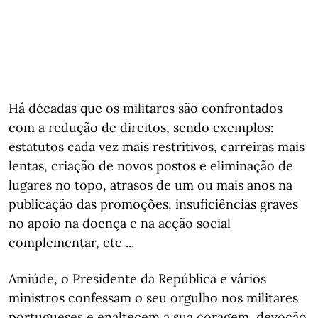
Há décadas que os militares são confrontados
com a redução de direitos, sendo exemplos:
estatutos cada vez mais restritivos, carreiras mais
lentas, criação de novos postos e eliminação de
lugares no topo, atrasos de um ou mais anos na
publicação das promoções, insuficiências graves
no apoio na doença e na acção social
complementar, etc ...
Amiúde, o Presidente da República e vários
ministros confessam o seu orgulho nos militares
portugueses e enaltecem a sua coragem, devoção