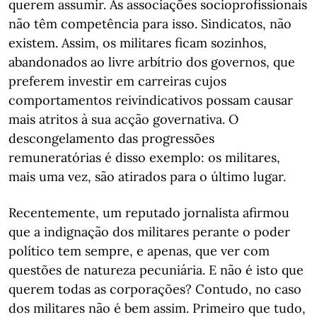
querem assumir. As associações socioprofissionais
não têm competência para isso. Sindicatos, não
existem. Assim, os militares ficam sozinhos,
abandonados ao livre arbítrio dos governos, que
preferem investir em carreiras cujos
comportamentos reivindicativos possam causar
mais atritos à sua acção governativa. O
descongelamento das progressões
remuneratórias é disso exemplo: os militares,
mais uma vez, são atirados para o último lugar.
Recentemente, um reputado jornalista afirmou
que a indignação dos militares perante o poder
político tem sempre, e apenas, que ver com
questões de natureza pecuniária. E não é isto que
querem todas as corporações? Contudo, no caso
dos militares não é bem assim. Primeiro que tudo,