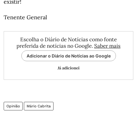
existir!
Tenente General
Escolha o Diário de Notícias como fonte
preferida de notícias no Google.
Saber mais
Adicionar o Diário de Notícias ao Google
Já adicionei
Opinião
Mário Cabrita