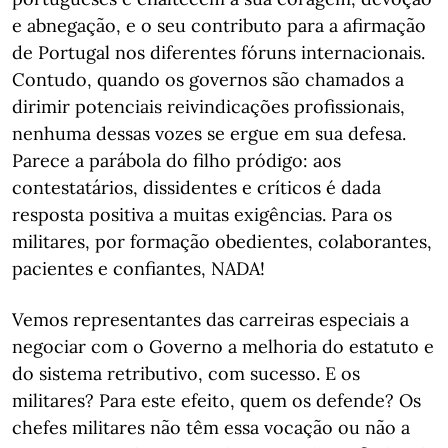
e abnegação, e o seu contributo para a afirmação
de Portugal nos diferentes fóruns internacionais.
Contudo, quando os governos são chamados a
dirimir potenciais reivindicações profissionais,
nenhuma dessas vozes se ergue em sua defesa.
Parece a parábola do filho pródigo: aos
contestatários, dissidentes e críticos é dada
resposta positiva a muitas exigências. Para os
militares, por formação obedientes, colaborantes,
pacientes e confiantes, NADA!
Vemos representantes das carreiras especiais a
negociar com o Governo a melhoria do estatuto e
do sistema retributivo, com sucesso. E os
militares? Para este efeito, quem os defende? Os
chefes militares não têm essa vocação ou não a