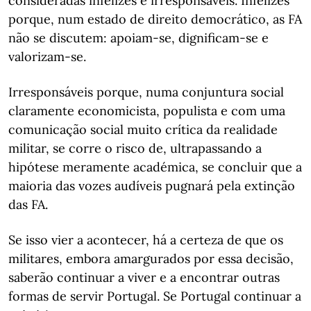
consideradas infelizes e irresponsáveis. Infelizes
porque, num estado de direito democrático, as FA
não se discutem: apoiam-se, dignificam-se e
valorizam-se.
Irresponsáveis porque, numa conjuntura social
claramente economicista, populista e com uma
comunicação social muito crítica da realidade
militar, se corre o risco de, ultrapassando a
hipótese meramente académica, se concluir que a
maioria das vozes audíveis pugnará pela extinção
das FA.
Se isso vier a acontecer, há a certeza de que os
militares, embora amargurados por essa decisão,
saberão continuar a viver e a encontrar outras
formas de servir Portugal. Se Portugal continuar a