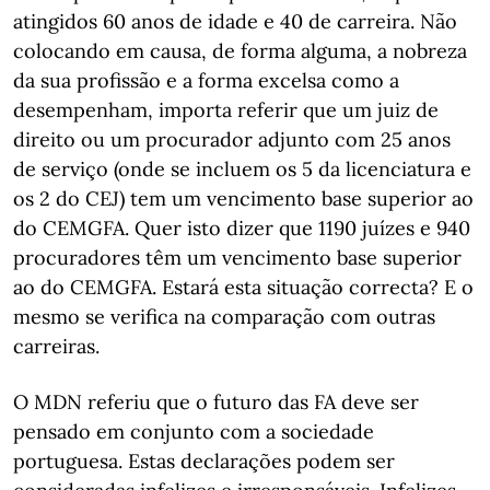
atingidos 60 anos de idade e 40 de carreira. Não
colocando em causa, de forma alguma, a nobreza
da sua profissão e a forma excelsa como a
desempenham, importa referir que um juiz de
direito ou um procurador adjunto com 25 anos
de serviço (onde se incluem os 5 da licenciatura e
os 2 do CEJ) tem um vencimento base superior ao
do CEMGFA. Quer isto dizer que 1190 juízes e 940
procuradores têm um vencimento base superior
ao do CEMGFA. Estará esta situação correcta? E o
mesmo se verifica na comparação com outras
carreiras.
O MDN referiu que o futuro das FA deve ser
pensado em conjunto com a sociedade
portuguesa. Estas declarações podem ser