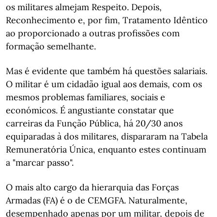
os militares almejam Respeito. Depois,
Reconhecimento e, por fim, Tratamento Idêntico
ao proporcionado a outras profissões com
formação semelhante.
Mas é evidente que também há questões salariais.
O militar é um cidadão igual aos demais, com os
mesmos problemas familiares, sociais e
económicos. É angustiante constatar que
carreiras da Função Pública, há 20/30 anos
equiparadas à dos militares, dispararam na Tabela
Remuneratória Única, enquanto estes continuam
a "marcar passo".
O mais alto cargo da hierarquia das Forças
Armadas (FA) é o de CEMGFA. Naturalmente,
desempenhado apenas por um militar, depois de