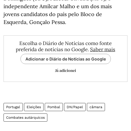
independente Amílcar Malho e um dos mais
jovens candidatos do país pelo Bloco de
Esquerda, Gonçalo Pessa.
Escolha o Diário de Notícias como fonte
preferida de notícias no Google.
Saber mais
Adicionar o Diário de Notícias ao Google
Já adicionei
Portugal
Eleições
Pombal
DN/Papel
câmara
Combates autárquicos