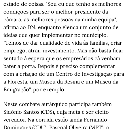
estado de coisas. "Sou eu que tenho as melhores
condições para ser o melhor presidente da
câmara, as melhores pessoas na minha equipa",
afirma ao DN, enquanto elenca um conjunto de
ideias que quer implementar no município.
"Temos de dar qualidade de vida às famílias, criar
emprego, atrair investimento. Mas não basta ficar
sentado à espera que os empresários cá venham
bater à porta. Depois é preciso complementar
com a criação de um Centro de Investigação para
a Floresta, um Museu da Resina e um Museu da
Emigração", por exemplo.
Neste combate autárquico participa também
Sidónio Santos (CDS), cuja meta é ser eleito
vereador. Na corrida estão ainda Fernando
Domingues (CDU), Pascoal Oliveira (MPT), o