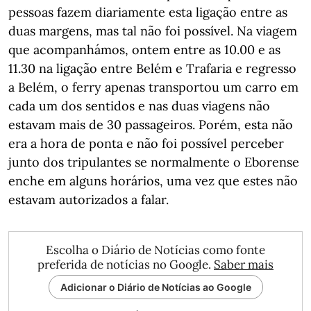
pessoas fazem diariamente esta ligação entre as
duas margens, mas tal não foi possível. Na viagem
que acompanhámos, ontem entre as 10.00 e as
11.30 na ligação entre Belém e Trafaria e regresso
a Belém, o ferry apenas transportou um carro em
cada um dos sentidos e nas duas viagens não
estavam mais de 30 passageiros. Porém, esta não
era a hora de ponta e não foi possível perceber
junto dos tripulantes se normalmente o Eborense
enche em alguns horários, uma vez que estes não
estavam autorizados a falar.
Escolha o Diário de Notícias como fonte
preferida de notícias no Google.
Saber mais
Adicionar o Diário de Notícias ao Google