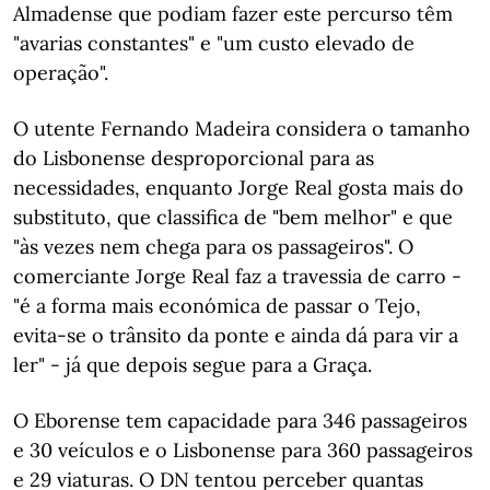
Almadense que podiam fazer este percurso têm
"avarias constantes" e "um custo elevado de
operação".
O utente Fernando Madeira considera o tamanho
do Lisbonense desproporcional para as
necessidades, enquanto Jorge Real gosta mais do
substituto, que classifica de "bem melhor" e que
"às vezes nem chega para os passageiros". O
comerciante Jorge Real faz a travessia de carro -
"é a forma mais económica de passar o Tejo,
evita-se o trânsito da ponte e ainda dá para vir a
ler" - já que depois segue para a Graça.
O Eborense tem capacidade para 346 passageiros
e 30 veículos e o Lisbonense para 360 passageiros
e 29 viaturas. O DN tentou perceber quantas