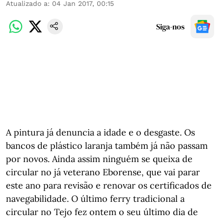
Atualizado a
:
04 Jan 2017, 00:15
Siga-nos
A pintura já denuncia a idade e o desgaste. Os
bancos de plástico laranja também já não passam
por novos. Ainda assim ninguém se queixa de
circular no já veterano Eborense, que vai parar
este ano para revisão e renovar os certificados de
navegabilidade. O último ferry tradicional a
circular no Tejo fez ontem o seu último dia de