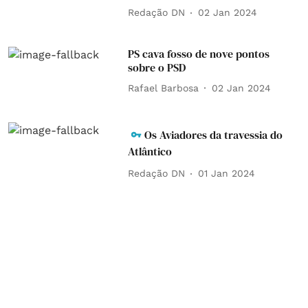
Redação DN
02 Jan 2024
PS cava fosso de nove pontos
sobre o PSD
Rafael Barbosa
02 Jan 2024
Os Aviadores da travessia do
Atlântico
Redação DN
01 Jan 2024