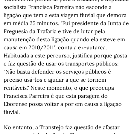
socialista Francisca Parreira não esconde a
ligação que tem a esta viagem fluvial que demora
em média 25 minutos. "Fui presidente da Junta de
Freguesia da Trafaria e tive de lutar pela
manutenção desta ligação quando ela esteve em
causa em 2010/2011", conta a ex-autarca.
Habituada a este percurso, justifica porque gosta
e faz questão de usar os transportes públicos:
"Não basta defender os serviços públicos é
preciso usá-los e ajudar a que se tornem
rentáveis." Neste momento, o que preocupa
Francisca Parreira é que esta paragem do
Eborense possa voltar a por em causa a ligação
fluvial.
No entanto, a Transtejo faz questão de afastar