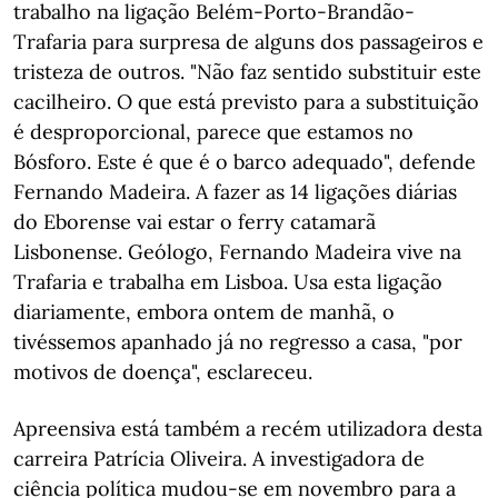
trabalho na ligação Belém-Porto-Brandão-
Trafaria para surpresa de alguns dos passageiros e
tristeza de outros. "Não faz sentido substituir este
cacilheiro. O que está previsto para a substituição
é desproporcional, parece que estamos no
Bósforo. Este é que é o barco adequado", defende
Fernando Madeira. A fazer as 14 ligações diárias
do Eborense vai estar o ferry catamarã
Lisbonense. Geólogo, Fernando Madeira vive na
Trafaria e trabalha em Lisboa. Usa esta ligação
diariamente, embora ontem de manhã, o
tivéssemos apanhado já no regresso a casa, "por
motivos de doença", esclareceu.
Apreensiva está também a recém utilizadora desta
carreira Patrícia Oliveira. A investigadora de
ciência política mudou-se em novembro para a