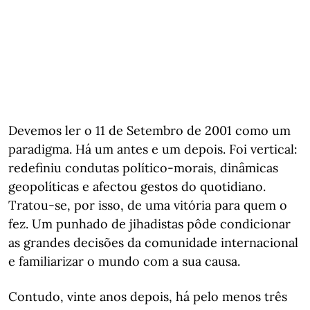
Devemos ler o 11 de Setembro de 2001 como um
paradigma. Há um antes e um depois. Foi vertical:
redefiniu condutas político-morais, dinâmicas
geopolíticas e afectou gestos do quotidiano.
Tratou-se, por isso, de uma vitória para quem o
fez. Um punhado de jihadistas pôde condicionar
as grandes decisões da comunidade internacional
e familiarizar o mundo com a sua causa.
Contudo, vinte anos depois, há pelo menos três