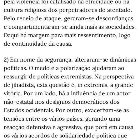
pela violência foi catalisado na etnicidade ou na
cultura religiosa dos perpetradores do atentado.
Pelo receio de ataque, geraram-se desconfianças
e compartimentaram-se ainda mais as sociedades.
Daqui há margem para mais ressentimento, logo
de continuidade da causa.
2) Em nome da segurança, alteraram-se dinâmicas
políticas. O medo e a polarização ajudaram ao
ressurgir de políticas extremistas. Na perspectiva
de jihadista, esta questão é, in extremis, a grande
vitória. Por um lado, há a influência de um actor
não-estatal nos desígnios democráticos dos
Estados ocidentais. Por outro, exacerbam-se as
tensões entre os vários países, gerando uma
reacção defensiva e agressiva, que porá em causa
os vários acordos de solidariedade política que