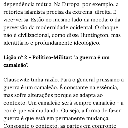
dependência mútua. Na Europa, por exemplo, a
retórica islamista precisa da extrema-direita. E
vice-versa. Estão no mesmo lado da moeda: o da
perversão da modernidade ocidental. O choque
não é civilizacional, como disse Huntington, mas
identitário e profundamente ideológico.
Lição nº 2 - Político-Militar: "a guerra é um
camaleão".
Clausewitz tinha razão. Para o general prussiano a
guerra é um camaleão. É constante na essência,
mas sofre alterações porque se adapta ao
contexto. Um camaleão será sempre camaleão - a
cor é que vai mudando. Ou seja, a forma de fazer
guerra é que está em permanente mudança.
Consoante o contexto, as partes em confronto