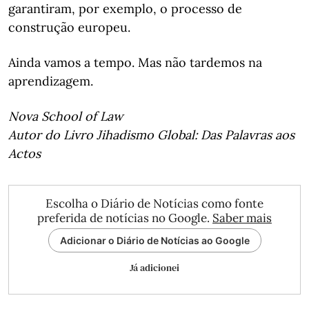
garantiram, por exemplo, o processo de
construção europeu.
Ainda vamos a tempo. Mas não tardemos na
aprendizagem.
Nova School of Law
Autor do Livro Jihadismo Global: Das Palavras aos
Actos
Escolha o Diário de Notícias como fonte
preferida de notícias no Google.
Saber mais
Adicionar o Diário de Notícias ao Google
Já adicionei