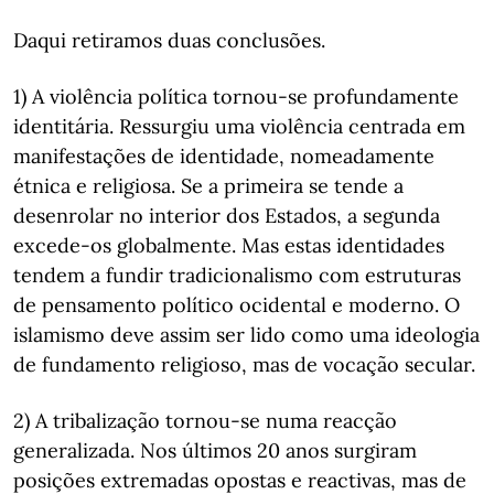
Daqui retiramos duas conclusões.
1) A violência política tornou-se profundamente
identitária. Ressurgiu uma violência centrada em
manifestações de identidade, nomeadamente
étnica e religiosa. Se a primeira se tende a
desenrolar no interior dos Estados, a segunda
excede-os globalmente. Mas estas identidades
tendem a fundir tradicionalismo com estruturas
de pensamento político ocidental e moderno. O
islamismo deve assim ser lido como uma ideologia
de fundamento religioso, mas de vocação secular.
2) A tribalização tornou-se numa reacção
generalizada. Nos últimos 20 anos surgiram
posições extremadas opostas e reactivas, mas de