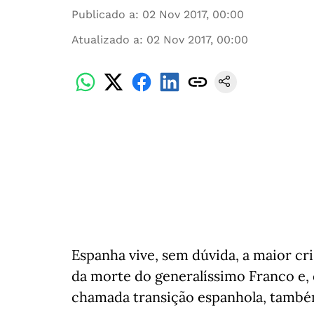
Publicado a
:
02 Nov 2017, 00:00
Atualizado a
:
02 Nov 2017, 00:00
Espanha vive, sem dúvida, a maior cris
da morte do generalíssimo Franco e,
chamada transição espanhola, també