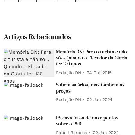
Artigos Relacionados
Memória DN: Para o turista e não
só... Quando o Elevador da Glória
fez 130 anos
Redação DN
24 Out 2015
Sobem salários, mas também os
preços
Redação DN
02 Jan 2024
PS cava fosso de nove pontos
sobre o PSD
Rafael Barbosa
02 Jan 2024