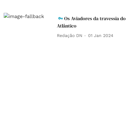
Os Aviadores da travessia do
Atlântico
Redação DN
01 Jan 2024