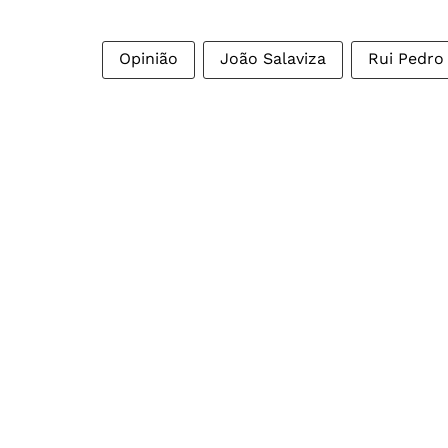
Opinião
João Salaviza
Rui Pedro