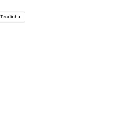
 Tendinha