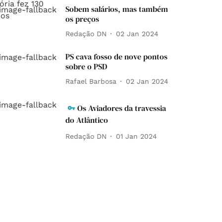
Sobem salários, mas também
os preços
Redação DN
02 Jan 2024
PS cava fosso de nove pontos
sobre o PSD
Rafael Barbosa
02 Jan 2024
Os Aviadores da travessia
do Atlântico
Redação DN
01 Jan 2024