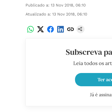
Publicado a
:
13 Nov 2018, 06:10
Atualizado a
:
13 Nov 2018, 06:10
Subscreva pa
Leia todos os ar
Ter ac
Já é assin