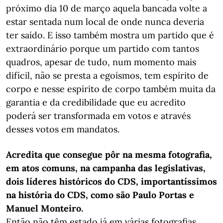
próximo dia 10 de março aquela bancada volte a
estar sentada num local de onde nunca deveria
ter saído. E isso também mostra um partido que é
extraordinário porque um partido com tantos
quadros, apesar de tudo, num momento mais
difícil, não se presta a egoísmos, tem espírito de
corpo e nesse espírito de corpo também muita da
garantia e da credibilidade que eu acredito
poderá ser transformada em votos e através
desses votos em mandatos.
Acredita que consegue pôr na mesma fotografia,
em atos comuns, na campanha das legislativas,
dois líderes históricos do CDS, importantíssimos
na história do CDS, como são Paulo Portas e
Manuel Monteiro.
Então não têm estado já em várias fotografias