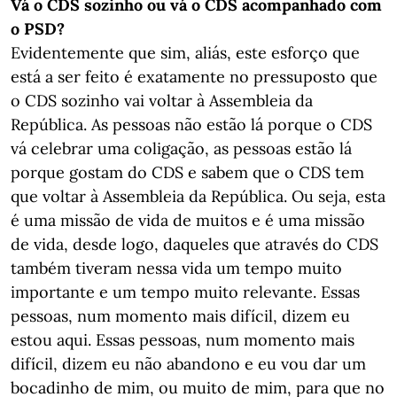
Vá o CDS sozinho ou vá o CDS acompanhado com
o PSD?
Evidentemente que sim, aliás, este esforço que
está a ser feito é exatamente no pressuposto que
o CDS sozinho vai voltar à Assembleia da
República. As pessoas não estão lá porque o CDS
vá celebrar uma coligação, as pessoas estão lá
porque gostam do CDS e sabem que o CDS tem
que voltar à Assembleia da República. Ou seja, esta
é uma missão de vida de muitos e é uma missão
de vida, desde logo, daqueles que através do CDS
também tiveram nessa vida um tempo muito
importante e um tempo muito relevante. Essas
pessoas, num momento mais difícil, dizem eu
estou aqui. Essas pessoas, num momento mais
difícil, dizem eu não abandono e eu vou dar um
bocadinho de mim, ou muito de mim, para que no