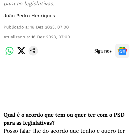
para as legislativas.
João Pedro Henriques
Publicado a
:
16 Dez 2023, 07:00
Atualizado a
:
16 Dez 2023, 07:00
Siga-nos
Qual é o acordo que tem ou quer ter com o PSD
para as
legislativas?
Posso falar-lhe do acordo que tenho e quero ter