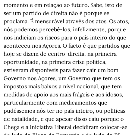
momento e em relação ao futuro. Sabe, isto de
ser um partido de direita não é porque se
proclama. É mensurável através dos atos. Os atos,
nós podemos percebê-los, infelizmente, porque
nos indiciam os riscos para o país inteiro do que
aconteceu nos Açores. O facto é que partidos que
hoje se dizem de centro-direita, na primeira
oportunidade, na primeira crise política,
estiveram disponíveis para fazer cair um bom
Governo nos Açores, um Governo que tem os
impostos mais baixos a nível nacional, que tem
medidas de apoio aos mais frágeis e aos idosos,
particularmente com medicamentos que
pudéssemos nós ter no país inteiro, ou políticas
de natalidade, e que apesar disso caiu porque o
Chega e a Iniciativa Liberal decidiram colocar-se