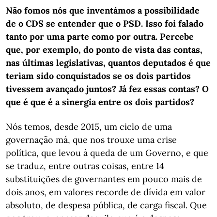
Não fomos nós que inventámos a possibilidade
de o CDS se entender que o PSD. Isso foi falado
tanto por uma parte como por outra. Percebe
que, por exemplo, do ponto de vista das contas,
nas últimas legislativas, quantos deputados é que
teriam sido conquistados se os dois partidos
tivessem avançado juntos? Já fez essas contas? O
que é que é a sinergia entre os dois partidos?
Nós temos, desde 2015, um ciclo de uma
governação má, que nos trouxe uma crise
política, que levou à queda de um Governo, e que
se traduz, entre outras coisas, entre 14
substituições de governantes em pouco mais de
dois anos, em valores recorde de dívida em valor
absoluto, de despesa pública, de carga fiscal. Que