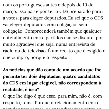
com os portugueses antes e depois de 10 de
março. Isso parte por ter o CDS preparado para ir
a votos, para eleger deputados. Eu sei que o CDS
vai eleger deputados com coligação, sem
coligação. Compreenderá também que qualquer
entendimento entre partidos não se discute, por
muito agradável que seja, numa entrevista de
rádio ou de televisão. É um recato que é exigido e
que cumpro, porque o respeito.
As notícias que dão conta de um acordo que lhe
permite ter dois deputados, quatro candidatos
do CDS em lugar elegível, não correspondem à
realidade, é isso?
O que lhe digo é que esse, para mim, não é, com
respeito, tema. Porque o relacionamento entre