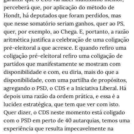
perceberá que, por aplicação do método de
Hondt, há deputados que foram perdidos, mas
que nesse somatório seriam ganhos, quer ao PS,
quer, por exemplo, ao Chega. E, portanto, a razão
aritmética justifica a celebração de uma coligação
pré-eleitoral a que acresce. E quando refiro uma
coligação pré-eleitoral refiro uma coligação de
partidos que manifestamente se mostram com
disponibilidade e com, eu diria, mais do que a
disponibilidade, com uma partilha de propósitos,
agregando o PSD, o CDS e a Iniciativa Liberal. Há
depois uma razão da ordem prática, e essa é a
lucidez estratégica, que tem que ver com isto.
Quer dizer, o CDS neste momento está coligado
com o PSD em perto de 40 autarquias, temos uma
experiência que resulta impecavelmente na