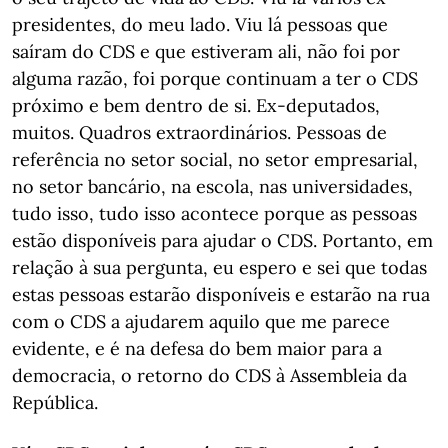
presidentes, do meu lado. Viu lá pessoas que
saíram do CDS e que estiveram ali, não foi por
alguma razão, foi porque continuam a ter o CDS
próximo e bem dentro de si. Ex-deputados,
muitos. Quadros extraordinários. Pessoas de
referência no setor social, no setor empresarial,
no setor bancário, na escola, nas universidades,
tudo isso, tudo isso acontece porque as pessoas
estão disponíveis para ajudar o CDS. Portanto, em
relação à sua pergunta, eu espero e sei que todas
estas pessoas estarão disponíveis e estarão na rua
com o CDS a ajudarem aquilo que me parece
evidente, e é na defesa do bem maior para a
democracia, o retorno do CDS à Assembleia da
República.