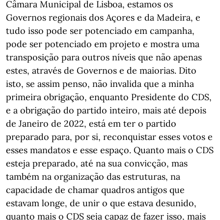
Câmara Municipal de Lisboa, estamos os
Governos regionais dos Açores e da Madeira, e
tudo isso pode ser potenciado em campanha,
pode ser potenciado em projeto e mostra uma
transposição para outros níveis que não apenas
estes, através de Governos e de maiorias. Dito
isto, se assim penso, não invalida que a minha
primeira obrigação, enquanto Presidente do CDS,
e a obrigação do partido inteiro, mais até depois
de Janeiro de 2022, está em ter o partido
preparado para, por si, reconquistar esses votos e
esses mandatos e esse espaço. Quanto mais o CDS
esteja preparado, até na sua convicção, mas
também na organização das estruturas, na
capacidade de chamar quadros antigos que
estavam longe, de unir o que estava desunido,
quanto mais o CDS seja capaz de fazer isso, mais