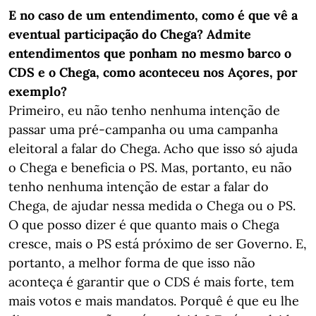
E no caso de um entendimento, como é que vê a
eventual participação do Chega? Admite
entendimentos que ponham no mesmo barco o
CDS e o Chega, como aconteceu nos Açores, por
exemplo?
Primeiro, eu não tenho nenhuma intenção de
passar uma pré-campanha ou uma campanha
eleitoral a falar do Chega. Acho que isso só ajuda
o Chega e beneficia o PS. Mas, portanto, eu não
tenho nenhuma intenção de estar a falar do
Chega, de ajudar nessa medida o Chega ou o PS.
O que posso dizer é que quanto mais o Chega
cresce, mais o PS está próximo de ser Governo. E,
portanto, a melhor forma de que isso não
aconteça é garantir que o CDS é mais forte, tem
mais votos e mais mandatos. Porquê é que eu lhe