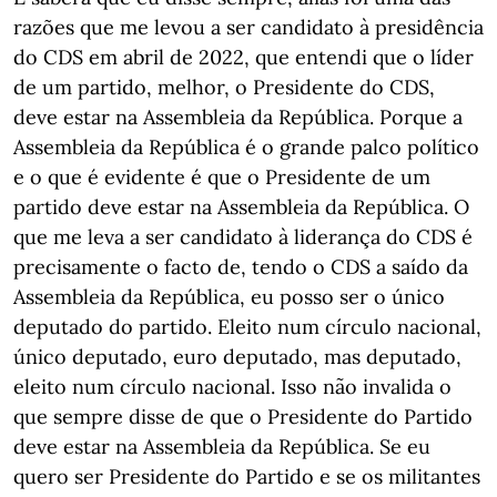
razões que me levou a ser candidato à presidência
do CDS em abril de 2022, que entendi que o líder
de um partido, melhor, o Presidente do CDS,
deve estar na Assembleia da República. Porque a
Assembleia da República é o grande palco político
e o que é evidente é que o Presidente de um
partido deve estar na Assembleia da República. O
que me leva a ser candidato à liderança do CDS é
precisamente o facto de, tendo o CDS a saído da
Assembleia da República, eu posso ser o único
deputado do partido. Eleito num círculo nacional,
único deputado, euro deputado, mas deputado,
eleito num círculo nacional. Isso não invalida o
que sempre disse de que o Presidente do Partido
deve estar na Assembleia da República. Se eu
quero ser Presidente do Partido e se os militantes