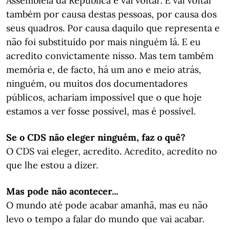
Assembleia da República e vai voltar. E vai voltar
também por causa destas pessoas, por causa dos
seus quadros. Por causa daquilo que representa e
não foi substituído por mais ninguém lá. E eu
acredito convictamente nisso. Mas tem também
memória e, de facto, há um ano e meio atrás,
ninguém, ou muitos dos documentadores
públicos, achariam impossível que o que hoje
estamos a ver fosse possível, mas é possível.
Se o CDS não eleger ninguém, faz o quê?
O CDS vai eleger, acredito. Acredito, acredito no
que lhe estou a dizer.
Mas pode não acontecer...
O mundo até pode acabar amanhã, mas eu não
levo o tempo a falar do mundo que vai acabar.