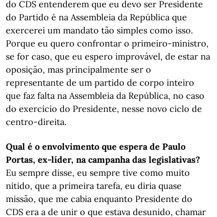
do CDS entenderem que eu devo ser Presidente
do Partido é na Assembleia da República que
exercerei um mandato tão simples como isso.
Porque eu quero confrontar o primeiro-ministro,
se for caso, que eu espero improvável, de estar na
oposição, mas principalmente ser o
representante de um partido de corpo inteiro
que faz falta na Assembleia da República, no caso
do exercício do Presidente, nesse novo ciclo de
centro-direita.
Qual é o envolvimento que espera de Paulo
Portas, ex-líder, na campanha das legislativas?
Eu sempre disse, eu sempre tive como muito
nítido, que a primeira tarefa, eu diria quase
missão, que me cabia enquanto Presidente do
CDS era a de unir o que estava desunido, chamar