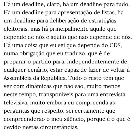
Há um deadline, claro, há um deadline para tudo.
Há um deadline para apresentação de listas, há
um deadline para deliberação de estratégias
eleitorais, mas há principalmente aquilo que
depende de nós e aquilo que não depende de nós.
Há uma coisa que eu sei que depende do CDS,
numa obrigação que eu traduzo, que é de
preparar o partido para, independentemente de
qualquer cenário, estar capaz de fazer de voltar à
Assembleia da República. Tudo o resto tem que
ver com dinâmicas que não são, muito menos
neste tempo, transponíveis para uma entrevista
televisiva, muito embora eu compreenda as
perguntas que respeito, sei certamente que
compreenderão o meu silêncio, porque é o que é
devido nestas circunstâncias.