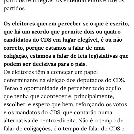
partidos tem regras, os entendimentos entre os
partidos.
Os eleitores querem perceber se o que é escrito,
que há um acordo que permite dois ou quatro
candidatos do CDS em lugar elegível, é ou não
correto, porque estamos a falar de uma
coligação, estamos a falar de leis legislativas que
podem ser decisivas para o país.
Os eleitores têm a começar um papel
determinante na eleição dos deputados do CDS.
Terão a oportunidade de perceber tudo aquilo
que tenha que acontecer e, principalmente,
escolher, e espero que bem, reforçando os votos
e os mandatos do CDS, que contarão numa
alternativa de centro-direita. Não é o tempo de
falar de coligações, é o tempo de falar do CDS e