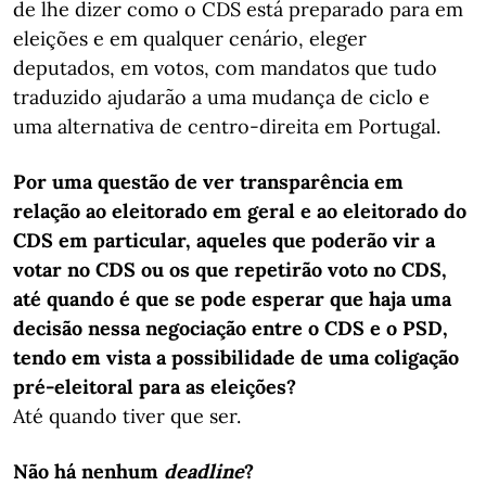
de lhe dizer como o CDS está preparado para em
eleições e em qualquer cenário, eleger
deputados, em votos, com mandatos que tudo
traduzido ajudarão a uma mudança de ciclo e
uma alternativa de centro-direita em Portugal.
Por uma questão de ver transparência em
relação ao eleitorado em geral e ao eleitorado do
CDS em particular, aqueles que poderão vir a
votar no CDS ou os que repetirão voto no CDS,
até quando é que se pode esperar que haja uma
decisão nessa negociação entre o CDS e o PSD,
tendo em vista a possibilidade de uma coligação
pré-eleitoral para as eleições?
Até quando tiver que ser.
Não há nenhum
deadline
?