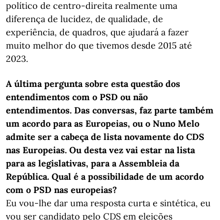
político de centro-direita realmente uma
diferença de lucidez, de qualidade, de
experiência, de quadros, que ajudará a fazer
muito melhor do que tivemos desde 2015 até
2023.
A última pergunta sobre esta questão dos
entendimentos com o PSD ou não
entendimentos. Das conversas, faz parte também
um acordo para as Europeias, ou o Nuno Melo
admite ser a cabeça de lista novamente do CDS
nas Europeias. Ou desta vez vai estar na lista
para as legislativas, para a Assembleia da
República. Qual é a possibilidade de um acordo
com o PSD nas europeias?
Eu vou-lhe dar uma resposta curta e sintética, eu
vou ser candidato pelo CDS em eleições