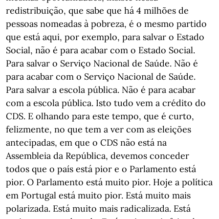
redistribuição, que sabe que há 4 milhões de
pessoas nomeadas à pobreza, é o mesmo partido
que está aqui, por exemplo, para salvar o Estado
Social, não é para acabar com o Estado Social.
Para salvar o Serviço Nacional de Saúde. Não é
para acabar com o Serviço Nacional de Saúde.
Para salvar a escola pública. Não é para acabar
com a escola pública. Isto tudo vem a crédito do
CDS. E olhando para este tempo, que é curto,
felizmente, no que tem a ver com as eleições
antecipadas, em que o CDS não está na
Assembleia da República, devemos conceder
todos que o país está pior e o Parlamento está
pior. O Parlamento está muito pior. Hoje a política
em Portugal está muito pior. Está muito mais
polarizada. Está muito mais radicalizada. Está