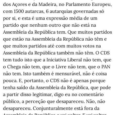
dos Açores e da Madeira, no Parlamento Europeu,
com 1500 autarcas, 6 autarquias governadas só
por si, e esta é uma expressão média de um
partido que nenhum outro que não está na
Assembleia da República tem. Que muitos partidos
que estão na Assembleia da República não têm e
que muitos partidos até com muitos votos na
Assembleia da República também não têm. O CDS
tem tudo isto que a Iniciativa Liberal não tem, que
o Chega não tem, que o Livre não tem, que o PAN
não tem. Isto também é mensurável, não é coisa
pouca. E, portanto, o CDS não é apenas porque
tenha saído da Assembleia da República, que pode
a partir disso legitimar, digo eu no comentário
público, a perceção que desapareceu. Não, não
desapareceu. Conjunturalmente está fora da