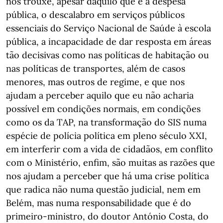
nos trouxe, apesar daquilo que é a despesa
pública, o descalabro em serviços públicos
essenciais do Serviço Nacional de Saúde à escola
pública, a incapacidade de dar resposta em áreas
tão decisivas como nas políticas de habitação ou
nas políticas de transportes, além de casos
menores, mas outros de regime, e que nos
ajudam a perceber aquilo que eu não acharia
possível em condições normais, em condições
como os da TAP, na transformação do SIS numa
espécie de polícia política em pleno século XXI,
em interferir com a vida de cidadãos, em conflito
com o Ministério, enfim, são muitas as razões que
nos ajudam a perceber que há uma crise política
que radica não numa questão judicial, nem em
Belém, mas numa responsabilidade que é do
primeiro-ministro, do doutor António Costa, do