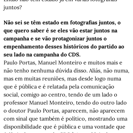
juntos?
Não sei se têm estado em fotografias juntos, o
que quero saber é se eles vão estar juntos na
campanha e se vão protagonizar juntos o
empenhamento desses históricos do partido ao
seu lado na campanha do CDS.
Paulo Portas, Manuel Monteiro e muitos mais e
não tenho nenhuma dúvida disso. Aliás, não numa,
mas em muitas reuniões, mas desde logo numa
que é pública e é relatada pela comunicação
social, comigo ao centro, tendo de um lado o
professor Manuel Monteiro, tendo do outro lado
o doutor Paulo Portas, aparecem, não aparecem
com sinal que também é político, mostrando uma
disponibilidade que é pública e uma vontade que