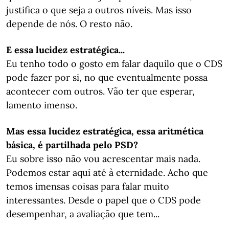
justifica o que seja a outros níveis. Mas isso
depende de nós. O resto não.
E essa lucidez estratégica...
Eu tenho todo o gosto em falar daquilo que o CDS
pode fazer por si, no que eventualmente possa
acontecer com outros. Vão ter que esperar,
lamento imenso.
Mas essa lucidez estratégica, essa aritmética
básica, é partilhada pelo PSD?
Eu sobre isso não vou acrescentar mais nada.
Podemos estar aqui até à eternidade. Acho que
temos imensas coisas para falar muito
interessantes. Desde o papel que o CDS pode
desempenhar, a avaliação que tem...