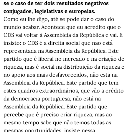
se o caso de ter dois resultados negativos
conjugados, legislativas e europeias.
Como eu lhe digo, até se pode dar o caso do
mundo acabar. Acontece que eu acredito que o
CDS vai voltar à Assembleia da República e vai. E
insisto: o CDS é a direita social que não está
representada na Assembleia da República. Este
partido que é liberal no mercado e na criação de
riqueza, mas é social na distribuição da riqueza e
no apoio aos mais desfavorecidos, não está na
Assembleia da República. Este partido que tem
estes quadros extraordinários, que vão a crédito
da democracia portuguesa, não está na
Assembleia da República. Este partido que
percebe que é preciso criar riqueza, mas ao
mesmo tempo sabe que não temos todas as
mesmas oportunidades, insiste nessa