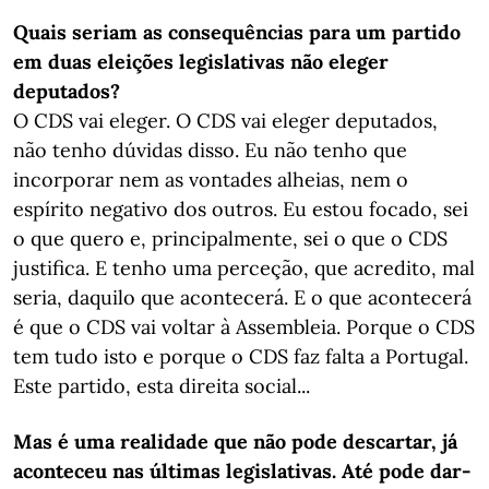
Quais seriam as consequências para um partido
em duas eleições legislativas não eleger
deputados?
O CDS vai eleger. O CDS vai eleger deputados,
não tenho dúvidas disso. Eu não tenho que
incorporar nem as vontades alheias, nem o
espírito negativo dos outros. Eu estou focado, sei
o que quero e, principalmente, sei o que o CDS
justifica. E tenho uma perceção, que acredito, mal
seria, daquilo que acontecerá. E o que acontecerá
é que o CDS vai voltar à Assembleia. Porque o CDS
tem tudo isto e porque o CDS faz falta a Portugal.
Este partido, esta direita social...
Mas é uma realidade que não pode descartar, já
aconteceu nas últimas legislativas. Até pode dar-