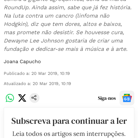
RoundUp. Ainda assim, sabe que já fez história.
Na luta contra um cancro (linfoma não
Hodgkin), diz que tem dores, altos e baixos,
mas promete não desistir. Se houvesse cura,
Dewayne Lee Johnson gostaria de criar uma
fundação e dedicar-se mais à música e à arte.
Joana Capucho
Publicado a
:
20 Mar 2019, 10:19
Atualizado a
:
20 Mar 2019, 10:19
Siga-nos
Subscreva para continuar a ler
Leia todos os artigos sem interrupções.