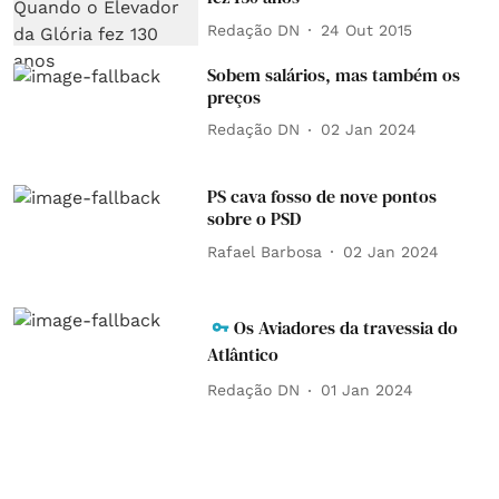
Redação DN
24 Out 2015
Sobem salários, mas também os
preços
Redação DN
02 Jan 2024
PS cava fosso de nove pontos
sobre o PSD
Rafael Barbosa
02 Jan 2024
Os Aviadores da travessia do
Atlântico
Redação DN
01 Jan 2024