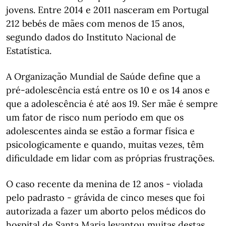
jovens. Entre 2014 e 2011 nasceram em Portugal
212 bebés de mães com menos de 15 anos,
segundo dados do Instituto Nacional de
Estatística.
A Organização Mundial de Saúde define que a
pré-adolescência está entre os 10 e os 14 anos e
que a adolescência é até aos 19. Ser mãe é sempre
um fator de risco num período em que os
adolescentes ainda se estão a formar física e
psicologicamente e quando, muitas vezes, têm
dificuldade em lidar com as próprias frustrações.
O caso recente da menina de 12 anos - violada
pelo padrasto - grávida de cinco meses que foi
autorizada a fazer um aborto pelos médicos do
hospital de Santa Maria levantou muitas destas