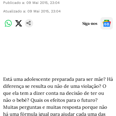
Publicado a
:
09 Mai 2015, 23:04
Atualizado a
:
09 Mai 2015, 23:04
Siga-nos
Está uma adolescente preparada para ser mãe? Há
diferença se resulta ou não de uma violação? O
que ela tem a dizer conta na decisão de ter ou
não o bebé? Quais os efeitos para o futuro?
Muitas perguntas e muitas resposta porque não
há uma fórmula igual para ajudar cada uma das