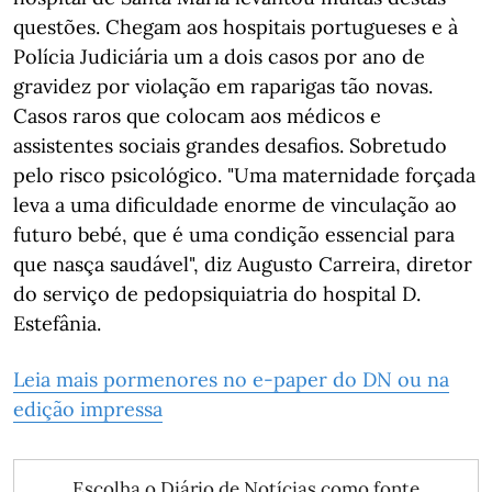
questões. Chegam aos hospitais portugueses e à
Polícia Judiciária um a dois casos por ano de
gravidez por violação em raparigas tão novas.
Casos raros que colocam aos médicos e
assistentes sociais grandes desafios. Sobretudo
pelo risco psicológico. "Uma maternidade forçada
leva a uma dificuldade enorme de vinculação ao
futuro bebé, que é uma condição essencial para
que nasça saudável", diz Augusto Carreira, diretor
do serviço de pedopsiquiatria do hospital D.
Estefânia.
Leia mais pormenores no e-paper do DN ou na
edição impressa
Escolha o Diário de Notícias como fonte