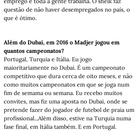
emprego e toda a gente trabalha. O sheik faz
questão de não haver desempregados no país, o
que é ótimo.
Além do Dubai, em 2016 o Madjer jogou em
quantos campeonatos?
Portugal, Turquia e Itália. Eu jogo
maioritariamente no Dubai. É um campeonato
competitivo que dura cerca de oito meses, e não
como muitos campeonatos em que se joga num
fim de semama ou semana. Eu recebo muitos
convites, mas fiz uma aposta no Dubai, onde se
pretende fazer do jogador de futebol de praia um
profissional...Além disso, estive na Turquia numa
fase final, em Itália também. E em Portugal.