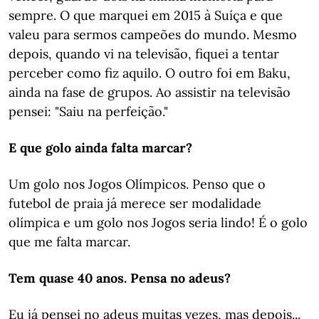
sempre. O que marquei em 2015 à Suíça e que
valeu para sermos campeões do mundo. Mesmo
depois, quando vi na televisão, fiquei a tentar
perceber como fiz aquilo. O outro foi em Baku,
ainda na fase de grupos. Ao assistir na televisão
pensei: "Saiu na perfeição."
E que golo ainda falta marcar?
Um golo nos Jogos Olímpicos. Penso que o
futebol de praia já merece ser modalidade
olímpica e um golo nos Jogos seria lindo! É o golo
que me falta marcar.
Tem quase 40 anos. Pensa no adeus?
Eu já pensei no adeus muitas vezes, mas depois...