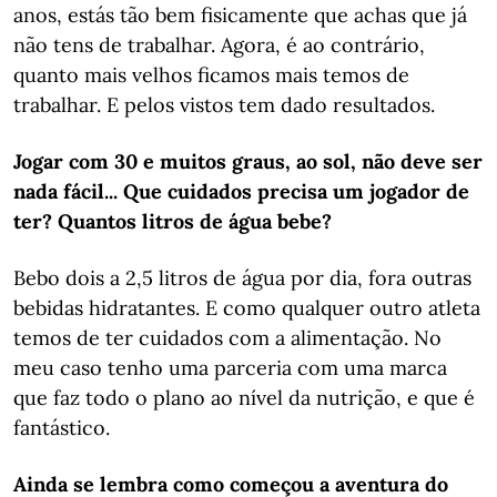
anos, estás tão bem fisicamente que achas que já
não tens de trabalhar. Agora, é ao contrário,
quanto mais velhos ficamos mais temos de
trabalhar. E pelos vistos tem dado resultados.
Jogar com 30 e muitos graus, ao sol, não deve ser
nada fácil... Que cuidados precisa um jogador de
ter? Quantos litros de água bebe?
Bebo dois a 2,5 litros de água por dia, fora outras
bebidas hidratantes. E como qualquer outro atleta
temos de ter cuidados com a alimentação. No
meu caso tenho uma parceria com uma marca
que faz todo o plano ao nível da nutrição, e que é
fantástico.
Ainda se lembra como começou a aventura do