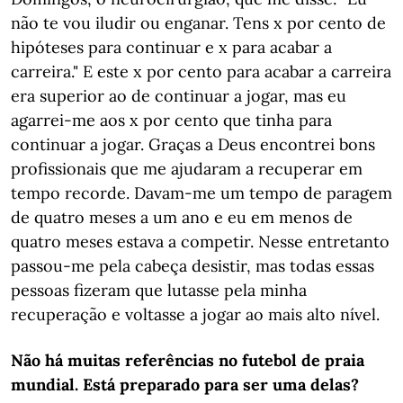
não te vou iludir ou enganar. Tens x por cento de
hipóteses para continuar e x para acabar a
carreira." E este x por cento para acabar a carreira
era superior ao de continuar a jogar, mas eu
agarrei-me aos x por cento que tinha para
continuar a jogar. Graças a Deus encontrei bons
profissionais que me ajudaram a recuperar em
tempo recorde. Davam-me um tempo de paragem
de quatro meses a um ano e eu em menos de
quatro meses estava a competir. Nesse entretanto
passou-me pela cabeça desistir, mas todas essas
pessoas fizeram que lutasse pela minha
recuperação e voltasse a jogar ao mais alto nível.
Não há muitas referências no futebol de praia
mundial. Está preparado para ser uma delas?