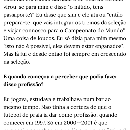
virou-se para mim e disse "ó miúdo, tens
passaporte?" Eu disse que sim e ele atirou "então
prepara-te, que vais integrar os treinos da seleção
e viajar connosco para o Campeonato do Mundo".
Uma coisa de loucos. Eu só dizia para mim mesmo
"isto não é possível, eles devem estar enganados".
Mas lá fui e desde então foi sempre em crescendo
na seleção.
E quando começou a perceber que podia fazer
disso profissão?
Eu jogava, estudava e trabalhava num bar ao
mesmo tempo. Não tinha a certeza de que o
futebol de praia ia dar como profissão, quando
comecei em 1997. Só em 2000--2001 é que