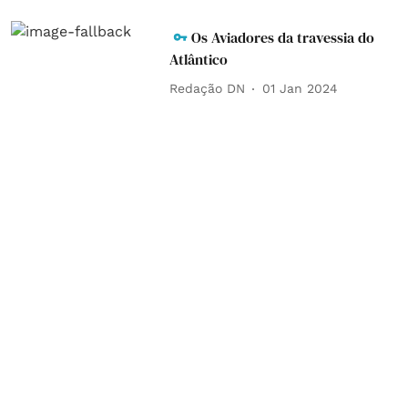
Os Aviadores da travessia do
Atlântico
Redação DN
01 Jan 2024