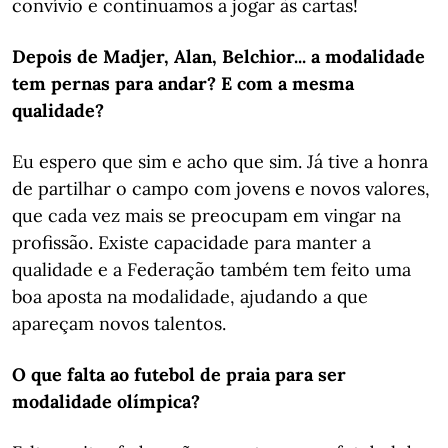
convívio e continuamos a jogar às cartas!
Depois de Madjer, Alan, Belchior... a modalidade
tem pernas para andar? E com a mesma
qualidade?
Eu espero que sim e acho que sim. Já tive a honra
de partilhar o campo com jovens e novos valores,
que cada vez mais se preocupam em vingar na
profissão. Existe capacidade para manter a
qualidade e a Federação também tem feito uma
boa aposta na modalidade, ajudando a que
apareçam novos talentos.
O que falta ao futebol de praia para ser
modalidade olímpica?