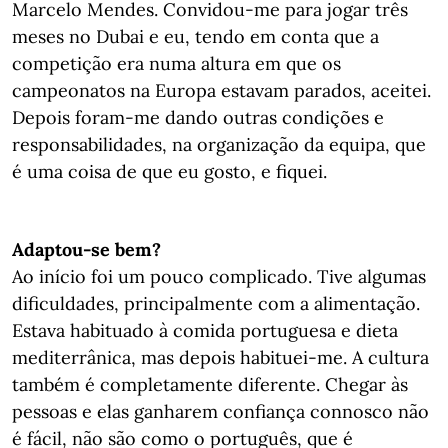
Marcelo Mendes. Convidou-me para jogar três
meses no Dubai e eu, tendo em conta que a
competição era numa altura em que os
campeonatos na Europa estavam parados, aceitei.
Depois foram-me dando outras condições e
responsabilidades, na organização da equipa, que
é uma coisa de que eu gosto, e fiquei.
Adaptou-se bem?
Ao início foi um pouco complicado. Tive algumas
dificuldades, principalmente com a alimentação.
Estava habituado à comida portuguesa e dieta
mediterrânica, mas depois habituei-me. A cultura
também é completamente diferente. Chegar às
pessoas e elas ganharem confiança connosco não
é fácil, não são como o português, que é