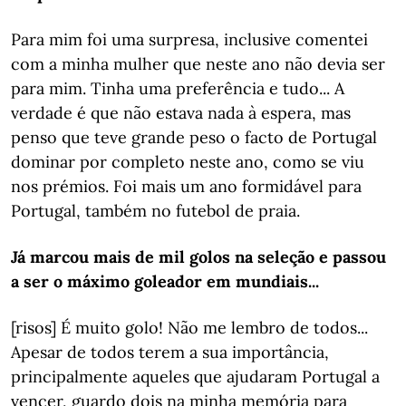
Para mim foi uma surpresa, inclusive comentei
com a minha mulher que neste ano não devia ser
para mim. Tinha uma preferência e tudo... A
verdade é que não estava nada à espera, mas
penso que teve grande peso o facto de Portugal
dominar por completo neste ano, como se viu
nos prémios. Foi mais um ano formidável para
Portugal, também no futebol de praia.
Já marcou mais de mil golos na seleção e passou
a ser o máximo goleador em mundiais...
[risos] É muito golo! Não me lembro de todos...
Apesar de todos terem a sua importância,
principalmente aqueles que ajudaram Portugal a
vencer, guardo dois na minha memória para