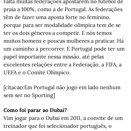
Falta muitas federações apostarem no futebol de
praia a 100%, como a de Portugal. As federações
têm de fazer uma aposta forte no feminino,
porque para ser modalidade olímpica tem de se
ter os dois géneros a competir. E nós temos
muitos homens e poucas mulheres a praticar. Há
um caminho a percorrer. E Portugal pode ter um
papel importante nessa missão, até pelas
excelentes relações entre a Federação, a FIFA, a
UEFA e o Comité Olímpico.
[citacao:Em Portugal não jogo em lado nenhum
sem ser no Sporting]
Como foi parar ao Dubai?
Vim jogar para o Dubai em 2011, a convite de um
treinador que foi selecionador português, o