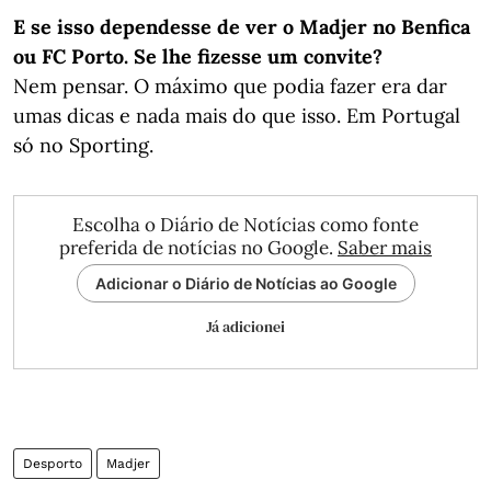
E se isso dependesse de ver o Madjer no Benfica
ou FC Porto. Se lhe fizesse um convite?
Nem pensar. O máximo que podia fazer era dar
umas dicas e nada mais do que isso. Em Portugal
só no Sporting.
Escolha o Diário de Notícias como fonte
preferida de notícias no Google.
Saber mais
Adicionar o Diário de Notícias ao Google
Já adicionei
Desporto
Madjer