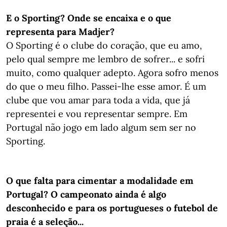
E o Sporting? Onde se encaixa e o que
representa para Madjer?
O Sporting é o clube do coração, que eu amo,
pelo qual sempre me lembro de sofrer... e sofri
muito, como qualquer adepto. Agora sofro menos
do que o meu filho. Passei-lhe esse amor. É um
clube que vou amar para toda a vida, que já
representei e vou representar sempre. Em
Portugal não jogo em lado algum sem ser no
Sporting.
O que falta para cimentar a modalidade em
Portugal? O campeonato ainda é algo
desconhecido e para os portugueses o futebol de
praia é a seleção...