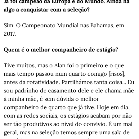
Já foi campeão da Europa e do Mundo. Ainda há
algo a conquistar com a seleção?
Sim. O Campeonato Mundial nas Bahamas, em
2017.
Quem é o melhor companheiro de estágio?
Tive muitos, mas o Alan foi o primeiro e o que
mais tempo passou num quarto comigo [risos],
antes da rotatividade. Partilhámos tanta coisa... Eu
sou padrinho de casamento dele e ele chama mãe
à minha mãe, é sem dúvida o melhor
companheiro de quarto que já tive. Hoje em dia,
com as redes sociais, os estágios acabam por não
ser tão produtivos ao nível do convívio. É um mal
geral, mas na seleção temos sempre uma sala de