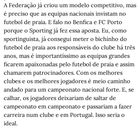
A Federação já criou um modelo competitivo, mas
é preciso que as equipas nacionais invistam no
futebol de praia. E falo no Benfica e FC Porto
porque o Sporting já fez essa aposta. Eu, como
sportinguista, já consegui meter o bichinho do
futebol de praia aos responsáveis do clube há três
anos, mas é importantíssimo as equipas grandes
ficarem apaixonadas pelo futebol de praia e assim
chamarem patrocinadores. Com os melhores
clubes e os melhores jogadores é meio caminho
andado para um campeonato nacional forte. E, se
calhar, os jogadores deixariam de saltar de
campeonato em campeonato e passariam a fazer
carreira num clube e em Portugal. Isso seria o
ideal.