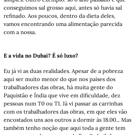
conseguimos sal grosso aqui, antes só havia sal
refinado. Aos poucos, dentro da dieta deles,
vamos encontrando uma alimentação parecida
com a nossa.
E a vida no Dubai? É só luxo?
Eu já vi as duas realidades. Apesar de a pobreza
aqui ser muito menor do que nos países dos
trabalhadores das obras, há muita gente do
Paquistão e Índia que vive em dificuldade, dez
pessoas num T0 ou T1. Já vi passar as carrinhas
com os trabalhadores das obras, em que eles vão
encostados uns aos outros a dormir às 18.00... Mas
também tenho noção que aqui toda a gente tem