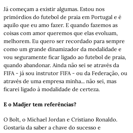
Já começam a existir algumas. Estou nos
primórdios do futebol de praia em Portugal e é
aquilo que eu amo fazer. E quando fazemos as
coisas com amor queremos que elas evoluam,
melhorem. Eu quero ser recordado para sempre
como um grande dinamizador da modalidade e
vou seguramente ficar ligado ao futebol de praia,
quando abandonar. Ainda não sei se através da
FIFA - já sou instrutor FIFA - ou da Federação, ou
através de uma empresa minha... não sei, mas
ficarei ligado à modalidade de certeza.
E o Madjer tem referências?
O Bolt, o Michael Jordan e Cristiano Ronaldo.
Gostaria da saber a chave do sucesso e