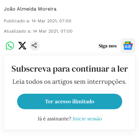
João Almeida Moreira
Publicado a
:
14 Mar 2021, 07:00
Atualizado a
:
14 Mar 2021, 07:00
Siga-nos
Subscreva para continuar a ler
Leia todos os artigos sem interrupções.
Ter acesso ilimitado
Já é assinante?
Inicie sessão