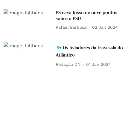
PS cava fosso de nove pontos
sobre o PSD
Rafael Barbosa
02 Jan 2024
Os Aviadores da travessia do
Atlântico
Redação DN
01 Jan 2024