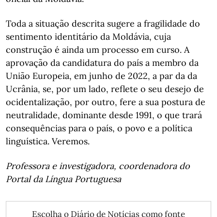
Toda a situação descrita sugere a fragilidade do
sentimento identitário da Moldávia, cuja
construção é ainda um processo em curso. A
aprovação da candidatura do país a membro da
União Europeia, em junho de 2022, a par da da
Ucrânia, se, por um lado, reflete o seu desejo de
ocidentalização, por outro, fere a sua postura de
neutralidade, dominante desde 1991, o que trará
consequências para o país, o povo e a política
linguística. Veremos.
Professora e investigadora, coordenadora do
Portal da Língua Portuguesa
Escolha o Diário de Notícias como fonte