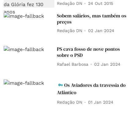
Redação DN
24 Out 2015
Sobem salários, mas também os
preços
Redação DN
02 Jan 2024
PS cava fosso de nove pontos
sobre o PSD
Rafael Barbosa
02 Jan 2024
Os Aviadores da travessia do
Atlântico
Redação DN
01 Jan 2024