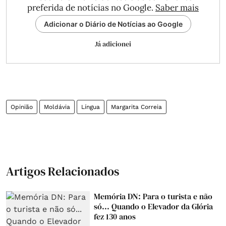
preferida de notícias no Google.
Saber mais
Adicionar o Diário de Notícias ao Google
Já adicionei
Opinião
Moldávia
Língua
Margarita Correia
Artigos Relacionados
Memória DN: Para o turista e não
só... Quando o Elevador da Glória
fez 130 anos