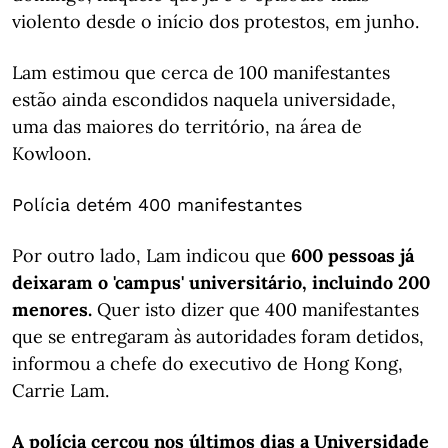
violento desde o início dos protestos, em junho.
Lam estimou que cerca de 100 manifestantes
estão ainda escondidos naquela universidade,
uma das maiores do território, na área de
Kowloon.
Polícia detém 400 manifestantes
Por outro lado, Lam indicou que
600 pessoas já
deixaram o 'campus' universitário, incluindo 200
menores.
Quer isto dizer que 400 manifestantes
que se entregaram às autoridades foram detidos,
informou a chefe do executivo de Hong Kong,
Carrie Lam.
A polícia cercou nos últimos dias a Universidade