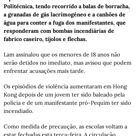
Politécnica, tendo recorrido a balas de borracha,
a granadas de gás lacrimogéneo e a canhões de
água para conter a fuga dos manifestantes, que
responderam com bombas incendiárias de
fabrico caseiro, tijolos e flechas.
Lam assinalou que os menores de 18 anos não
serão detidos no imediato, mas avisou que podem
enfrentar acusações mais tarde.
Os episódios de violência aumentaram em Hong
Kong depois de um jovem ter sido baleado pela
polícia e de um manifestante pró-Pequim ter sido
incendiado.
Como medida de precaução, as escolas voltam a
estar fechadas esta terça-feira. A circulação