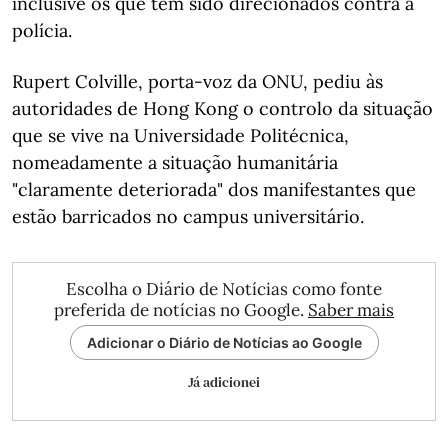
inclusive os que têm sido direcionados contra a
polícia.
Rupert Colville, porta-voz da ONU, pediu às
autoridades de Hong Kong o controlo da situação
que se vive na Universidade Politécnica,
nomeadamente a situação humanitária
"claramente deteriorada" dos manifestantes que
estão barricados no campus universitário.
Escolha o Diário de Notícias como fonte
preferida de notícias no Google.
Saber mais
Adicionar o Diário de Notícias ao Google
Já adicionei