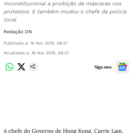
inconstitucional a proibição de máscaras nos
protestos. E também mudou o chefe da polícia
local
Redação DN
Publicado a
:
19 Nov 2019, 08:27
Atualizado a
:
19 Nov 2019, 08:27
Siga-nos
A chefe do Governo de Hong Kong, Carrie Lam,