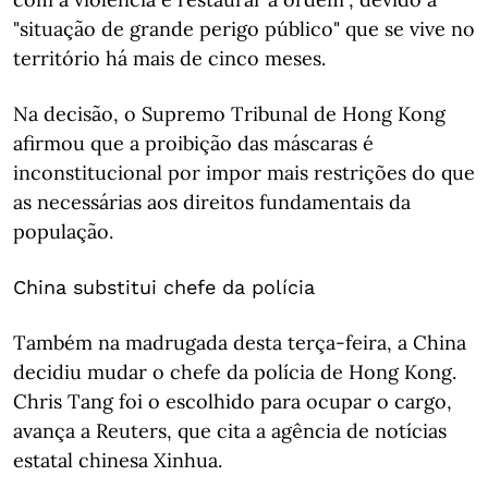
"situação de grande perigo público" que se vive no
território há mais de cinco meses.
Na decisão, o Supremo Tribunal de Hong Kong
afirmou que a proibição das máscaras é
inconstitucional por impor mais restrições do que
as necessárias aos direitos fundamentais da
população.
China substitui chefe da polícia
Também na madrugada desta terça-feira, a China
decidiu mudar o chefe da polícia de Hong Kong.
Chris Tang foi o escolhido para ocupar o cargo,
avança a Reuters, que cita a agência de notícias
estatal chinesa Xinhua.