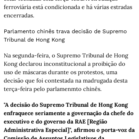
ferroviária está condicionada e há várias estradas
encerradas.
Parlamento chinês trava decisão de Supremo
Tribunal de Hong Kong
Na segunda-feira, o Supremo Tribunal de Hong
Kong declarou inconstitucional a proibição do
uso de máscaras durante os protestos, uma
decisão que foi contestada na madrugada desta
terça-feira pelo parlamenmto chinês.
"A decisão do Supremo Tribunal de Hong Kong
enfraquece seriamente a governação da chefe do
executivo e do governo da RAE [Região
Administrativa Especial]", afirmou o porta-voz da
Comissão de Assuntos Legislativos da