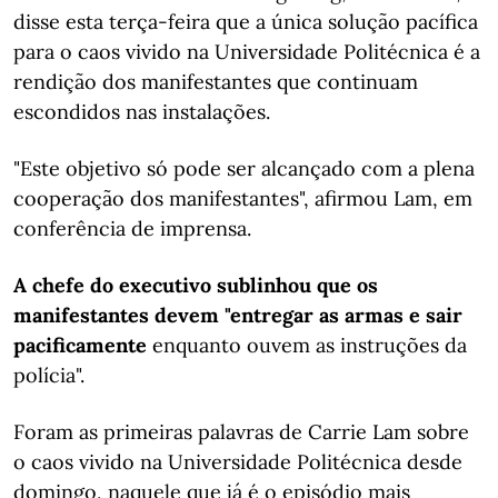
disse esta terça-feira que a única solução pacífica
para o caos vivido na Universidade Politécnica é a
rendição dos manifestantes que continuam
escondidos nas instalações.
"Este objetivo só pode ser alcançado com a plena
cooperação dos manifestantes", afirmou Lam, em
conferência de imprensa.
A chefe do executivo sublinhou que os
manifestantes devem "entregar as armas e sair
pacificamente
enquanto ouvem as instruções da
polícia".
Foram as primeiras palavras de Carrie Lam sobre
o caos vivido na Universidade Politécnica desde
domingo, naquele que já é o episódio mais