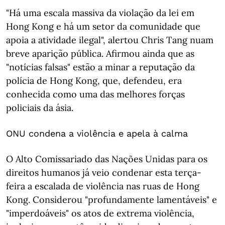
"Há uma escala massiva da violação da lei em
Hong Kong e há um setor da comunidade que
apoia a atividade ilegal", alertou Chris Tang nuam
breve aparição pública. Afirmou ainda que as
"notícias falsas" estão a minar a reputação da
polícia de Hong Kong, que, defendeu, era
conhecida como uma das melhores forças
policiais da ásia.
ONU condena a violência e apela à calma
O Alto Comissariado das Nações Unidas para os
direitos humanos já veio condenar esta terça-
feira a escalada de violência nas ruas de Hong
Kong. Considerou "profundamente lamentáveis" e
"imperdoáveis" os atos de extrema violência,