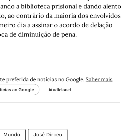
ando a biblioteca prisional e dando alento
o, ao contrário da maioria dos envolvidos
meiro dia a assinar o acordo de delação
oca de diminuição de pena.
te preferida de notícias no Google.
Saber mais
Já adicionei
tícias ao Google
Mundo
José Dirceu