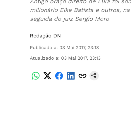
Antigo braço direito de Lula foi s
milionário Eike Batista e outros, 
seguida do juiz Sergio Moro
Redação DN
Publicado a
:
03 Mai 2017, 23:13
Atualizado a
:
03 Mai 2017, 23:13