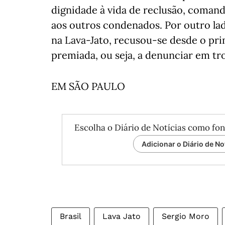
dignidade à vida de reclusão, comand
aos outros condenados. Por outro lad
na Lava-Jato, recusou-se desde o pri
premiada, ou seja, a denunciar em tr
EM SÃO PAULO
Escolha o Diário de Notícias como fon
Adicionar o Diário de No
Brasil
Lava Jato
Sergio Moro