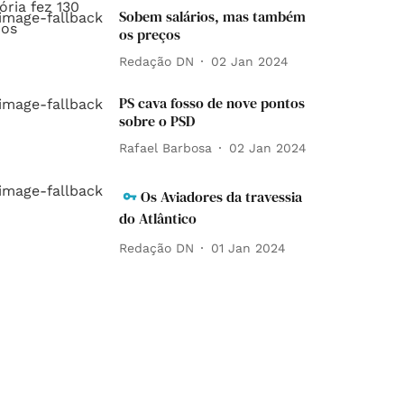
Sobem salários, mas também
os preços
Redação DN
02 Jan 2024
PS cava fosso de nove pontos
sobre o PSD
Rafael Barbosa
02 Jan 2024
Os Aviadores da travessia
do Atlântico
Redação DN
01 Jan 2024