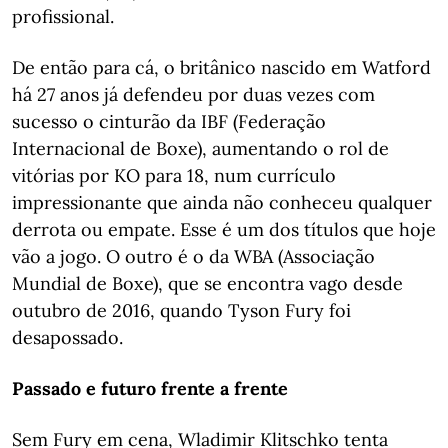
profissional.
De então para cá, o britânico nascido em Watford
há 27 anos já defendeu por duas vezes com
sucesso o cinturão da IBF (Federação
Internacional de Boxe), aumentando o rol de
vitórias por KO para 18, num currículo
impressionante que ainda não conheceu qualquer
derrota ou empate. Esse é um dos títulos que hoje
vão a jogo. O outro é o da WBA (Associação
Mundial de Boxe), que se encontra vago desde
outubro de 2016, quando Tyson Fury foi
desapossado.
Passado e futuro frente a frente
Sem Fury em cena, Wladimir Klitschko tenta