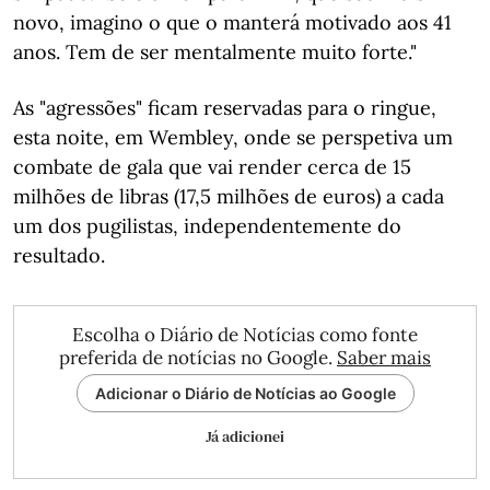
novo, imagino o que o manterá motivado aos 41
anos. Tem de ser mentalmente muito forte."
As "agressões" ficam reservadas para o ringue,
esta noite, em Wembley, onde se perspetiva um
combate de gala que vai render cerca de 15
milhões de libras (17,5 milhões de euros) a cada
um dos pugilistas, independentemente do
resultado.
Escolha o Diário de Notícias como fonte
preferida de notícias no Google.
Saber mais
Adicionar o Diário de Notícias ao Google
Já adicionei