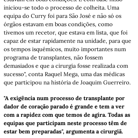
iniciou-se todo o processo de colheita. Uma
equipa do Curry foi para São José e não só os
órgãos estavam em boas condições, como
tivemos um recetor, que estava em lista, que foi
capaz de estar rapidamente na unidade, para que
os tempos isquémicos, muito importantes num
programa de transplantes, não fossem
demasiados e que a cirurgia fosse realizada com
sucesso", conta Raquel Mega, uma das médicas
que participou na história de Joaquim Guerreiro.
"A exigência num processo de transplante por
dador de coração parado é grande e tem a ver
com a rapidez com que temos de agira. Todas as
equipas que participam neste processo têm de
estar bem preparadas", argumenta a cirurgiã.