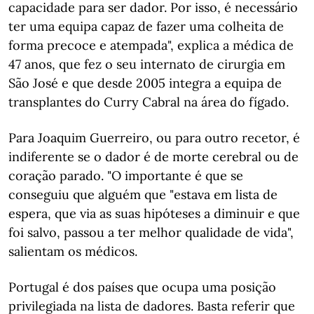
capacidade para ser dador. Por isso, é necessário
ter uma equipa capaz de fazer uma colheita de
forma precoce e atempada", explica a médica de
47 anos, que fez o seu internato de cirurgia em
São José e que desde 2005 integra a equipa de
transplantes do Curry Cabral na área do fígado.
Para Joaquim Guerreiro, ou para outro recetor, é
indiferente se o dador é de morte cerebral ou de
coração parado. "O importante é que se
conseguiu que alguém que "estava em lista de
espera, que via as suas hipóteses a diminuir e que
foi salvo, passou a ter melhor qualidade de vida",
salientam os médicos.
Portugal é dos países que ocupa uma posição
privilegiada na lista de dadores. Basta referir que