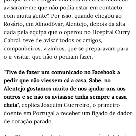
avisaram-me que não podia estar em contacto
com muita gente". Por isso, quando chegou ao
Rosário, em Almodôvar, Alentejo, depois da alta
dada pela equipa que o operou no Hospital Curry
Cabral, teve de avisar todos os amigos,
companheiros, vizinhos, que se preparavam para
o ir visitar, que não o podiam fazer.
"Tive de fazer um comunicado no Facebook a
pedir que não viessem cá a casa. Sabe, no
Alentejo gostamos muito de nos ajudar uns aos
outros e se não os avisasse tinha sempre a casa
cheia",
explica Joaquim Guerreiro, o primeiro
doente em Portugal a receber um fígado de dador
de coração parado.