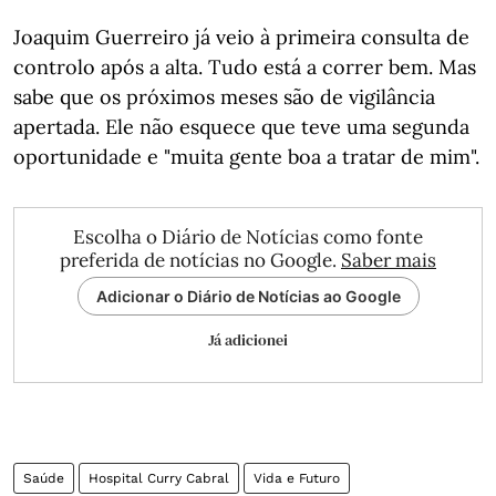
Joaquim Guerreiro já veio à primeira consulta de
controlo após a alta. Tudo está a correr bem. Mas
sabe que os próximos meses são de vigilância
apertada. Ele não esquece que teve uma segunda
oportunidade e "muita gente boa a tratar de mim".
Escolha o Diário de Notícias como fonte
preferida de notícias no Google.
Saber mais
Adicionar o Diário de Notícias ao Google
Já adicionei
Saúde
Hospital Curry Cabral
Vida e Futuro