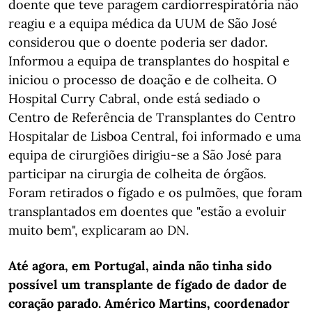
doente que teve paragem cardiorrespiratória não
reagiu e a equipa médica da UUM de São José
considerou que o doente poderia ser dador.
Informou a equipa de transplantes do hospital e
iniciou o processo de doação e de colheita. O
Hospital Curry Cabral, onde está sediado o
Centro de Referência de Transplantes do Centro
Hospitalar de Lisboa Central, foi informado e uma
equipa de cirurgiões dirigiu-se a São José para
participar na cirurgia de colheita de órgãos.
Foram retirados o fígado e os pulmões, que foram
transplantados em doentes que "estão a evoluir
muito bem", explicaram ao DN.
Até agora, em Portugal, ainda não tinha sido
possível um transplante de fígado de dador de
coração parado. Américo Martins, coordenador