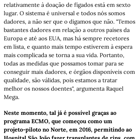
relativamente à doação de fígados está em sexto
lugar. O sistema é universal e todos nós somos
dadores, a não ser que o digamos que não. "Temos
bastantes dadores em relação a outros países da
Europa e até aos EUA, mas há sempre recetores
em lista, e quanto mais tempo estiverem à espera
mais complicada se torna a sua vida. Portanto,
todas as medidas que possamos tomar para se
conseguir mais dadores, e órgãos disponíveis com
qualidade, são válidas, pois estamos a tratar
melhor os nossos doentes", argumenta Raquel
Mega.
Neste momento, tal já é possível graças ao
programa ECMO, que começou como um
projeto-piloto no Norte, em 2016, permitindo ao
Hospital São João fazer transplantes de rins, com