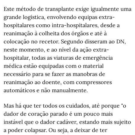
Este método de transplante exige igualmente uma
grande logística, envolvendo equipas extra-
hospitalares como intra-hospitalares, desde a
reanimação à colheita dos órgãos e até à
colocação no recetor. Segundo disseram ao DN,
neste momento, e ao nível da ação extra-
hospitalar, todas as viaturas de emergência
médica estão equipadas com o material
necessário para se fazer as manobras de
reanimação ao doente, com compressores
automáticos e não manualmente.
Mas há que ter todos os cuidados, até porque "o
dador de coração parado é um pouco mais
instável que o dador cadáver, estando mais sujeito
a poder colapsar. Ou seja, a deixar de ter