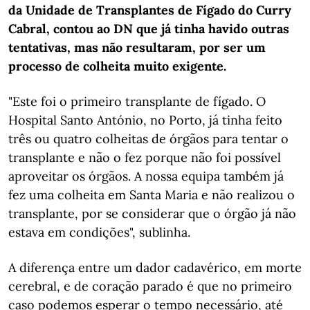
da Unidade de Transplantes de Fígado do Curry
Cabral, contou ao DN que já tinha havido outras
tentativas, mas não resultaram, por ser um
processo de colheita muito exigente.
"Este foi o primeiro transplante de fígado. O
Hospital Santo António, no Porto, já tinha feito
três ou quatro colheitas de órgãos para tentar o
transplante e não o fez porque não foi possível
aproveitar os órgãos. A nossa equipa também já
fez uma colheita em Santa Maria e não realizou o
transplante, por se considerar que o órgão já não
estava em condições", sublinha.
A diferença entre um dador cadavérico, em morte
cerebral, e de coração parado é que no primeiro
caso podemos esperar o tempo necessário, até