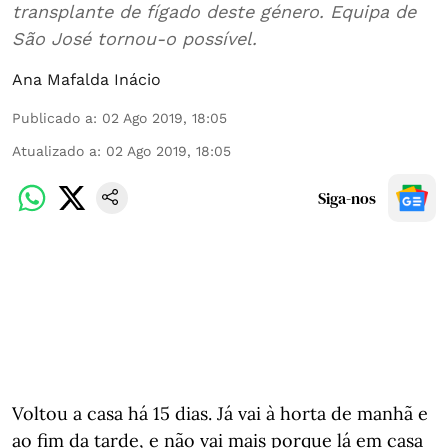
transplante de fígado deste género. Equipa de
São José tornou-o possível.
Ana Mafalda Inácio
Publicado a
:
02 Ago 2019, 18:05
Atualizado a
:
02 Ago 2019, 18:05
Siga-nos
Voltou a casa há 15 dias. Já vai à horta de manhã e
ao fim da tarde, e não vai mais porque lá em casa