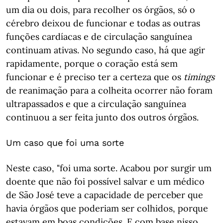
um dia ou dois, para recolher os órgãos, só o
cérebro deixou de funcionar e todas as outras
funções cardíacas e de circulação sanguínea
continuam ativas. No segundo caso, há que agir
rapidamente, porque o coração está sem
funcionar e é preciso ter a certeza que os
timings
de reanimação para a colheita ocorrer não foram
ultrapassados e que a circulação sanguínea
continuou a ser feita junto dos outros órgãos.
Um caso que foi uma sorte
Neste caso, "foi uma sorte. Acabou por surgir um
doente que não foi possível salvar e um médico
de São José teve a capacidade de perceber que
havia órgãos que poderiam ser colhidos, porque
estavam em boas condições. E com base nisso