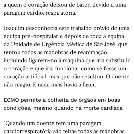
a quem o coração deixou de bater, devido a uma
paragem cardiorrespiratória.
Joaquim desconhecia este trabalho prévio de uma
equipa pré-hospitalar e depois de toda a equipa
da Unidade de Urgência Médica de São José, que
tentou todas as manobras de reanimação,
incluindo ligarem-no à máquina que iria substituir
o coração e que iria funcionar como se fosse um
coração artificial, mas que não resultou. O doente
não reagiu. E nada mais havia a fazer.
ECMO permite a colheita de órgãos em boas
condições, mesmo quando há morte cardíaca
"Quando um doente tem uma paragem
cardiorrespiratória são feitas todas as manobras