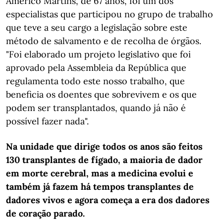
Américo Martins, de 67 anos, foi um dos
especialistas que participou no grupo de trabalho
que teve a seu cargo a legislação sobre este
método de salvamento e de recolha de órgãos.
"Foi elaborado um projeto legislativo que foi
aprovado pela Assembleia da República que
regulamenta todo este nosso trabalho, que
beneficia os doentes que sobrevivem e os que
podem ser transplantados, quando já não é
possível fazer nada".
Na unidade que dirige todos os anos são feitos
130 transplantes de fígado, a maioria de dador
em morte cerebral, mas a medicina evolui e
também já fazem há tempos transplantes de
dadores vivos e agora começa a era dos dadores
de coração parado.