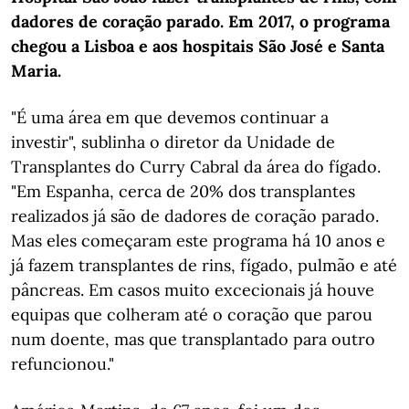
dadores de coração parado. Em 2017, o programa
chegou a Lisboa e aos hospitais São José e Santa
Maria.
"É uma área em que devemos continuar a
investir", sublinha o diretor da Unidade de
Transplantes do Curry Cabral da área do fígado.
"Em Espanha, cerca de 20% dos transplantes
realizados já são de dadores de coração parado.
Mas eles começaram este programa há 10 anos e
já fazem transplantes de rins, fígado, pulmão e até
pâncreas. Em casos muito excecionais já houve
equipas que colheram até o coração que parou
num doente, mas que transplantado para outro
refuncionou."