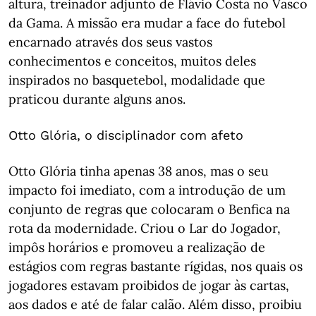
altura, treinador adjunto de Flávio Costa no Vasco
da Gama. A missão era mudar a face do futebol
encarnado através dos seus vastos
conhecimentos e conceitos, muitos deles
inspirados no basquetebol, modalidade que
praticou durante alguns anos.
Otto Glória, o disciplinador com afeto
Otto Glória tinha apenas 38 anos, mas o seu
impacto foi imediato, com a introdução de um
conjunto de regras que colocaram o Benfica na
rota da modernidade. Criou o Lar do Jogador,
impôs horários e promoveu a realização de
estágios com regras bastante rígidas, nos quais os
jogadores estavam proibidos de jogar às cartas,
aos dados e até de falar calão. Além disso, proibiu