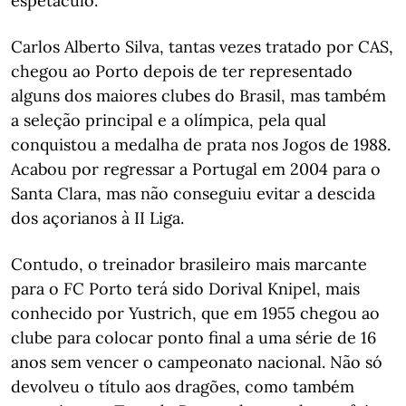
espetáculo.
Carlos Alberto Silva, tantas vezes tratado por CAS,
chegou ao Porto depois de ter representado
alguns dos maiores clubes do Brasil, mas também
a seleção principal e a olímpica, pela qual
conquistou a medalha de prata nos Jogos de 1988.
Acabou por regressar a Portugal em 2004 para o
Santa Clara, mas não conseguiu evitar a descida
dos açorianos à II Liga.
Contudo, o treinador brasileiro mais marcante
para o FC Porto terá sido Dorival Knipel, mais
conhecido por Yustrich, que em 1955 chegou ao
clube para colocar ponto final a uma série de 16
anos sem vencer o campeonato nacional. Não só
devolveu o título aos dragões, como também