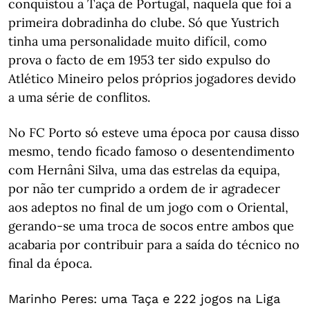
conquistou a Taça de Portugal, naquela que foi a
primeira dobradinha do clube. Só que Yustrich
tinha uma personalidade muito difícil, como
prova o facto de em 1953 ter sido expulso do
Atlético Mineiro pelos próprios jogadores devido
a uma série de conflitos.
No FC Porto só esteve uma época por causa disso
mesmo, tendo ficado famoso o desentendimento
com Hernâni Silva, uma das estrelas da equipa,
por não ter cumprido a ordem de ir agradecer
aos adeptos no final de um jogo com o Oriental,
gerando-se uma troca de socos entre ambos que
acabaria por contribuir para a saída do técnico no
final da época.
Marinho Peres: uma Taça e 222 jogos na Liga