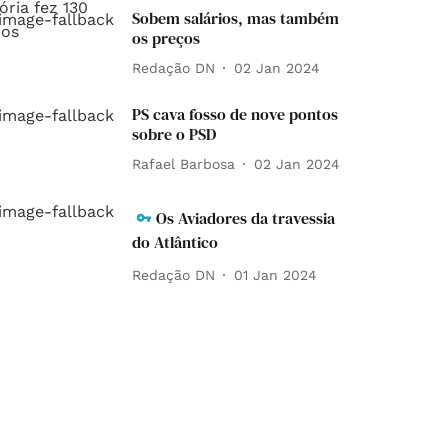
Sobem salários, mas também
os preços
Redação DN
02 Jan 2024
PS cava fosso de nove pontos
sobre o PSD
Rafael Barbosa
02 Jan 2024
Os Aviadores da travessia
do Atlântico
Redação DN
01 Jan 2024