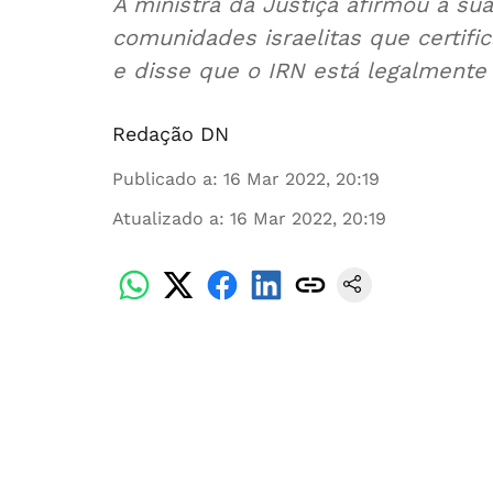
A ministra da Justiça afirmou a su
comunidades israelitas que certifi
e disse que o IRN está legalmente 
Redação DN
Publicado a
:
16 Mar 2022, 20:19
Atualizado a
:
16 Mar 2022, 20:19