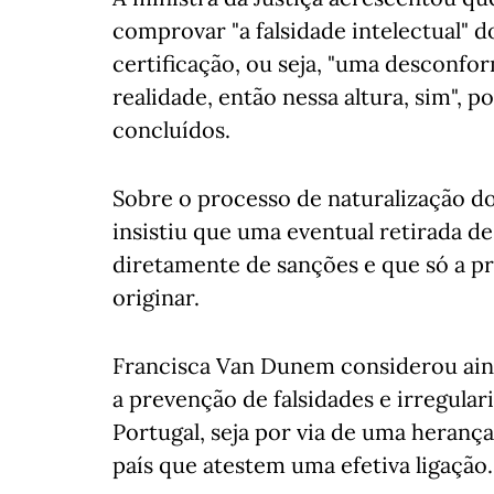
comprovar "a falsidade intelectual"
certificação, ou seja, "uma desconfo
realidade, então nessa altura, sim", 
concluídos.
Sobre o processo de naturalização d
insistiu que uma eventual retirada d
diretamente de sanções e que só a pr
originar.
Francisca Van Dunem considerou ain
a prevenção de falsidades e irregulari
Portugal, seja por via de uma herança
país que atestem uma efetiva ligação.