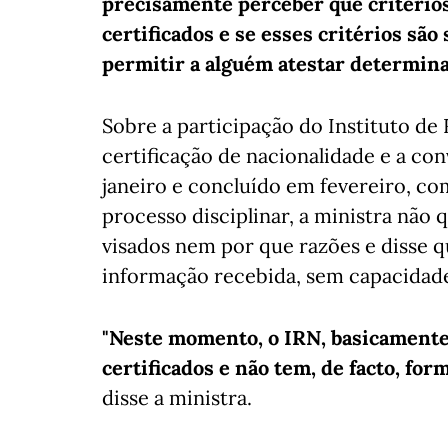
precisamente perceber que critérios 
certificados e se esses critérios sã
permitir a alguém atestar determin
Sobre a participação do Instituto de
certificação de nacionalidade e a co
janeiro e concluído em fevereiro, c
processo disciplinar, a ministra não 
visados nem por que razões e disse q
informação recebida, sem capacidade
"Neste momento, o IRN, basicamente, 
certificados e não tem, de facto, for
disse a ministra.