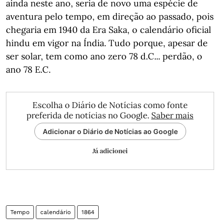
ainda neste ano, seria de novo uma espécie de
aventura pelo tempo, em direção ao passado, pois
chegaria em 1940 da Era Saka, o calendário oficial
hindu em vigor na Índia. Tudo porque, apesar de
ser solar, tem como ano zero 78 d.C... perdão, o
ano 78 E.C.
Escolha o Diário de Notícias como fonte
preferida de notícias no Google.
Saber mais
Adicionar o Diário de Notícias ao Google
Já adicionei
Tempo
calendário
1864