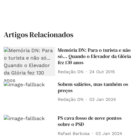
Artigos Relacionados
Memória DN: Para o turista e não
só... Quando o Elevador da Glória
fez 130 anos
Redação DN
24 Out 2015
Sobem salários, mas também os
preços
Redação DN
02 Jan 2024
PS cava fosso de nove pontos
sobre o PSD
Rafael Barbosa
02 Jan 2024