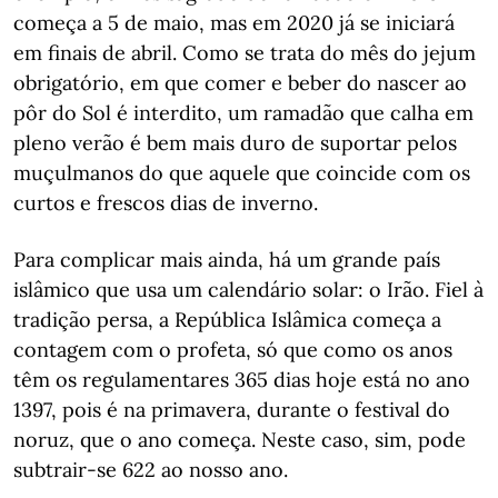
começa a 5 de maio, mas em 2020 já se iniciará
em finais de abril. Como se trata do mês do jejum
obrigatório, em que comer e beber do nascer ao
pôr do Sol é interdito, um ramadão que calha em
pleno verão é bem mais duro de suportar pelos
muçulmanos do que aquele que coincide com os
curtos e frescos dias de inverno.
Para complicar mais ainda, há um grande país
islâmico que usa um calendário solar: o Irão. Fiel à
tradição persa, a República Islâmica começa a
contagem com o profeta, só que como os anos
têm os regulamentares 365 dias hoje está no ano
1397, pois é na primavera, durante o festival do
noruz, que o ano começa. Neste caso, sim, pode
subtrair-se 622 ao nosso ano.