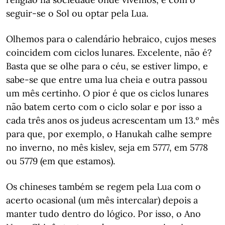
seguir-se o Sol ou optar pela Lua.
Olhemos para o calendário hebraico, cujos meses
coincidem com ciclos lunares. Excelente, não é?
Basta que se olhe para o céu, se estiver limpo, e
sabe-se que entre uma lua cheia e outra passou
um mês certinho. O pior é que os ciclos lunares
não batem certo com o ciclo solar e por isso a
cada três anos os judeus acrescentam um 13.º mês
para que, por exemplo, o Hanukah calhe sempre
no inverno, no mês kislev, seja em 5777, em 5778
ou 5779 (em que estamos).
Os chineses também se regem pela Lua com o
acerto ocasional (um mês intercalar) depois a
manter tudo dentro do lógico. Por isso, o Ano