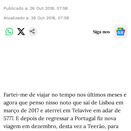
Publicado a
:
26 Out 2018, 07:58
Atualizado a
:
26 Out 2018, 07:58
Siga-nos
Fartei-me de viajar no tempo nos últimos meses e
agora que penso nisso noto que saí de Lisboa em
março de 2017 e aterrei em Telavive em adar de
5777. E depois de regressar a Portugal fiz nova
viagem em dezembro, desta vez a Teerão, para