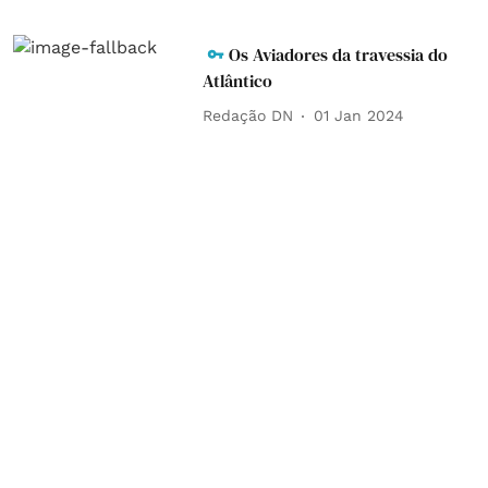
Os Aviadores da travessia do
Atlântico
Redação DN
01 Jan 2024