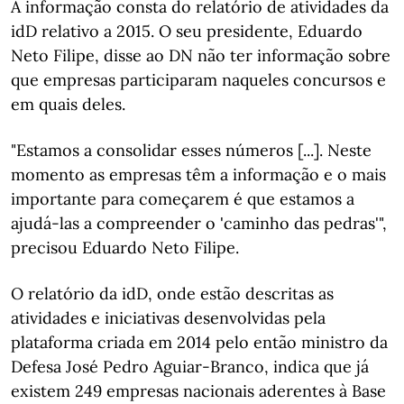
A informação consta do relatório de atividades da
idD relativo a 2015. O seu presidente, Eduardo
Neto Filipe, disse ao DN não ter informação sobre
que empresas participaram naqueles concursos e
em quais deles.
"Estamos a consolidar esses números [...]. Neste
momento as empresas têm a informação e o mais
importante para começarem é que estamos a
ajudá-las a compreender o 'caminho das pedras'",
precisou Eduardo Neto Filipe.
O relatório da idD, onde estão descritas as
atividades e iniciativas desenvolvidas pela
plataforma criada em 2014 pelo então ministro da
Defesa José Pedro Aguiar-Branco, indica que já
existem 249 empresas nacionais aderentes à Base