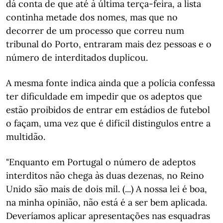
dá conta de que até à última terça-feira, a lista
continha metade dos nomes, mas que no
decorrer de um processo que correu num
tribunal do Porto, entraram mais dez pessoas e o
número de interditados duplicou.
A mesma fonte indica ainda que a polícia confessa
ter dificuldade em impedir que os adeptos que
estão proibidos de entrar em estádios de futebol
o façam, uma vez que é difícil distingulos entre a
multidão.
"Enquanto em Portugal o número de adeptos
interditos não chega às duas dezenas, no Reino
Unido são mais de dois mil. (...) A nossa lei é boa,
na minha opinião, não está é a ser bem aplicada.
Deveríamos aplicar apresentações nas esquadras