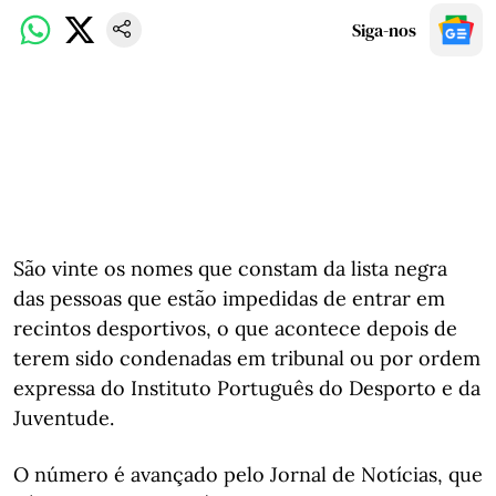
Siga-nos
São vinte os nomes que constam da lista negra
das pessoas que estão impedidas de entrar em
recintos desportivos, o que acontece depois de
terem sido condenadas em tribunal ou por ordem
expressa do Instituto Português do Desporto e da
Juventude.
O número é avançado pelo Jornal de Notícias, que