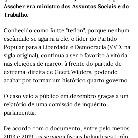
Asscher era ministro dos Assuntos Sociais e do
Trabalho.
Conhecido como Rutte "teflon", porque nenhum
escândalo se agarra a ele, o líder do Partido
Popular para a Liberdade e Democracia (VVD, na
sigla original), continua a ser o favorito à vitória
nas eleições de março, à frente do partido de
extrema-direita de Geert Wilders, podendo
acabar por formar um histórico quarto governo.
O caso veio a público em dezembro graças a um
relatório de uma comissão de inquérito
parlamentar.
De acordo com o documento, entre pelo menos
2013 e 2019, os serviços fiscais holandeses terão