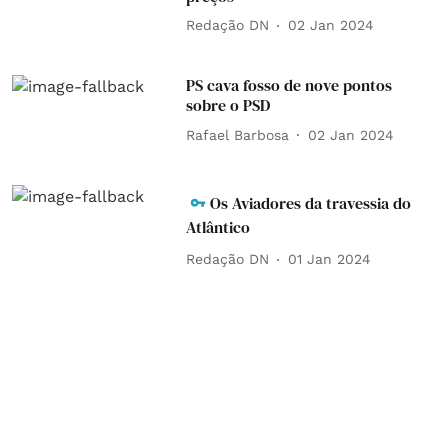
Redação DN
02 Jan 2024
PS cava fosso de nove pontos
sobre o PSD
Rafael Barbosa
02 Jan 2024
Os Aviadores da travessia do
Atlântico
Redação DN
01 Jan 2024