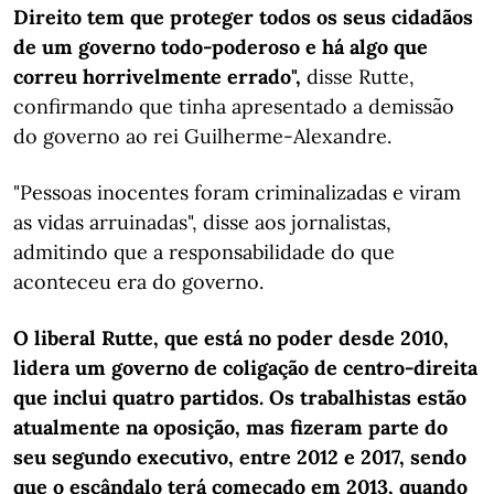
Direito tem que proteger todos os seus cidadãos
de um governo todo-poderoso e há algo que
correu horrivelmente errado",
disse Rutte,
confirmando que tinha apresentado a demissão
do governo ao rei Guilherme-Alexandre.
"Pessoas inocentes foram criminalizadas e viram
as vidas arruinadas", disse aos jornalistas,
admitindo que a responsabilidade do que
aconteceu era do governo.
O liberal Rutte, que está no poder desde 2010,
lidera um governo de coligação de centro-direita
que inclui quatro partidos. Os trabalhistas estão
atualmente na oposição, mas fizeram parte do
seu segundo executivo, entre 2012 e 2017, sendo
que o escândalo terá começado em 2013, quando