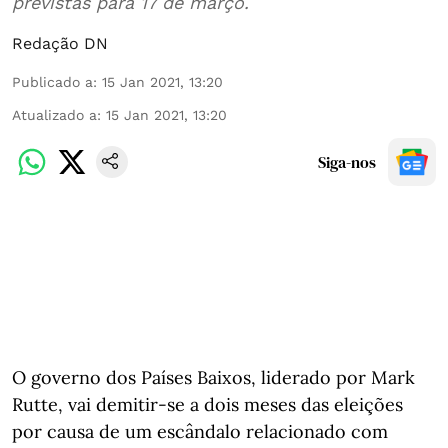
previstas para 17 de março.
Redação DN
Publicado a
:
15 Jan 2021, 13:20
Atualizado a
:
15 Jan 2021, 13:20
Siga-nos
O governo dos Países Baixos, liderado por Mark
Rutte, vai demitir-se a dois meses das eleições
por causa de um escândalo relacionado com