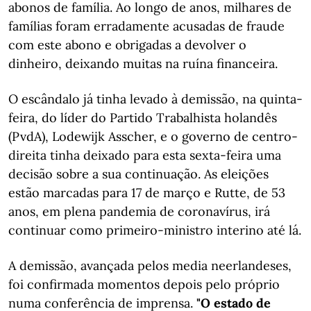
abonos de família. Ao longo de anos, milhares de
famílias foram erradamente acusadas de fraude
com este abono e obrigadas a devolver o
dinheiro, deixando muitas na ruína financeira.
O escândalo já tinha levado à demissão, na quinta-
feira, do líder do Partido Trabalhista holandês
(PvdA), Lodewijk Asscher, e o governo de centro-
direita tinha deixado para esta sexta-feira uma
decisão sobre a sua continuação. As eleições
estão marcadas para 17 de março e Rutte, de 53
anos, em plena pandemia de coronavírus, irá
continuar como primeiro-ministro interino até lá.
A demissão, avançada pelos media neerlandeses,
foi confirmada momentos depois pelo próprio
numa conferência de imprensa.
"O estado de