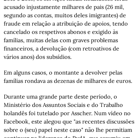
acusado injustamente milhares de pais (26 mil,
segundo as contas, muitos deles imigrantes) de
fraude em relação a atribuição de apoios, tendo
cancelado os respetivos abonos e exigido às
famílias, muitas delas com graves problemas
financeiros, a devolução (com retroativos de
vários anos) dos subsídios.
Em alguns casos, o montante a devolver pelas
famílias rondava as dezenas de milhares de euros.
Durante uma grande parte deste período, o
Ministério dos Assuntos Sociais e do Trabalho
holandês foi tutelado por Asscher. Num vídeo no
Facebook, este alegou que "as recentes discussões
sobre o (seu) papel neste caso" não lhe permitiam