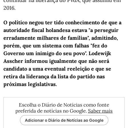
continuar na liderança do PvdA, que assumiu em
2016.
O político negou ter tido conhecimento de que a
autoridade fiscal holandesa estava "a perseguir
erradamente milhares de famílias", admitindo,
porém, que um sistema com falhas "fez do
Governo um inimigo do seu povo". Lodewijk
Asscher informou igualmente que não será
candidato a uma eventual reeleição e que se
retira da liderança da lista do partido nas
próximas legislativas.
Escolha o Diário de Notícias como fonte
preferida de notícias no Google.
Saber mais
Adicionar o Diário de Notícias ao Google