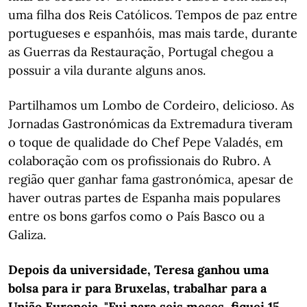
uma filha dos Reis Católicos. Tempos de paz entre
portugueses e espanhóis, mas mais tarde, durante
as Guerras da Restauração, Portugal chegou a
possuir a vila durante alguns anos.
Partilhamos um Lombo de Cordeiro, delicioso. As
Jornadas Gastronómicas da Extremadura tiveram
o toque de qualidade do Chef Pepe Valadés, em
colaboração com os profissionais do Rubro. A
região quer ganhar fama gastronómica, apesar de
haver outras partes de Espanha mais populares
entre os bons garfos como o País Basco ou a
Galiza.
Depois da universidade, Teresa ganhou uma
bolsa para ir para Bruxelas, trabalhar para a
União Europeia. "Fui para seis meses, fiquei 15