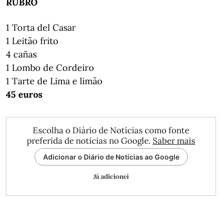
RUBRO
1 Torta del Casar
1 Leitão frito
4 cañas
1 Lombo de Cordeiro
1 Tarte de Lima e limão
45 euros
Escolha o Diário de Notícias como fonte
preferida de notícias no Google.
Saber mais
Adicionar o Diário de Notícias ao Google
Já adicionei