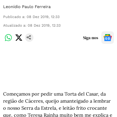
Leonídio Paulo Ferreira
Publicado a
:
08 Dez 2019, 12:33
Atualizado a
:
08 Dez 2019, 12:33
Siga-nos
Começamos por pedir uma Torta del Casar, da
região de Cáceres, queijo amanteigado a lembrar
o nosso Serra da Estrela, e leitão frito crocante
que, como Teresa Rainha muito bem me explica e