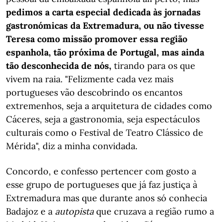
pedimos a carta especial dedicada às jornadas
gastronómicas da Extremadura, ou não tivesse
Teresa como missão promover essa região
espanhola, tão próxima de Portugal, mas ainda
tão desconhecida de nós,
tirando para os que
vivem na raia. "Felizmente cada vez mais
portugueses vão descobrindo os encantos
extremenhos, seja a arquitetura de cidades como
Cáceres, seja a gastronomia, seja espectáculos
culturais como o Festival de Teatro Clássico de
Mérida", diz a minha convidada.
Concordo, e confesso pertencer com gosto a
esse grupo de portugueses que já faz justiça à
Extremadura mas que durante anos só conhecia
Badajoz e a
autopista
que cruzava a região rumo a