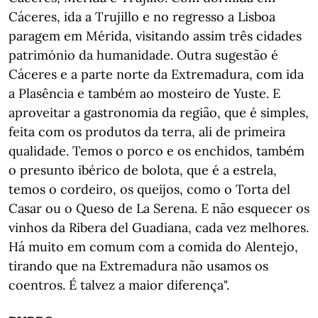
Cáceres, ida a Trujillo e no regresso a Lisboa
paragem em Mérida, visitando assim três cidades
património da humanidade. Outra sugestão é
Cáceres e a parte norte da Extremadura, com ida
a Plasência e também ao mosteiro de Yuste. E
aproveitar a gastronomia da região, que é simples,
feita com os produtos da terra, ali de primeira
qualidade. Temos o porco e os enchidos, também
o presunto ibérico de bolota, que é a estrela,
temos o cordeiro, os queijos, como o Torta del
Casar ou o Queso de La Serena. E não esquecer os
vinhos da Ribera del Guadiana, cada vez melhores.
Há muito em comum com a comida do Alentejo,
tirando que na Extremadura não usamos os
coentros. É talvez a maior diferença".