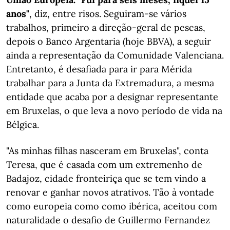
anos"
, diz, entre risos. Seguiram-se vários
trabalhos, primeiro a direção-geral de pescas,
depois o Banco Argentaria (hoje BBVA), a seguir
ainda a representação da Comunidade Valenciana.
Entretanto, é desafiada para ir para Mérida
trabalhar para a Junta da Extremadura, a mesma
entidade que acaba por a designar representante
em Bruxelas, o que leva a novo período de vida na
Bélgica.
"As minhas filhas nasceram em Bruxelas", conta
Teresa, que é casada com um extremenho de
Badajoz, cidade fronteiriça que se tem vindo a
renovar e ganhar novos atrativos. Tão à vontade
como europeia como como ibérica, aceitou com
naturalidade o desafio de Guillermo Fernandez