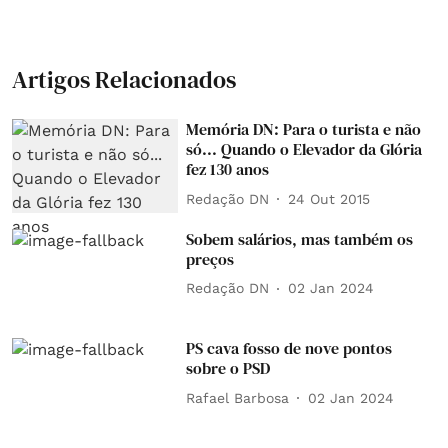
Artigos Relacionados
Memória DN: Para o turista e não
só... Quando o Elevador da Glória
fez 130 anos
Redação DN
24 Out 2015
Sobem salários, mas também os
preços
Redação DN
02 Jan 2024
PS cava fosso de nove pontos
sobre o PSD
Rafael Barbosa
02 Jan 2024