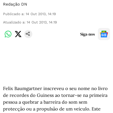
Redação DN
Publicado a
:
14 Out 2013, 14:19
Atualizado a
:
14 Out 2013, 14:19
Siga-nos
Felix Baumgartner inscreveu o seu nome no livro
de recordes do Guiness ao tornar-se na primeira
pessoa a quebrar a barreira do som sem
protecção ou a propulsão de um veículo. Este