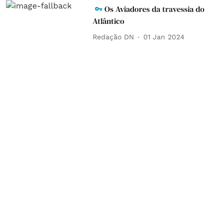
Os Aviadores da travessia do
Atlântico
Redação DN
01 Jan 2024