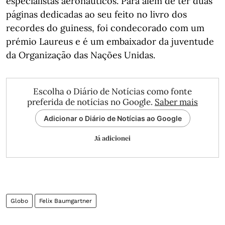
especialistas aeronáuticos. Para além de ter duas
páginas dedicadas ao seu feito no livro dos
recordes do guiness, foi condecorado com um
prémio Laureus e é um embaixador da juventude
da Organização das Nações Unidas.
Escolha o Diário de Notícias como fonte
preferida de notícias no Google.
Saber mais
Adicionar o Diário de Notícias ao Google
Já adicionei
Globo
Felix Baumgartner