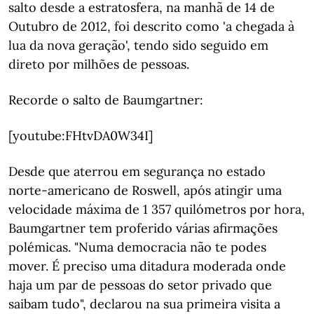
salto desde a estratosfera, na manhã de 14 de
Outubro de 2012, foi descrito como 'a chegada à
lua da nova geração', tendo sido seguido em
direto por milhões de pessoas.
Recorde o salto de Baumgartner:
[youtube:FHtvDA0W34I]
Desde que aterrou em segurança no estado
norte-americano de Roswell, após atingir uma
velocidade máxima de 1 357 quilómetros por hora,
Baumgartner tem proferido várias afirmações
polémicas. "Numa democracia não te podes
mover. É preciso uma ditadura moderada onde
haja um par de pessoas do setor privado que
saibam tudo", declarou na sua primeira visita a