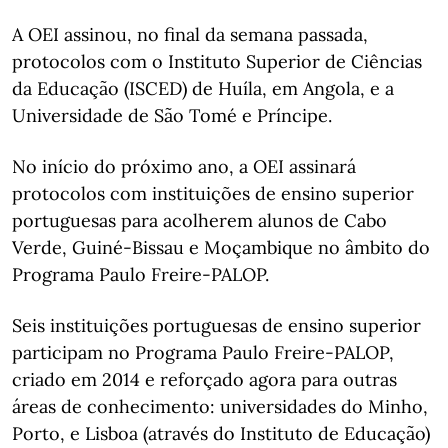
A OEI assinou, no final da semana passada,
protocolos com o Instituto Superior de Ciências
da Educação (ISCED) de Huíla, em Angola, e a
Universidade de São Tomé e Príncipe.
No início do próximo ano, a OEI assinará
protocolos com instituições de ensino superior
portuguesas para acolherem alunos de Cabo
Verde, Guiné-Bissau e Moçambique no âmbito do
Programa Paulo Freire-PALOP.
Seis instituições portuguesas de ensino superior
participam no Programa Paulo Freire-PALOP,
criado em 2014 e reforçado agora para outras
áreas de conhecimento: universidades do Minho,
Porto, e Lisboa (através do Instituto de Educação)