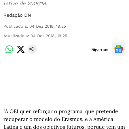
letivo de 2018/19.
Redação DN
Publicado a
:
04 Dez 2018, 19:25
Atualizado a
:
04 Dez 2018, 19:25
Siga-nos
"A OEI quer reforçar o programa, que pretende
recuperar o modelo do Erasmus, e a América
Latina é um dos objetivos futuros, porque tem um