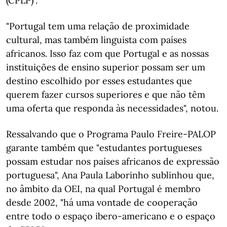
(CPLP)".
"Portugal tem uma relação de proximidade
cultural, mas também linguista com países
africanos. Isso faz com que Portugal e as nossas
instituições de ensino superior possam ser um
destino escolhido por esses estudantes que
querem fazer cursos superiores e que não têm
uma oferta que responda às necessidades", notou.
Ressalvando que o Programa Paulo Freire-PALOP
garante também que "estudantes portugueses
possam estudar nos países africanos de expressão
portuguesa", Ana Paula Laborinho sublinhou que,
no âmbito da OEI, na qual Portugal é membro
desde 2002, "há uma vontade de cooperação
entre todo o espaço ibero-americano e o espaço