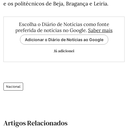
e os politécnicos de Beja, Bragança e Leiria.
Escolha o Diário de Notícias como fonte
preferida de notícias no Google.
Saber mais
Adicionar o Diário de Notícias ao Google
Já adicionei
Nacional
Artigos Relacionados