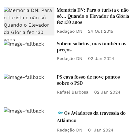
Memória DN: Para o turista e não
só... Quando o Elevador da Glória
fez 130 anos
Redação DN
24 Out 2015
Sobem salários, mas também os
preços
Redação DN
02 Jan 2024
PS cava fosso de nove pontos
sobre o PSD
Rafael Barbosa
02 Jan 2024
Os Aviadores da travessia do
Atlântico
Redação DN
01 Jan 2024