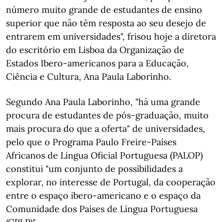
número muito grande de estudantes de ensino
superior que não têm resposta ao seu desejo de
entrarem em universidades", frisou hoje a diretora
do escritório em Lisboa da Organização de
Estados Ibero-americanos para a Educação,
Ciência e Cultura, Ana Paula Laborinho.
Segundo Ana Paula Laborinho, "há uma grande
procura de estudantes de pós-graduação, muito
mais procura do que a oferta" de universidades,
pelo que o Programa Paulo Freire-Países
Africanos de Língua Oficial Portuguesa (PALOP)
constitui "um conjunto de possibilidades a
explorar, no interesse de Portugal, da cooperação
entre o espaço ibero-americano e o espaço da
Comunidade dos Países de Língua Portuguesa