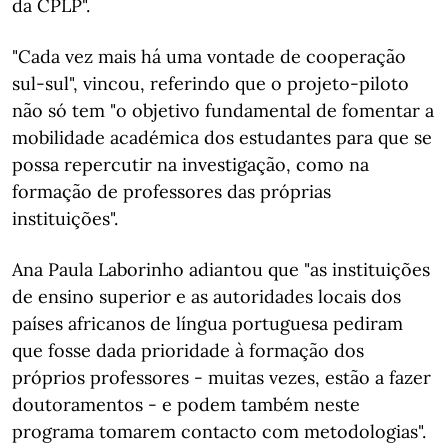
da CPLP".
"Cada vez mais há uma vontade de cooperação
sul-sul", vincou, referindo que o projeto-piloto
não só tem "o objetivo fundamental de fomentar a
mobilidade académica dos estudantes para que se
possa repercutir na investigação, como na
formação de professores das próprias
instituições".
Ana Paula Laborinho adiantou que "as instituições
de ensino superior e as autoridades locais dos
países africanos de língua portuguesa pediram
que fosse dada prioridade à formação dos
próprios professores - muitas vezes, estão a fazer
doutoramentos - e podem também neste
programa tomarem contacto com metodologias".