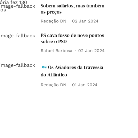
Sobem salários, mas também
os preços
Redação DN
02 Jan 2024
PS cava fosso de nove pontos
sobre o PSD
Rafael Barbosa
02 Jan 2024
Os Aviadores da travessia
do Atlântico
Redação DN
01 Jan 2024