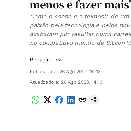
menos e fazer mais
Como o sonho e a teimosia de um a
paixão pela tecnologia e pelos no
acabaram por resultar numa carrei
no competitivo mundo de Silicon V
Redação DN
Publicado a
:
26 Ago 2020, 14:13
Atualizado a
:
26 Ago 2020, 14:13