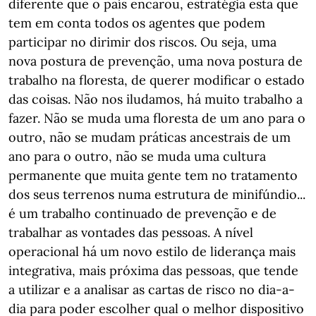
diferente que o país encarou, estratégia esta que
tem em conta todos os agentes que podem
participar no dirimir dos riscos. Ou seja, uma
nova postura de prevenção, uma nova postura de
trabalho na floresta, de querer modificar o estado
das coisas. Não nos iludamos, há muito trabalho a
fazer. Não se muda uma floresta de um ano para o
outro, não se mudam práticas ancestrais de um
ano para o outro, não se muda uma cultura
permanente que muita gente tem no tratamento
dos seus terrenos numa estrutura de minifúndio...
é um trabalho continuado de prevenção e de
trabalhar as vontades das pessoas. A nível
operacional há um novo estilo de liderança mais
integrativa, mais próxima das pessoas, que tende
a utilizar e a analisar as cartas de risco no dia-a-
dia para poder escolher qual o melhor dispositivo