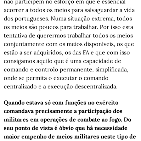
não participem no esforço em que é essencial
acorrer a todos os meios para salvaguardar a vida
dos portugueses. Numa situação extrema, todos
os meios são poucos para trabalhar. Por isso esta
tentativa de querermos trabalhar todos os meios
conjuntamente com os meios disponíveis, os que
estão a ser adquiridos, os das FA e que com isso
consigamos aquilo que é uma capacidade de
comando e controlo permanente, simplificada,
onde se permita o executar o comando
centralizado e a execução descentralizada.
Quando estava só com funções no exército
comandava precisamente a participação dos
militares em operações de combate ao fogo. Do
seu ponto de vista é óbvio que há necessidade
maior empenho de meios militares neste tipo de