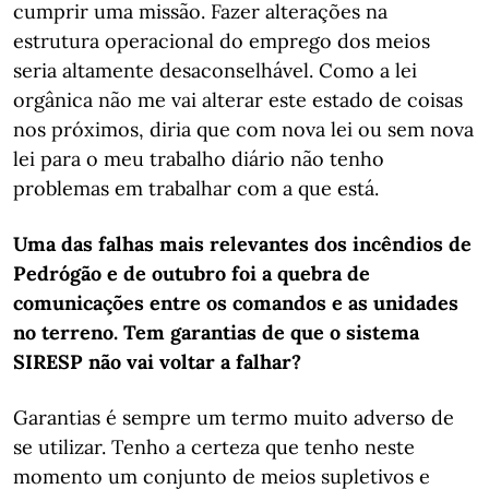
cumprir uma missão. Fazer alterações na
estrutura operacional do emprego dos meios
seria altamente desaconselhável. Como a lei
orgânica não me vai alterar este estado de coisas
nos próximos, diria que com nova lei ou sem nova
lei para o meu trabalho diário não tenho
problemas em trabalhar com a que está.
Uma das falhas mais relevantes dos incêndios de
Pedrógão e de outubro foi a quebra de
comunicações entre os comandos e as unidades
no terreno. Tem garantias de que o sistema
SIRESP não vai voltar a falhar?
Garantias é sempre um termo muito adverso de
se utilizar. Tenho a certeza que tenho neste
momento um conjunto de meios supletivos e