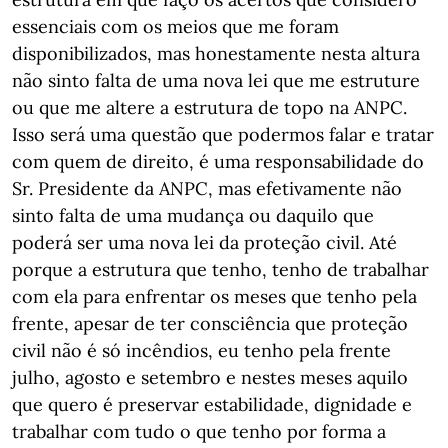
essenciais com os meios que me foram
disponibilizados, mas honestamente nesta altura
não sinto falta de uma nova lei que me estruture
ou que me altere a estrutura de topo na ANPC.
Isso será uma questão que podermos falar e tratar
com quem de direito, é uma responsabilidade do
Sr. Presidente da ANPC, mas efetivamente não
sinto falta de uma mudança ou daquilo que
poderá ser uma nova lei da proteção civil. Até
porque a estrutura que tenho, tenho de trabalhar
com ela para enfrentar os meses que tenho pela
frente, apesar de ter consciência que proteção
civil não é só incêndios, eu tenho pela frente
julho, agosto e setembro e nestes meses aquilo
que quero é preservar estabilidade, dignidade e
trabalhar com tudo o que tenho por forma a