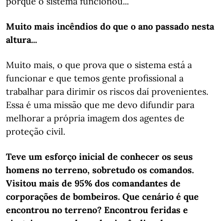
porque o sistema funcionou...
Muito mais incêndios do que o ano passado nesta
altura...
Muito mais, o que prova que o sistema está a
funcionar e que temos gente profissional a
trabalhar para dirimir os riscos daí provenientes.
Essa é uma missão que me devo difundir para
melhorar a própria imagem dos agentes de
proteção civil.
Teve um esforço inicial de conhecer os seus
homens no terreno, sobretudo os comandos.
Visitou mais de 95% dos comandantes de
corporações de bombeiros. Que cenário é que
encontrou no terreno? Encontrou feridas e