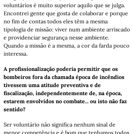
voluntários é muito superior aquilo que se julga.
Encontrei gente que gosta de colaborar e porque
no fim de contas todos eles têm a mesma
tipologia de missão: viver num ambiente arriscado
e providenciar segurança nesse ambiente.
Quando a missão é a mesma, a cor da farda pouco
interessa.
A profissionalização poderia permitir que os
bombeiros fora da chamada época de incêndios
tivessem uma atitude preventiva e de
fiscalização, independentemente de, na época,
estarem envolvidos no combate... ou isto não faz
sentido?
Ser voluntário não significa nenhum sinal de
menor competência e é bom que tenhamos todos