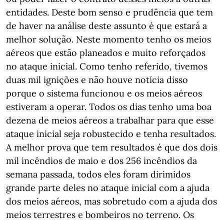
entidades. Deste bom senso e prudência que tem
de haver na análise deste assunto é que estará a
melhor solução. Neste momento tenho os meios
aéreos que estão planeados e muito reforçados
no ataque inicial. Como tenho referido, tivemos
duas mil ignições e não houve notícia disso
porque o sistema funcionou e os meios aéreos
estiveram a operar. Todos os dias tenho uma boa
dezena de meios aéreos a trabalhar para que esse
ataque inicial seja robustecido e tenha resultados.
A melhor prova que tem resultados é que dos dois
mil incêndios de maio e dos 256 incêndios da
semana passada, todos eles foram dirimidos
grande parte deles no ataque inicial com a ajuda
dos meios aéreos, mas sobretudo com a ajuda dos
meios terrestres e bombeiros no terreno. Os