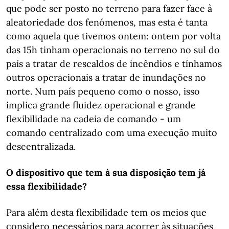
que pode ser posto no terreno para fazer face à
aleatoriedade dos fenómenos, mas esta é tanta
como aquela que tivemos ontem: ontem por volta
das 15h tinham operacionais no terreno no sul do
país a tratar de rescaldos de incêndios e tínhamos
outros operacionais a tratar de inundações no
norte. Num país pequeno como o nosso, isso
implica grande fluidez operacional e grande
flexibilidade na cadeia de comando - um
comando centralizado com uma execução muito
descentralizada.
O dispositivo que tem à sua disposição tem já
essa flexibilidade?
Para além desta flexibilidade tem os meios que
considero necessários para acorrer às situações