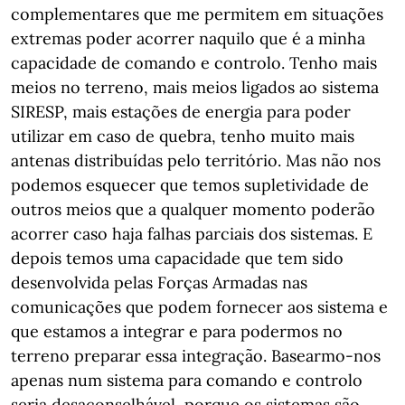
complementares que me permitem em situações
extremas poder acorrer naquilo que é a minha
capacidade de comando e controlo. Tenho mais
meios no terreno, mais meios ligados ao sistema
SIRESP, mais estações de energia para poder
utilizar em caso de quebra, tenho muito mais
antenas distribuídas pelo território. Mas não nos
podemos esquecer que temos supletividade de
outros meios que a qualquer momento poderão
acorrer caso haja falhas parciais dos sistemas. E
depois temos uma capacidade que tem sido
desenvolvida pelas Forças Armadas nas
comunicações que podem fornecer aos sistema e
que estamos a integrar e para podermos no
terreno preparar essa integração. Basearmo-nos
apenas num sistema para comando e controlo
seria desaconselhável, porque os sistemas são