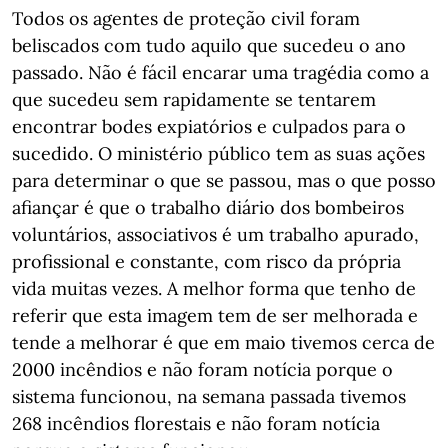
Todos os agentes de proteção civil foram
beliscados com tudo aquilo que sucedeu o ano
passado. Não é fácil encarar uma tragédia como a
que sucedeu sem rapidamente se tentarem
encontrar bodes expiatórios e culpados para o
sucedido. O ministério público tem as suas ações
para determinar o que se passou, mas o que posso
afiançar é que o trabalho diário dos bombeiros
voluntários, associativos é um trabalho apurado,
profissional e constante, com risco da própria
vida muitas vezes. A melhor forma que tenho de
referir que esta imagem tem de ser melhorada e
tende a melhorar é que em maio tivemos cerca de
2000 incêndios e não foram notícia porque o
sistema funcionou, na semana passada tivemos
268 incêndios florestais e não foram notícia