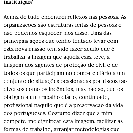
instituição?
Acima de tudo encontrei reflexos nas pessoas. As
organizações são estruturas feitas de pessoas e
não podemos esquecer-nos disso. Uma das
principais ações que tenho tentado levar com
esta nova missão tem sido fazer aquilo que é
trabalhar a imagem que aquela casa teve, a
imagem dos agentes de proteção de civil e de
todos os que participam no combate diário a um
conjunto de situações ocasionadas por riscos tão
diversos como os incêndios, mas não só, que os
obrigam a um trabalho diário, continuado,
profissional naquilo que é a preservação da vida
dos portugueses. Costumo dizer que a mim
compete-me dignificar esta imagem, facilitar as
formas de trabalho, arranjar metodologias que