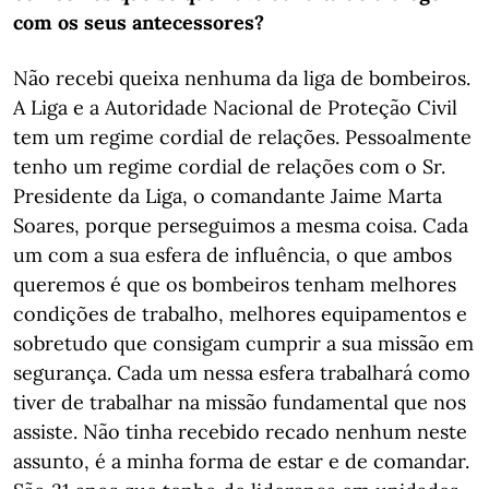
com os seus antecessores?
Não recebi queixa nenhuma da liga de bombeiros.
A Liga e a Autoridade Nacional de Proteção Civil
tem um regime cordial de relações. Pessoalmente
tenho um regime cordial de relações com o Sr.
Presidente da Liga, o comandante Jaime Marta
Soares, porque perseguimos a mesma coisa. Cada
um com a sua esfera de influência, o que ambos
queremos é que os bombeiros tenham melhores
condições de trabalho, melhores equipamentos e
sobretudo que consigam cumprir a sua missão em
segurança. Cada um nessa esfera trabalhará como
tiver de trabalhar na missão fundamental que nos
assiste. Não tinha recebido recado nenhum neste
assunto, é a minha forma de estar e de comandar.