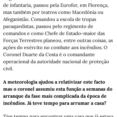
de infantaria, passou pela Eurofor, em Florença,
mas também por teatros como Macedónia ou
Afeganistão. Comandou a escola de tropas
paraquedistas, passou pelo regimento de
comandos e como Chefe de Estado-maior das
Forças Terrestres planeou, entre outras coisas, as
ações do exército no combate aos incêndios. O
Coronel Duarte da Costa é o comandante
operacional da autoridade nacional de proteção
civil.
A meteorologia ajudou a relativizar este facto
mas o coronel assumiu esta função a semanas do
arranque da fase mais complicada da época de
incêndios. Já teve tempo para arrumar a casa?
Tive tempo para encontrar uma casa que já estava