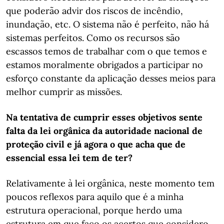
que poderão advir dos riscos de incêndio,
inundação, etc. O sistema não é perfeito, não há
sistemas perfeitos. Como os recursos são
escassos temos de trabalhar com o que temos e
estamos moralmente obrigados a participar no
esforço constante da aplicação desses meios para
melhor cumprir as missões.
Na tentativa de cumprir esses objetivos sente
falta da lei orgânica da autoridade nacional de
proteção civil e já agora o que acha que de
essencial essa lei tem de ter?
Relativamente à lei orgânica, neste momento tem
poucos reflexos para aquilo que é a minha
estrutura operacional, porque herdo uma
estrutura em que faço os acertos que considero