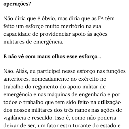
operações?
Não diria que é óbvio, mas diria que as FA têm
feito um esforço muito meritório na sua
capacidade de providenciar apoio às ações
militares de emergência.
E não vê com maus olhos esse esforço...
Não. Aliás, eu participei nesse esforço nas funções
anteriores, nomeadamente no exército no
trabalho do regimento do apoio militar de
emergência e nas máquinas de engenharia e por
todos o trabalho que tem sido feito na utilização
dos nossos militares dos três ramos nas ações de
vigilância e rescaldo. Isso é, como não poderia
deixar de ser, um fator estruturante do estado e