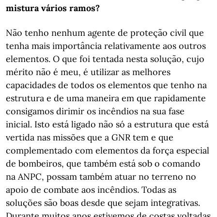
mistura vários ramos?
Não tenho nenhum agente de proteção civil que
tenha mais importância relativamente aos outros
elementos. O que foi tentada nesta solução, cujo
mérito não é meu, é utilizar as melhores
capacidades de todos os elementos que tenho na
estrutura e de uma maneira em que rapidamente
consigamos dirimir os incêndios na sua fase
inicial. Isto está ligado não só a estrutura que está
vertida nas missões que a GNR tem e que
complementado com elementos da força especial
de bombeiros, que também está sob o comando
na ANPC, possam também atuar no terreno no
apoio de combate aos incêndios. Todas as
soluções são boas desde que sejam integrativas.
Durante muitos anos estivemos de costas voltadas