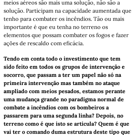
meios aéreos são mais uma solução, não são a
solução. Participam na capacidade aumentada que
tenho para combater os incêndios. Tão ou mais
importante é que eu tenha no terreno os
elementos que possam combater os fogos e fazer
ações de rescaldo com eficácia.
Tendo em conta todo o investimento que tem
sido feito em todos os grupos de intervenção e
socorro, que passam a ter um papel não só na
primeira intervenção mas também no ataque
ampliado com meios pesados, estamos perante
uma mudança grande no paradigma normal de
combate a incêndios com os bombeiros a
passarem para uma segunda linha? Depois, no
terreno como é que isto se articula? Quem é que
vai ter o comando duma estrutura deste tipo que