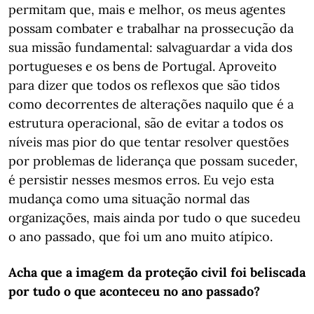
permitam que, mais e melhor, os meus agentes
possam combater e trabalhar na prossecução da
sua missão fundamental: salvaguardar a vida dos
portugueses e os bens de Portugal. Aproveito
para dizer que todos os reflexos que são tidos
como decorrentes de alterações naquilo que é a
estrutura operacional, são de evitar a todos os
níveis mas pior do que tentar resolver questões
por problemas de liderança que possam suceder,
é persistir nesses mesmos erros. Eu vejo esta
mudança como uma situação normal das
organizações, mais ainda por tudo o que sucedeu
o ano passado, que foi um ano muito atípico.
Acha que a imagem da proteção civil foi beliscada
por tudo o que aconteceu no ano passado?