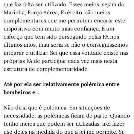
que faz falta ser utilizado. Esses meios, sejam da
Marinha, Força Aérea, Exército, são meios
complementares que me permitem encarar este
dispositivo com muito mais confiança. É um
esforço que tem sido perseguido pelas FA nos
últimos anos, mau seria se não o conseguíssemos
integrar e utilizar. Sei que essa vontade existe nas
próprias FA de participar cada vez mais nesta
estrutura de complementaridade.
Até por ela ser relativamente polémica entre
bombeiros e...
Não diria que é polémica. Em situações de
necessidade, as polémicas ficam de parte. Quando
tenho meios que podem ser utilizadas, irei fazer
uso deles na medida do que a lei me permite. Se