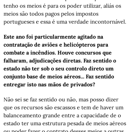
tenho os meios é para os poder utilizar, aliás os
meios são todos pagos pelos impostos
portugueses e essa é uma verdade incontornável.
Este ano foi particularmente agitado na
contratação de aviões e helicópteros para
combate a incêndios. Houve concursos que
falharam, adjudicações diretas. Faz sentido o
estado não ter sob o seu controlo direto um
conjunto base de meios aéreos... Faz sentido
entregar isto nas mãos de privados?
Não sei se faz sentido ou não, mas posso dizer
que os recursos são escassos e tem de haver um
balanceamento grande entre a capacidade de o
estado ter uma estrutura pesada de meios aéreos
ou poder fazer o contrato desses meios a outras