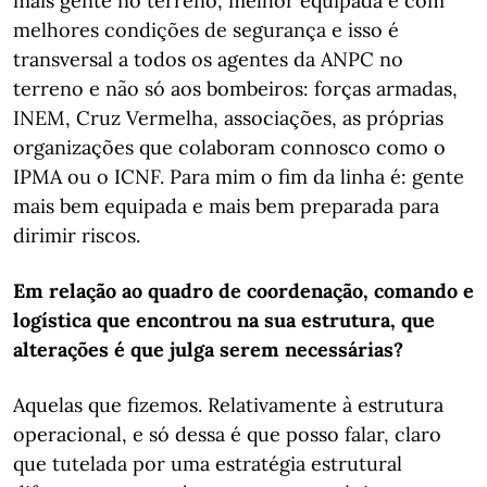
mais gente no terreno, melhor equipada e com
melhores condições de segurança e isso é
transversal a todos os agentes da ANPC no
terreno e não só aos bombeiros: forças armadas,
INEM, Cruz Vermelha, associações, as próprias
organizações que colaboram connosco como o
IPMA ou o ICNF. Para mim o fim da linha é: gente
mais bem equipada e mais bem preparada para
dirimir riscos.
Em relação ao quadro de coordenação, comando e
logística que encontrou na sua estrutura, que
alterações é que julga serem necessárias?
Aquelas que fizemos. Relativamente à estrutura
operacional, e só dessa é que posso falar, claro
que tutelada por uma estratégia estrutural