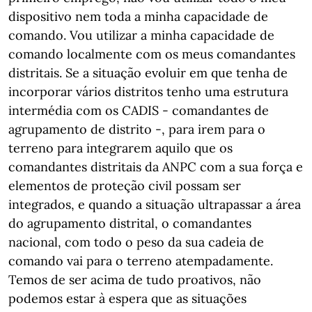
dispositivo nem toda a minha capacidade de
comando. Vou utilizar a minha capacidade de
comando localmente com os meus comandantes
distritais. Se a situação evoluir em que tenha de
incorporar vários distritos tenho uma estrutura
intermédia com os CADIS - comandantes de
agrupamento de distrito -, para irem para o
terreno para integrarem aquilo que os
comandantes distritais da ANPC com a sua força e
elementos de proteção civil possam ser
integrados, e quando a situação ultrapassar a área
do agrupamento distrital, o comandantes
nacional, com todo o peso da sua cadeia de
comando vai para o terreno atempadamente.
Temos de ser acima de tudo proativos, não
podemos estar à espera que as situações