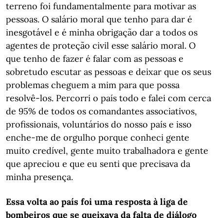
terreno foi fundamentalmente para motivar as
pessoas. O salário moral que tenho para dar é
inesgotável e é minha obrigação dar a todos os
agentes de proteção civil esse salário moral. O
que tenho de fazer é falar com as pessoas e
sobretudo escutar as pessoas e deixar que os seus
problemas cheguem a mim para que possa
resolvê-los. Percorri o país todo e falei com cerca
de 95% de todos os comandantes associativos,
profissionais, voluntários do nosso país e isso
enche-me de orgulho porque conheci gente
muito credível, gente muito trabalhadora e gente
que apreciou e que eu senti que precisava da
minha presença.
Essa volta ao país foi uma resposta à liga de
bombeiros que se queixava da falta de diálogo