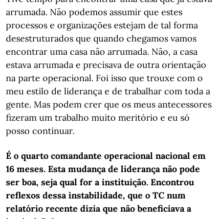
arrumada. Não podemos assumir que estes
processos e organizações estejam de tal forma
desestruturados que quando chegamos vamos
encontrar uma casa não arrumada. Não, a casa
estava arrumada e precisava de outra orientação
na parte operacional. Foi isso que trouxe com o
meu estilo de liderança e de trabalhar com toda a
gente. Mas podem crer que os meus antecessores
fizeram um trabalho muito meritório e eu só
posso continuar.
É o quarto comandante operacional nacional em
16 meses. Esta mudança de liderança não pode
ser boa, seja qual for a instituição. Encontrou
reflexos dessa instabilidade, que o TC num
relatório recente dizia que não beneficiava a