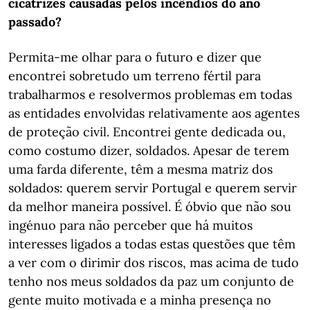
cicatrizes causadas pelos incêndios do ano
passado?
Permita-me olhar para o futuro e dizer que
encontrei sobretudo um terreno fértil para
trabalharmos e resolvermos problemas em todas
as entidades envolvidas relativamente aos agentes
de proteção civil. Encontrei gente dedicada ou,
como costumo dizer, soldados. Apesar de terem
uma farda diferente, têm a mesma matriz dos
soldados: querem servir Portugal e querem servir
da melhor maneira possível. É óbvio que não sou
ingénuo para não perceber que há muitos
interesses ligados a todas estas questões que têm
a ver com o dirimir dos riscos, mas acima de tudo
tenho nos meus soldados da paz um conjunto de
gente muito motivada e a minha presença no