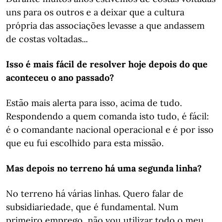
uns para os outros e a deixar que a cultura
própria das associações levasse a que andassem
de costas voltadas...
Isso é mais fácil de resolver hoje depois do que
aconteceu o ano passado?
Estão mais alerta para isso, acima de tudo.
Respondendo a quem comanda isto tudo, é fácil:
é o comandante nacional operacional e é por isso
que eu fui escolhido para esta missão.
Mas depois no terreno há uma segunda linha?
No terreno há várias linhas. Quero falar de
subsidiariedade, que é fundamental. Num
primeiro emprego, não vou utilizar todo o meu