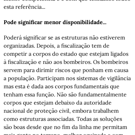
esta referência...
Pode significar menor disponibilidade...
Poderá significar se as estruturas não estiverem
organizadas. Depois, a fiscalização tem de
competir a corpos do estado que estejam ligados
à fiscalização e não aos bombeiros. Os bombeiros
servem para dirimir riscos que ponham em causa
a população. Participam nos sistemas de vigilância
mas esta é dada aos corpos fundamentais que
tenham essa função. Não são fundamentalmente
corpos que estejam debaixo da autoridade
nacional de proteção civil, embora trabalhem
como estruturas associadas. Todas as soluções
são boas desde que no fim da linha me permitam