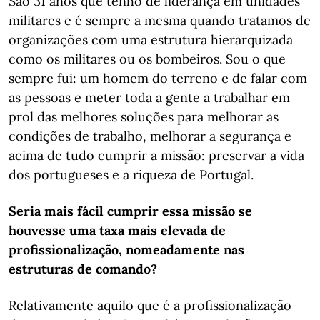
São 31 anos que tenho de liderança em unidades
militares e é sempre a mesma quando tratamos de
organizações com uma estrutura hierarquizada
como os militares ou os bombeiros. Sou o que
sempre fui: um homem do terreno e de falar com
as pessoas e meter toda a gente a trabalhar em
prol das melhores soluções para melhorar as
condições de trabalho, melhorar a segurança e
acima de tudo cumprir a missão: preservar a vida
dos portugueses e a riqueza de Portugal.
Seria mais fácil cumprir essa missão se
houvesse uma taxa mais elevada de
profissionalização, nomeadamente nas
estruturas de comando?
Relativamente aquilo que é a profissionalização