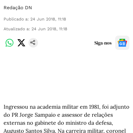
Redação DN
Publicado a
:
24 Jun 2018, 11:18
Atualizado a
:
24 Jun 2018, 11:18
Siga-nos
Ingressou na academia militar em 1981, foi adjunto
do PR Jorge Sampaio e assessor de relações
externas no gabinete do ministro da defesa,
Augusto Santos Silva. Na carreira militar, coronel