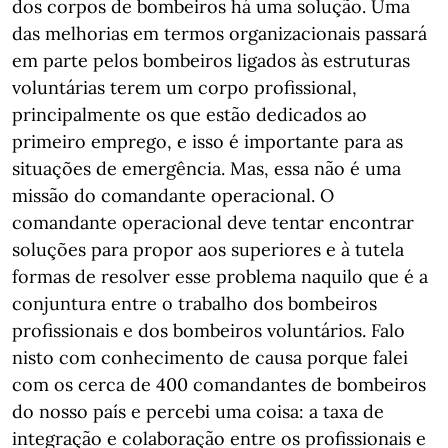
dos corpos de bombeiros há uma solução. Uma
das melhorias em termos organizacionais passará
em parte pelos bombeiros ligados às estruturas
voluntárias terem um corpo profissional,
principalmente os que estão dedicados ao
primeiro emprego, e isso é importante para as
situações de emergência. Mas, essa não é uma
missão do comandante operacional. O
comandante operacional deve tentar encontrar
soluções para propor aos superiores e à tutela
formas de resolver esse problema naquilo que é a
conjuntura entre o trabalho dos bombeiros
profissionais e dos bombeiros voluntários. Falo
nisto com conhecimento de causa porque falei
com os cerca de 400 comandantes de bombeiros
do nosso país e percebi uma coisa: a taxa de
integração e colaboração entre os profissionais e