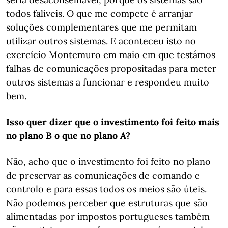
todos falíveis. O que me compete é arranjar
soluções complementares que me permitam
utilizar outros sistemas. E aconteceu isto no
exercício Montemuro em maio em que testámos
falhas de comunicações propositadas para meter
outros sistemas a funcionar e respondeu muito
bem.
Isso quer dizer que o investimento foi feito mais
no plano B o que no plano A?
Não, acho que o investimento foi feito no plano
de preservar as comunicações de comando e
controlo e para essas todos os meios são úteis.
Não podemos perceber que estruturas que são
alimentadas por impostos portugueses também