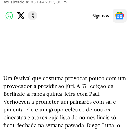
Atualizado a
:
05 Fev 2017, 00:29
Siga-nos
Um festival que costuma provocar pouco com um
provocador a presidir ao júri. A 67ª edição da
Berlinale arranca quinta-feira com Paul
Verhoeven a prometer um palmarés com sal e
pimenta. Ele e um grupo eclético de outros
cineastas e atores cuja lista de nomes finais só
ficou fechada na semana passada. Diego Luna, o