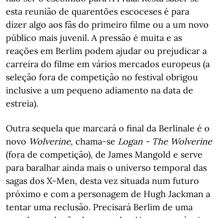
esta reunião de quarentões escoceses é para
dizer algo aos fãs do primeiro filme ou a um novo
público mais juvenil. A pressão é muita e as
reações em Berlim podem ajudar ou prejudicar a
carreira do filme em vários mercados europeus (a
seleção fora de competição no festival obrigou
inclusive a um pequeno adiamento na data de
estreia).
Outra sequela que marcará o final da Berlinale é o
novo
Wolverine
, chama-se
Logan - The Wolverine
(fora de competição), de James Mangold e serve
para baralhar ainda mais o universo temporal das
sagas dos X-Men, desta vez situada num futuro
próximo e com a personagem de Hugh Jackman a
tentar uma reclusão. Precisará Berlim de uma