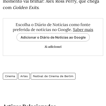
momento vai brilhar: Alex Ross Perry, que chega
com
Golden Exits
.
Escolha o Diário de Notícias como fonte
preferida de notícias no Google.
Saber mais
Adicionar o Diário de Notícias ao Google
Já adicionei
Cinema
Artes
Festival de Cinema de Berlim