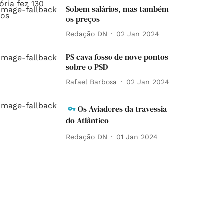
Sobem salários, mas também
os preços
Redação DN
02 Jan 2024
PS cava fosso de nove pontos
sobre o PSD
Rafael Barbosa
02 Jan 2024
Os Aviadores da travessia
do Atlântico
Redação DN
01 Jan 2024