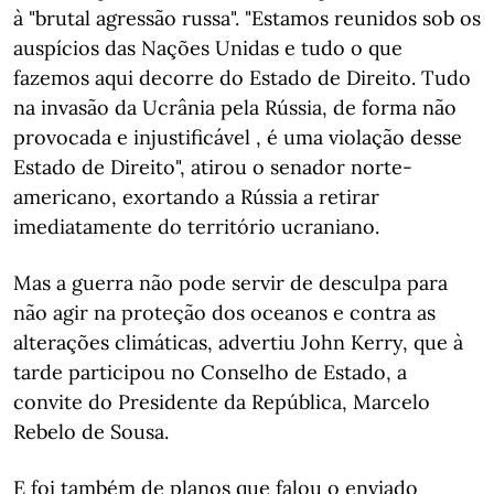
à "brutal agressão russa". "Estamos reunidos sob os
auspícios das Nações Unidas e tudo o que
fazemos aqui decorre do Estado de Direito. Tudo
na invasão da Ucrânia pela Rússia, de forma não
provocada e injustificável , é uma violação desse
Estado de Direito", atirou o senador norte-
americano, exortando a Rússia a retirar
imediatamente do território ucraniano.
Mas a guerra não pode servir de desculpa para
não agir na proteção dos oceanos e contra as
alterações climáticas, advertiu John Kerry, que à
tarde participou no Conselho de Estado, a
convite do Presidente da República, Marcelo
Rebelo de Sousa.
E foi também de planos que falou o enviado