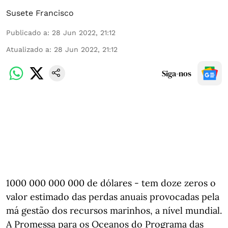
Susete Francisco
Publicado a
:
28 Jun 2022, 21:12
Atualizado a
:
28 Jun 2022, 21:12
Siga-nos
1000 000 000 000 de dólares - tem doze zeros o
valor estimado das perdas anuais provocadas pela
má gestão dos recursos marinhos, a nível mundial.
A Promessa para os Oceanos do Programa das