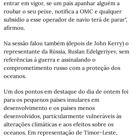
entrar em vigor, se um país apanhar alguém a
roubar o seu peixe, notifica a OMC e qualquer
subsídio a esse operador de navio terá de parar",
afirmou.
Na sessão falou também (depois de John Kerry) o
representante da Rússia, Ruslan Edelgeriyev, sem
referências à guerra e assinalando o
comprometimento russo com a proteção dos
oceanos.
Um dos pontos em destaque do dia de ontem foi
para os pequenos países insulares em
desenvolvimento e os países menos
desenvolvidos, particularmente vulneráveis às
alterações climáticas e aos efeitos sobre os
oceanos. Em representação de Timor-Leste,