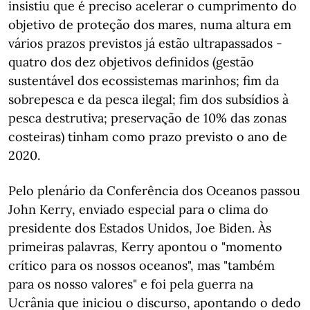
insistiu que é preciso acelerar o cumprimento do
objetivo de proteção dos mares, numa altura em
vários prazos previstos já estão ultrapassados -
quatro dos dez objetivos definidos (gestão
sustentável dos ecossistemas marinhos; fim da
sobrepesca e da pesca ilegal; fim dos subsídios à
pesca destrutiva; preservação de 10% das zonas
costeiras) tinham como prazo previsto o ano de
2020.
Pelo plenário da Conferência dos Oceanos passou
John Kerry, enviado especial para o clima do
presidente dos Estados Unidos, Joe Biden. Às
primeiras palavras, Kerry apontou o "momento
crítico para os nossos oceanos", mas "também
para os nosso valores" e foi pela guerra na
Ucrânia que iniciou o discurso, apontando o dedo