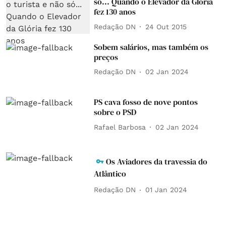
só... Quando o Elevador da Glória
fez 130 anos
Redação DN
24 Out 2015
Sobem salários, mas também os
preços
Redação DN
02 Jan 2024
PS cava fosso de nove pontos
sobre o PSD
Rafael Barbosa
02 Jan 2024
Os Aviadores da travessia do
Atlântico
Redação DN
01 Jan 2024