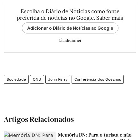
Escolha o Diário de Notícias como fonte
preferida de notícias no Google.
Saber mais
Adicionar o Diário de Notícias ao Google
Já adicionei
Sociedade
ONU
John Kerry
Conferência dos Oceanos
Artigos Relacionados
Memória DN: Para o turista e não