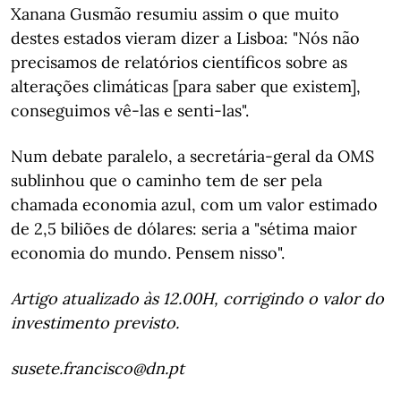
Xanana Gusmão resumiu assim o que muito
destes estados vieram dizer a Lisboa: "Nós não
precisamos de relatórios científicos sobre as
alterações climáticas [para saber que existem],
conseguimos vê-las e senti-las".
Num debate paralelo, a secretária-geral da OMS
sublinhou que o caminho tem de ser pela
chamada economia azul, com um valor estimado
de 2,5 biliões de dólares: seria a "sétima maior
economia do mundo. Pensem nisso".
Artigo atualizado às 12.00H, corrigindo o valor do
investimento previsto.
susete.francisco@dn.pt