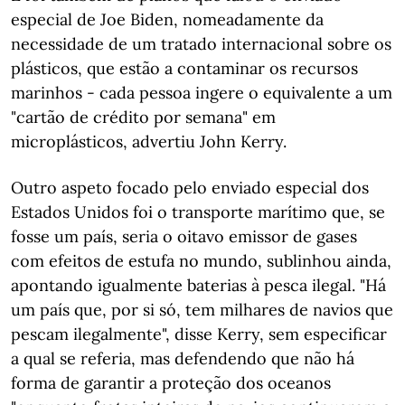
especial de Joe Biden, nomeadamente da
necessidade de um tratado internacional sobre os
plásticos, que estão a contaminar os recursos
marinhos - cada pessoa ingere o equivalente a um
"cartão de crédito por semana" em
microplásticos, advertiu John Kerry.
Outro aspeto focado pelo enviado especial dos
Estados Unidos foi o transporte marítimo que, se
fosse um país, seria o oitavo emissor de gases
com efeitos de estufa no mundo, sublinhou ainda,
apontando igualmente baterias à pesca ilegal. "Há
um país que, por si só, tem milhares de navios que
pescam ilegalmente", disse Kerry, sem especificar
a qual se referia, mas defendendo que não há
forma de garantir a proteção dos oceanos