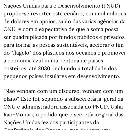
Nações Unidas para o Desenvolvimento (PNUD)
propõe-se reverter este cenário, com mil milhões
de dólares em apoios, saído das várias agências da
ONU, e com a expectativa de que a soma possa
ser quadruplicada por fundos públicos e privados,
para tornar as pescas sustentáveis, acelerar o fim
do "flagelo" dos plásticos nos oceanos e promover
a economia azul numa centena de países
costeiros, até 2030, incluindo a totalidade dos
pequenos países insulares em desenvolvimento.
"Não venham com um discurso, venham com um
plano". Este foi, segundo a subsecretária-geral da
ONU e administradora associada do PNUD, Usha
Rao-Monari, o pedido que o secretário-geral das
Nações Unidas fez aos participantes da