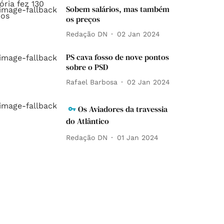
Sobem salários, mas também
os preços
Redação DN
02 Jan 2024
PS cava fosso de nove pontos
sobre o PSD
Rafael Barbosa
02 Jan 2024
Os Aviadores da travessia
do Atlântico
Redação DN
01 Jan 2024