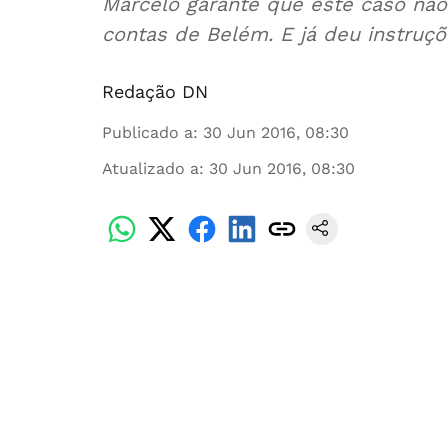
Marcelo garante que este caso não
contas de Belém. E já deu instruçõ
Redação DN
Publicado a
:
30 Jun 2016, 08:30
Atualizado a
:
30 Jun 2016, 08:30