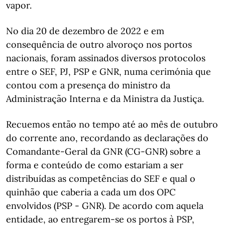
vapor.
No dia 20 de dezembro de 2022 e em
consequência de outro alvoroço nos portos
nacionais, foram assinados diversos protocolos
entre o SEF, PJ, PSP e GNR, numa cerimónia que
contou com a presença do ministro da
Administração Interna e da Ministra da Justiça.
Recuemos então no tempo até ao mês de outubro
do corrente ano, recordando as declarações do
Comandante-Geral da GNR (CG-GNR) sobre a
forma e conteúdo de como estariam a ser
distribuídas as competências do SEF e qual o
quinhão que caberia a cada um dos OPC
envolvidos (PSP - GNR). De acordo com aquela
entidade, ao entregarem-se os portos à PSP,