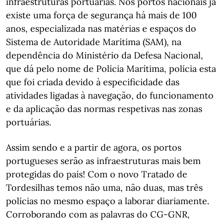
infraestruturas portuárias. Nos portos nacionais já
existe uma força de segurança há mais de 100
anos, especializada nas matérias e espaços do
Sistema de Autoridade Marítima (SAM), na
dependência do Ministério da Defesa Nacional,
que dá pelo nome de Polícia Marítima, polícia esta
que foi criada devido à especificidade das
atividades ligadas à navegação, do funcionamento
e da aplicação das normas respetivas nas zonas
portuárias.
Assim sendo e a partir de agora, os portos
portugueses serão as infraestruturas mais bem
protegidas do país! Com o novo Tratado de
Tordesilhas temos não uma, não duas, mas três
polícias no mesmo espaço a laborar diariamente.
Corroborando com as palavras do CG-GNR,