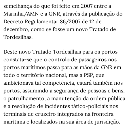
semelhança do que foi feito em 2007 entre a
Marinha/AMN e a GNR, através da publicação do
Decreto Regulamentar 86/2007 de 12 de
dezembro, como se fosse um novo Tratado de
Tordesilhas.
Deste novo Tratado Tordesilhas para os portos
constata-se que o controlo de passageiros nos
portos marítimos passa para as mãos da GNR em
todo o território nacional, mas a PSP, que
ambicionava tal competência, estará também nos
portos, assumindo a segurança de pessoas e bens,
o patrulhamento, a manutenção da ordem pública
e a resolução de incidentes tático-policiais nos
terminais de cruzeiro integrados na fronteira
marítima e localizados na sua área de jurisdição.