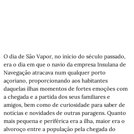
O dia de São Vapor, no início do século passado,
era o dia em que o navio da empresa Insulana de
Navegação atracava num qualquer porto
açoriano, proporcionando aos habitantes
daquelas ilhas momentos de fortes emoções com
a chegada e a partida dos seus familiares e
amigos, bem como de curiosidade para saber de
notícias e novidades de outras paragens. Quanto
mais pequena e periférica era a ilha, maior era o
alvoroço entre a população pela chegada do