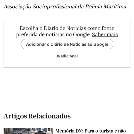
Associação Socioprofissional da Polícia Marítima
Escolha o Diário de Notícias como fonte
preferida de notícias no Google.
Saber mais
Adicionar o Diário de Notícias ao Google
Já adicionei
Artigos Relacionados
Memória DN: Para o turista e não