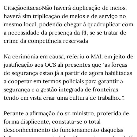
CitaçãocitacaoNão haverá duplicação de meios,
haverá sim triplicação de meios e de serviço no
mesmo local, podendo chegar à quadruplicar com
a necessidade da presença da PJ, se se tratar de
crime da competência reservada
Na cerimónia em causa, referiu o MAI, em jeito de
justificação aos OCS ali presentes que "as forças
de segurança estão já a partir de agora habilitadas
a cooperar em termos policiais para garantir a
segurança e a gestão integrada de fronteiras
tendo em vista criar uma cultura de trabalho...".
Perante a afirmação do sr. ministro, proferida de
forma displicente, constata-se o total
desconhecimento do funcionamento daquelas