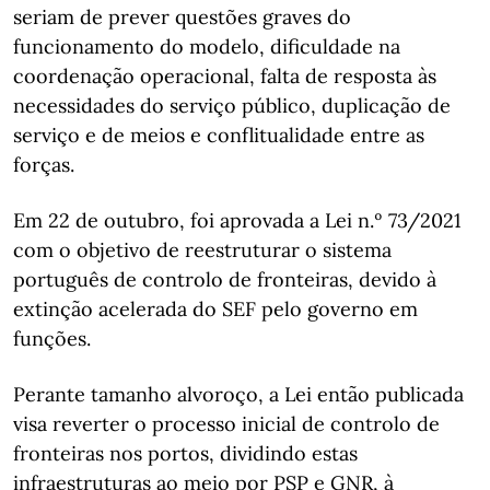
seriam de prever questões graves do
funcionamento do modelo, dificuldade na
coordenação operacional, falta de resposta às
necessidades do serviço público, duplicação de
serviço e de meios e conflitualidade entre as
forças.
Em 22 de outubro, foi aprovada a Lei n.º 73/2021
com o objetivo de reestruturar o sistema
português de controlo de fronteiras, devido à
extinção acelerada do SEF pelo governo em
funções.
Perante tamanho alvoroço, a Lei então publicada
visa reverter o processo inicial de controlo de
fronteiras nos portos, dividindo estas
infraestruturas ao meio por PSP e GNR, à