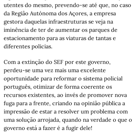
utentes do mesmo, prevendo-se até que, no caso
da Região Autónoma dos Açores, a empresa
gestora daquelas infraestruturas se veja na
iminência de ter de aumentar os parques de
estacionamento para as viaturas de tantas e
diferentes policias.
Com a extinção do SEF por este governo,
perdeu-se uma vez mais uma excelente
oportunidade para reformar o sistema policial
português, otimizar de forma coerente os
recursos existentes, ao invés de promover nova
fuga para a frente, criando na opinião pública a
impressão de estar a resolver um problema com
uma solução arrojada, quando na verdade o que o
governo está a fazer é a fugir dele!