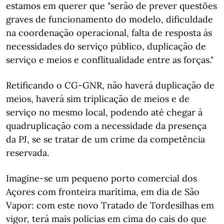
estamos em querer que "serão de prever questões
graves de funcionamento do modelo, dificuldade
na coordenação operacional, falta de resposta às
necessidades do serviço público, duplicação de
serviço e meios e conflitualidade entre as forças."
Retificando o CG-GNR, não haverá duplicação de
meios, haverá sim triplicação de meios e de
serviço no mesmo local, podendo até chegar à
quadruplicação com a necessidade da presença
da PJ, se se tratar de um crime da competência
reservada.
Imagine-se um pequeno porto comercial dos
Açores com fronteira marítima, em dia de São
Vapor: com este novo Tratado de Tordesilhas em
vigor, terá mais polícias em cima do cais do que