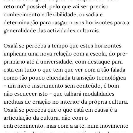
retorno" possível, pelo que vai ser preciso
conhecimento e flexibilidade, ousadia e
determinação para rasgar novos horizontes para a
generalidade das actividades culturais.
Oxalá se perceba a tempo que estes horizontes
implicam uma nova relação com a escola, do pré-
primário até à universidade, com destaque para
esta em tudo o que tem que ver com a tão falada
como tão pouco elucidada transição tecnológica
- um mero instrumento sem conteúdo, é bom
não esquecer isto - que talhará modalidades
inéditas de criação no interior da própria cultura.
Oxalá se perceba que o que está em causa é a
articulação da cultura, não com o
entretenimento, mas com a arte, num movimento