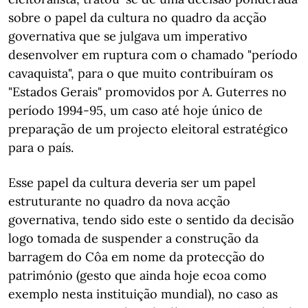
sobre o papel da cultura no quadro da acção
governativa que se julgava um imperativo
desenvolver em ruptura com o chamado "período
cavaquista", para o que muito contribuíram os
"Estados Gerais" promovidos por A. Guterres no
período 1994-95, um caso até hoje único de
preparação de um projecto eleitoral estratégico
para o país.
Esse papel da cultura deveria ser um papel
estruturante no quadro da nova acção
governativa, tendo sido este o sentido da decisão
logo tomada de suspender a construção da
barragem do Côa em nome da protecção do
património (gesto que ainda hoje ecoa como
exemplo nesta instituição mundial), no caso as