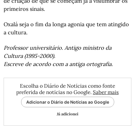
de criação de que se começam já a vislumbrar os
primeiros sinais.
Oxalá seja o fim da longa agonia que tem atingido
a cultura.
Professor universitário. Antigo ministro da
Cultura (1995-2000).
Escreve de acordo com a antiga ortografia.
Escolha o Diário de Notícias como fonte
preferida de notícias no Google.
Saber mais
Adicionar o Diário de Notícias ao Google
Já adicionei