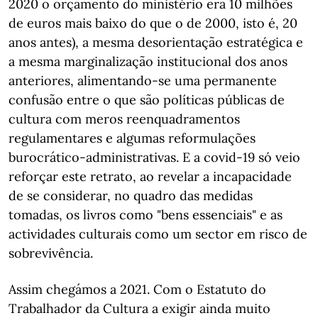
2020 o orçamento do ministério era 10 milhões
de euros mais baixo do que o de 2000, isto é, 20
anos antes), a mesma desorientação estratégica e
a mesma marginalização institucional dos anos
anteriores, alimentando-se uma permanente
confusão entre o que são políticas públicas de
cultura com meros reenquadramentos
regulamentares e algumas reformulações
burocrático-administrativas. E a covid-19 só veio
reforçar este retrato, ao revelar a incapacidade
de se considerar, no quadro das medidas
tomadas, os livros como "bens essenciais" e as
actividades culturais como um sector em risco de
sobrevivência.
Assim chegámos a 2021. Com o Estatuto do
Trabalhador da Cultura a exigir ainda muito