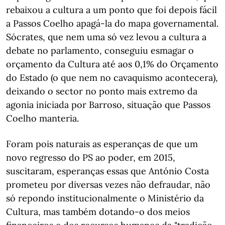
rebaixou a cultura a um ponto que foi depois fácil
a Passos Coelho apagá-la do mapa governamental.
Sócrates, que nem uma só vez levou a cultura a
debate no parlamento, conseguiu esmagar o
orçamento da Cultura até aos 0,1% do Orçamento
do Estado (o que nem no cavaquismo acontecera),
deixando o sector no ponto mais extremo da
agonia iniciada por Barroso, situação que Passos
Coelho manteria.
Foram pois naturais as esperanças de que um
novo regresso do PS ao poder, em 2015,
suscitaram, esperanças essas que António Costa
prometeu por diversas vezes não defraudar, não
só repondo institucionalmente o Ministério da
Cultura, mas também dotando-o dos meios