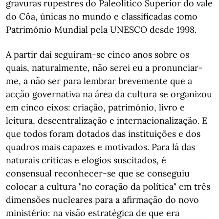
gravuras rupestres do Paleolítico Superior do vale
do Côa, únicas no mundo e classificadas como
Património Mundial pela UNESCO desde 1998.
A partir daí seguiram-se cinco anos sobre os
quais, naturalmente, não serei eu a pronunciar-
me, a não ser para lembrar brevemente que a
acção governativa na área da cultura se organizou
em cinco eixos: criação, património, livro e
leitura, descentralização e internacionalização. E
que todos foram dotados das instituições e dos
quadros mais capazes e motivados. Para lá das
naturais críticas e elogios suscitados, é
consensual reconhecer-se que se conseguiu
colocar a cultura "no coração da política" em três
dimensões nucleares para a afirmação do novo
ministério: na visão estratégica de que era