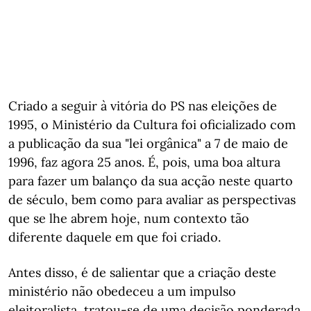
Criado a seguir à vitória do PS nas eleições de
1995, o Ministério da Cultura foi oficializado com
a publicação da sua "lei orgânica" a 7 de maio de
1996, faz agora 25 anos. É, pois, uma boa altura
para fazer um balanço da sua acção neste quarto
de século, bem como para avaliar as perspectivas
que se lhe abrem hoje, num contexto tão
diferente daquele em que foi criado.
Antes disso, é de salientar que a criação deste
ministério não obedeceu a um impulso
eleitoralista, tratou-se de uma decisão ponderada