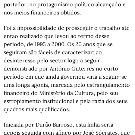
portador, no protagonismo político alcançado e
nos meios financeiros obtidos.
Foi a impossibilidade de prosseguir o trabalho até
então realizado que levou ao termo desse
período, de 1995 a 2000. Os 20 anos que se
seguiram são fáceis de caracterizar: ao
desinteresse pelo sector logo a seguir
demonstrado por António Guterres no curto
período em que ainda governou viria a seguir-se
uma longa agonia, marcada pelo estrangulamento
financeiro do Ministério da Cultura, pelo seu
estropiamento institucional e pela razia dos seus
quadros mais qualificados.
Iniciada por Durão Barroso, esta linha seria
depois seguida com afinco por José Sócrates, que