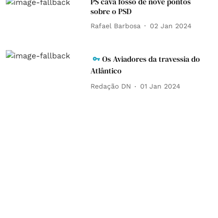
PS cava fosso de nove pontos
sobre o PSD
Rafael Barbosa
02 Jan 2024
Os Aviadores da travessia do
Atlântico
Redação DN
01 Jan 2024