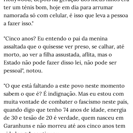
ter um ténis bom, hoje em dia para arrumar
namorada só com celular, é isso que leva a pessoa
a fazer isso."
"Cinco anos? Eu entendo o pai da menina
assaltada que o quisesse ver preso, se calhar, até
morto, ao ver a filha assustada, aflita, mas o
Estado não pode fazer disso lei, não pode ser
pessoal", notou.
"O que está faltando a este povo neste momento
sabem o que é? É indignação. Mas eu estou com
muita vontade de combater o fascismo neste país,
quando digo que tenho 74 anos de idade, energia
de 30 e tesão de 20 é verdade, quem nasceu em
Garanhuns e não morreu até aos cinco anos tem