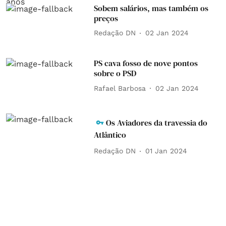
Sobem salários, mas também os
preços
Redação DN
02 Jan 2024
PS cava fosso de nove pontos
sobre o PSD
Rafael Barbosa
02 Jan 2024
Os Aviadores da travessia do
Atlântico
Redação DN
01 Jan 2024