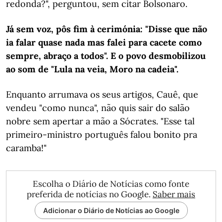
redonda?", perguntou, sem citar Bolsonaro.
Já sem voz, pôs fim à cerimónia: "Disse que não
ia falar quase nada mas falei para cacete como
sempre, abraço a todos". E o povo desmobilizou
ao som de "Lula na veia, Moro na cadeia".
Enquanto arrumava os seus artigos, Cauê, que
vendeu "como nunca", não quis sair do salão
nobre sem apertar a mão a Sócrates. "Esse tal
primeiro-ministro português falou bonito pra
caramba!"
Escolha o Diário de Notícias como fonte
preferida de notícias no Google.
Saber mais
Adicionar o Diário de Notícias ao Google