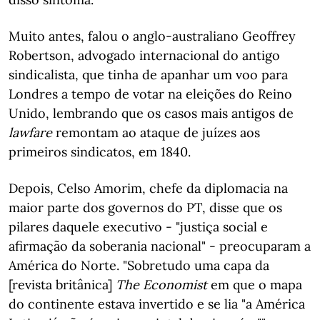
Muito antes, falou o anglo-australiano Geoffrey
Robertson, advogado internacional do antigo
sindicalista, que tinha de apanhar um voo para
Londres a tempo de votar na eleições do Reino
Unido, lembrando que os casos mais antigos de
lawfare
remontam ao ataque de juízes aos
primeiros sindicatos, em 1840.
Depois, Celso Amorim, chefe da diplomacia na
maior parte dos governos do PT, disse que os
pilares daquele executivo - "justiça social e
afirmação da soberania nacional" - preocuparam a
América do Norte. "Sobretudo uma capa da
[revista britânica]
The Economist
em que o mapa
do continente estava invertido e se lia "a América