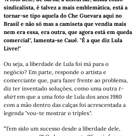
sindicalista, é talvez a mais emblemática, está a
tornar-se tipo aquela do Che Guevara aqui no
Brasil e não só mas a camiseta que vendia mais
nem era essa, era outra, que agora está em queda
comercial", lamenta-se Cauê. "É a que diz Lula
Livre!"
Ou seja, a liberdade de Lula foi má para o
negócio? Em parte, responde o artista e
comerciante que, para fazer frente ao problema,
diz ter inventado soluções, como uma outra
t-
shirt
em que a uma foto de Lula dos anos 1980
com a mão dentro das calças foi acrescentada a
legenda "vou-te mostrar o tríplex".
"Tem sido um sucesso desde a liberdade dele,