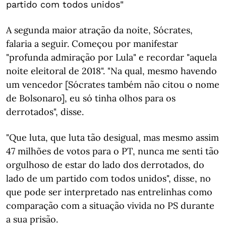
partido com todos unidos"
A segunda maior atração da noite, Sócrates,
falaria a seguir. Começou por manifestar
"profunda admiração por Lula" e recordar "aquela
noite eleitoral de 2018". "Na qual, mesmo havendo
um vencedor [Sócrates também não citou o nome
de Bolsonaro], eu só tinha olhos para os
derrotados", disse.
"Que luta, que luta tão desigual, mas mesmo assim
47 milhões de votos para o PT, nunca me senti tão
orgulhoso de estar do lado dos derrotados, do
lado de um partido com todos unidos", disse, no
que pode ser interpretado nas entrelinhas como
comparação com a situação vivida no PS durante
a sua prisão.