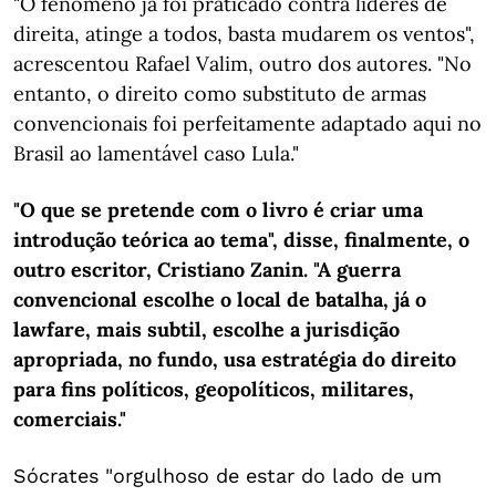
"O fenómeno já foi praticado contra líderes de
direita, atinge a todos, basta mudarem os ventos",
acrescentou Rafael Valim, outro dos autores. "No
entanto, o direito como substituto de armas
convencionais foi perfeitamente adaptado aqui no
Brasil ao lamentável caso Lula."
"O que se pretende com o livro é criar uma
introdução teórica ao tema", disse, finalmente, o
outro escritor, Cristiano Zanin. "A guerra
convencional escolhe o local de batalha, já o
lawfare, mais subtil, escolhe a jurisdição
apropriada, no fundo, usa estratégia do direito
para fins políticos, geopolíticos, militares,
comerciais."
Sócrates "orgulhoso de estar do lado de um