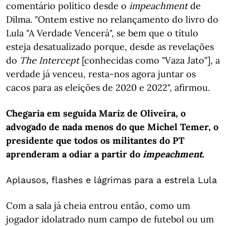
comentário político desde o
impeachment
de
Dilma. "Ontem estive no relançamento do livro do
Lula "A Verdade Vencerá", se bem que o título
esteja desatualizado porque, desde as revelações
do
The Intercept
[conhecidas como "Vaza Jato"], a
verdade já venceu, resta-nos agora juntar os
cacos para as eleições de 2020 e 2022", afirmou.
Chegaria em seguida Mariz de Oliveira, o
advogado de nada menos do que Michel Temer, o
presidente que todos os militantes do PT
aprenderam a odiar a partir do
impeachment
.
Aplausos, flashes e lágrimas para a estrela Lula
Com a sala já cheia entrou então, como um
jogador idolatrado num campo de futebol ou um