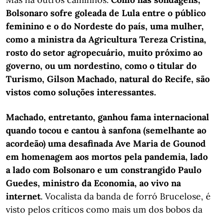
Bolsonaro sofre goleada de Lula entre o público
feminino e o do Nordeste do país, uma mulher,
como a ministra da Agricultura Tereza Cristina,
rosto do setor agropecuário, muito próximo ao
governo, ou um nordestino, como o titular do
Turismo, Gilson Machado, natural do Recife, são
vistos como soluções interessantes.
Machado, entretanto, ganhou fama internacional
quando tocou e cantou à sanfona (semelhante ao
acordeão) uma desafinada Ave Maria de Gounod
em homenagem aos mortos pela pandemia, lado
a lado com Bolsonaro e um constrangido Paulo
Guedes, ministro da Economia, ao vivo na
internet
. Vocalista da banda de forró Brucelose, é
visto pelos críticos como mais um dos bobos da