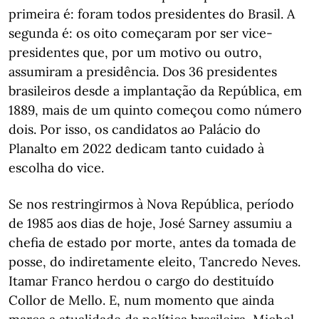
primeira é: foram todos presidentes do Brasil. A
segunda é: os oito começaram por ser vice-
presidentes que, por um motivo ou outro,
assumiram a presidência. Dos 36 presidentes
brasileiros desde a implantação da República, em
1889, mais de um quinto começou como número
dois. Por isso, os candidatos ao Palácio do
Planalto em 2022 dedicam tanto cuidado à
escolha do vice.
Se nos restringirmos à Nova República, período
de 1985 aos dias de hoje, José Sarney assumiu a
chefia de estado por morte, antes da tomada de
posse, do indiretamente eleito, Tancredo Neves.
Itamar Franco herdou o cargo do destituído
Collor de Mello. E, num momento que ainda