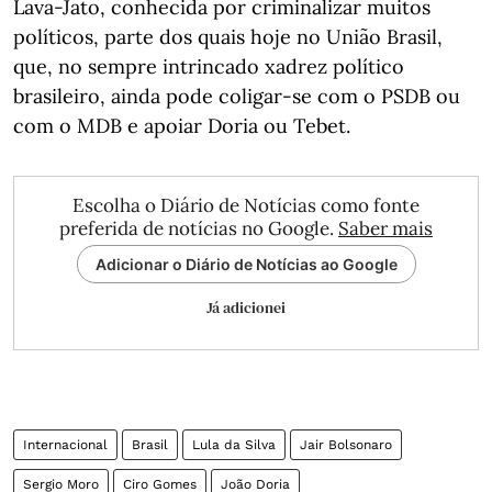
Lava-Jato, conhecida por criminalizar muitos
políticos, parte dos quais hoje no União Brasil,
que, no sempre intrincado xadrez político
brasileiro, ainda pode coligar-se com o PSDB ou
com o MDB e apoiar Doria ou Tebet.
Escolha o Diário de Notícias como fonte
preferida de notícias no Google.
Saber mais
Adicionar o Diário de Notícias ao Google
Já adicionei
Internacional
Brasil
Lula da Silva
Jair Bolsonaro
Sergio Moro
Ciro Gomes
João Doria