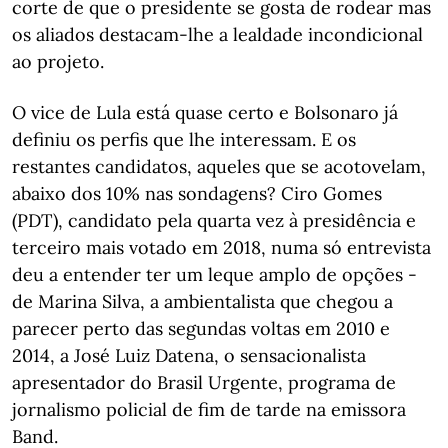
corte de que o presidente se gosta de rodear mas
os aliados destacam-lhe a lealdade incondicional
ao projeto.
O vice de Lula está quase certo e Bolsonaro já
definiu os perfis que lhe interessam. E os
restantes candidatos, aqueles que se acotovelam,
abaixo dos 10% nas sondagens? Ciro Gomes
(PDT), candidato pela quarta vez à presidência e
terceiro mais votado em 2018, numa só entrevista
deu a entender ter um leque amplo de opções -
de Marina Silva, a ambientalista que chegou a
parecer perto das segundas voltas em 2010 e
2014, a José Luiz Datena, o sensacionalista
apresentador do Brasil Urgente, programa de
jornalismo policial de fim de tarde na emissora
Band.