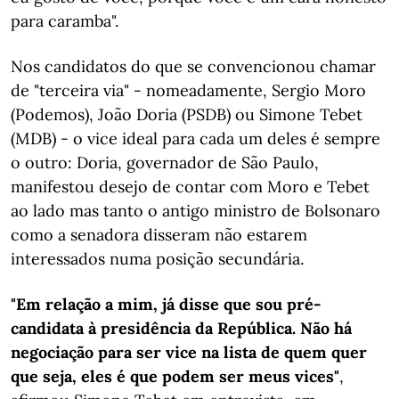
para caramba".
Nos candidatos do que se convencionou chamar
de "terceira via" - nomeadamente, Sergio Moro
(Podemos), João Doria (PSDB) ou Simone Tebet
(MDB) - o vice ideal para cada um deles é sempre
o outro: Doria, governador de São Paulo,
manifestou desejo de contar com Moro e Tebet
ao lado mas tanto o antigo ministro de Bolsonaro
como a senadora disseram não estarem
interessados numa posição secundária.
"Em relação a mim, já disse que sou pré-
candidata à presidência da República. Não há
negociação para ser vice na lista de quem quer
que seja, eles é que podem ser meus vices"
,