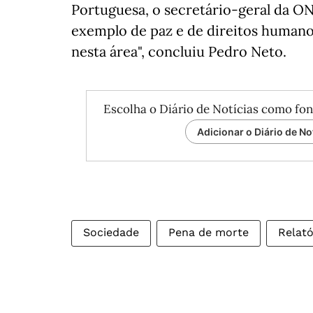
Portuguesa, o secretário-geral da O
exemplo de paz e de direitos humano
nesta área", concluiu Pedro Neto.
Escolha o Diário de Notícias como fon
Adicionar o Diário de No
Sociedade
Pena de morte
Relató